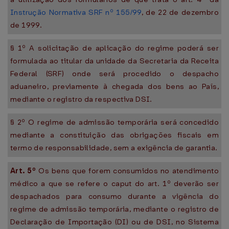
Instrução Normativa SRF nº 155/99
, de 22 de dezembro
de 1999.
§ 1º A solicitação de aplicação do regime poderá ser
formulada ao titular da unidade da Secretaria da Receita
Federal (SRF) onde será procedido o despacho
aduaneiro, previamente à chegada dos bens ao País,
mediante o registro da respectiva DSI.
§ 2º O regime de admissão temporária será concedido
mediante a constituição das obrigações fiscais em
termo de responsabilidade, sem a exigência de garantia.
Art. 5º
Os bens que forem consumidos no atendimento
médico a que se refere o caput do art. 1º deverão ser
despachados para consumo durante a vigência do
regime de admissão temporária, mediante o registro de
Declaração de Importação (DI) ou de DSI, no Sistema