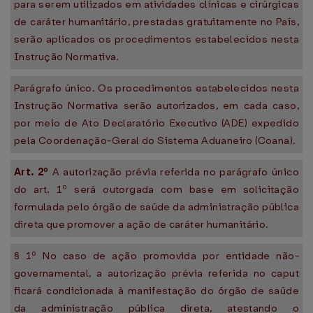
para serem utilizados em atividades clínicas e cirúrgicas
de caráter humanitário, prestadas gratuitamente no País,
serão aplicados os procedimentos estabelecidos nesta
Instrução Normativa.
Parágrafo único. Os procedimentos estabelecidos nesta
Instrução Normativa serão autorizados, em cada caso,
por meio de Ato Declaratório Executivo (ADE) expedido
pela Coordenação-Geral do Sistema Aduaneiro (Coana).
Art. 2º
A autorização prévia referida no parágrafo único
do art. 1º será outorgada com base em solicitação
formulada pelo órgão de saúde da administração pública
direta que promover a ação de caráter humanitário.
§ 1º No caso de ação promovida por entidade não-
governamental, a autorização prévia referida no caput
ficará condicionada à manifestação do órgão de saúde
da administração pública direta, atestando o