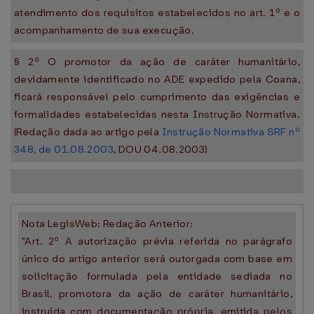
atendimento dos requisitos estabelecidos no art. 1º e o
acompanhamento de sua execução.
§ 2º O promotor da ação de caráter humanitário,
devidamente identificado no ADE expedido pela Coana,
ficará responsável pelo cumprimento das exigências e
formalidades estabelecidas nesta Instrução Normativa.
(Redação dada ao artigo pela
Instrução Normativa SRF nº
348, de 01.08.2003
, DOU 04.08.2003)
Nota LegisWeb:
Redação Anterior:
"Art. 2º A autorização prévia referida no parágrafo
único do artigo anterior será outorgada com base em
solicitação formulada pela entidade sediada no
Brasil, promotora da ação de caráter humanitário,
instruída com documentação própria, emitida pelos