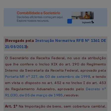
(Revogado pela
Instrução Normativa RFB Nº 1361 DE
21/05/2013
):
O Secretário da Receita Federal, no uso da atribuição
que lhe confere o inciso XIX do art. 190 do Regimento
Interno da Secretaria da Receita Federal, aprovado pela
Portaria MF nº 227, de 03 de setembro de 1998
, e tendo
em vista o disposto no art. 452 e no inciso I do art. 453
do Regulamento Aduaneiro, aprovado pelo
Decreto nº
91.030, de 05 de março de 1985
, resolve:
Art. 1º
Na importação de bens, sem cobertura cambial,