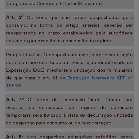
Integrado de Comércio Exterior (Siscomex).
Art. 6º
Os bens que não forem despachados para
consumo, na forma do artigo anterior, deverão ser
reexportados no prazo estabelecido pela autoridade
aduaneira por ocasião da concessão do regime.
Parágrafo único. O despacho aduaneiro de reexportação
será realizado com base em Declaração Simplificada de
Exportação (DSE), mediante a utilização dos formulários
de que trata o art. 31 da
Instrução Normativa SRF nº
155/99
.
Art. 7º
O termo de responsabilidade firmado por
ocasião da concessão do regime de admissão
temporária será baixado à vista da declaração utilizada
no despacho para consumo ou de reexportação.
Art. 8º
Nos despachos aduaneiros referidos nesta