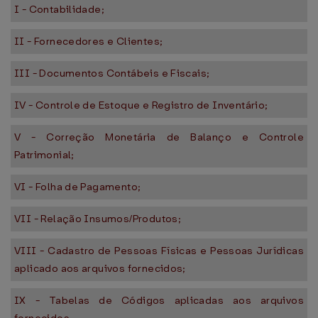
I - Contabilidade;
II - Fornecedores e Clientes;
III - Documentos Contábeis e Fiscais;
IV - Controle de Estoque e Registro de Inventário;
V - Correção Monetária de Balanço e Controle
Patrimonial;
VI - Folha de Pagamento;
VII - Relação Insumos/Produtos;
VIII - Cadastro de Pessoas Físicas e Pessoas Jurídicas
aplicado aos arquivos fornecidos;
IX - Tabelas de Códigos aplicadas aos arquivos