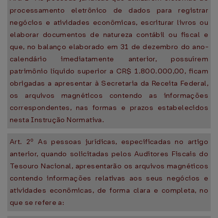
processamento eletrônico de dados para registrar
negócios e atividades econômicas, escriturar livros ou
elaborar documentos de natureza contábil ou fiscal e
que, no balanço elaborado em 31 de dezembro do ano-
calendário imediatamente anterior, possuírem
patrimônio líquido superior a CR$ 1.800.000,00, ficam
obrigadas a apresentar à Secretaria da Receita Federal,
os arquivos magnéticos contendo as informações
correspondentes, nas formas e prazos estabelecidos
nesta Instrução Normativa.
Art. 2º As pessoas jurídicas, especificadas no artigo
anterior, quando solicitadas pelos Auditores Fiscais do
Tesouro Nacional, apresentarão os arquivos magnéticos
contendo informações relativas aos seus negócios e
atividades econômicas, de forma clara e completa, no
que se refere a: