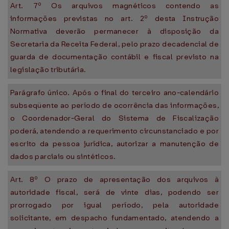
Art. 7º Os arquivos magnéticos contendo as
informações previstas no art. 2º desta Instrução
Normativa deverão permanecer à disposição da
Secretaria da Receita Federal, pelo prazo decadencial de
guarda de documentação contábil e fiscal previsto na
legislação tributária.
Parágrafo único. Após o final do terceiro ano-calendário
subseqüente ao período de ocorrência das informações,
o Coordenador-Geral do Sistema de Fiscalização
poderá, atendendo a requerimento circunstanciado e por
escrito da pessoa jurídica, autorizar a manutenção de
dados parciais ou sintéticos.
Art. 8º O prazo de apresentação dos arquivos à
autoridade fiscal, será de vinte dias, podendo ser
prorrogado por igual período, pela autoridade
solicitante, em despacho fundamentado, atendendo a