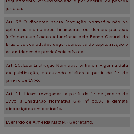
requerimento, circunstanciado e por escrito, da pessoa
jurídica.
Art. 9º O disposto nesta Instrução Normativa não se
aplica às instituições financeiras ou demais pessoas
jurídicas autorizadas a funcionar pelo Banco Central do
Brasil, às sociedades seguradoras, às de capitalização e
às entidades de previdência privada.
Art. 10. Esta Instrução Normativa entra em vigor na data
da publicação, produzindo efeitos a partir de 1º de
janeiro de 1996.
Art. 11. Ficam revogadas, a partir de 1º de janeiro de
1996, a Instrução Normativa SRF nº 65/93 e demais
disposições em contrário.
Everardo de Almeida Maciel - Secretário."