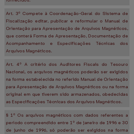
fornecidos.
Art. 3º Compete à Coordenação-Geral do Sistema de
Fiscalização editar, publicar e reformular o Manual de
Orientação para Apresentação de Arquivos Magnéticos,
que conterá Forma de Apresentação, Documentação de
Acompanhamento e Especificações Técnicas dos
Arquivos Magnéticos.
Art. 4º A critério dos Auditores Fiscais do Tesouro
Nacional, os arquivos magnéticos poderão ser exigidos
na forma estabelecida no referido Manual de Orientação
para Apresentação de Arquivos Magnéticos ou na forma
original em que tiverem sido armazenados, obedecidas
as Especificações Técnicas dos Arquivos Magnéticos.
§ 1º Os arquivos magnéticos com dados referentes a
período compreendido entre 1º de janeiro de 1996 e 30
de junho de 1996, só poderão ser exigidos na forma