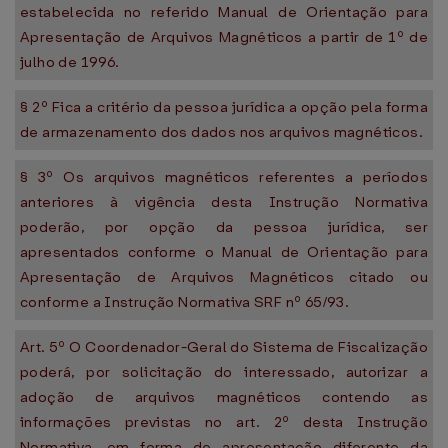
estabelecida no referido Manual de Orientação para
Apresentação de Arquivos Magnéticos a partir de 1º de
julho de 1996.
§ 2º Fica a critério da pessoa jurídica a opção pela forma
de armazenamento dos dados nos arquivos magnéticos.
§ 3º Os arquivos magnéticos referentes a períodos
anteriores à vigência desta Instrução Normativa
poderão, por opção da pessoa jurídica, ser
apresentados conforme o Manual de Orientação para
Apresentação de Arquivos Magnéticos citado ou
conforme a Instrução Normativa SRF nº 65/93.
Art. 5º O Coordenador-Geral do Sistema de Fiscalização
poderá, por solicitação do interessado, autorizar a
adoção de arquivos magnéticos contendo as
informações previstas no art. 2º desta Instrução
Normativa, em forma de apresentação diferente da