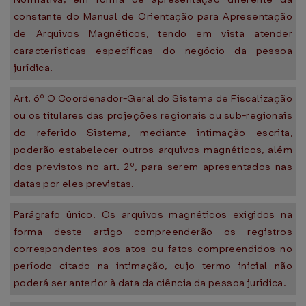
constante do Manual de Orientação para Apresentação
de Arquivos Magnéticos, tendo em vista atender
características específicas do negócio da pessoa
jurídica.
Art. 6º O Coordenador-Geral do Sistema de Fiscalização
ou os titulares das projeções regionais ou sub-regionais
do referido Sistema, mediante intimação escrita,
poderão estabelecer outros arquivos magnéticos, além
dos previstos no art. 2º, para serem apresentados nas
datas por eles previstas.
Parágrafo único. Os arquivos magnéticos exigidos na
forma deste artigo compreenderão os registros
correspondentes aos atos ou fatos compreendidos no
período citado na intimação, cujo termo inicial não
poderá ser anterior à data da ciência da pessoa jurídica.