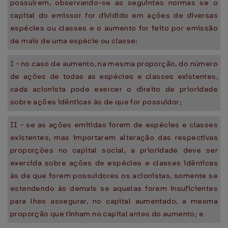
possuírem, observando-se as seguintes normas se o
capital do emissor for dividido em ações de diversas
espécies ou classes e o aumento for feito por emissão
de mais de uma espécie ou classe:
I - no caso de aumento, na mesma proporção, do número
de ações de todas as espécies e classes existentes,
cada acionista pode exercer o direito de prioridade
sobre ações idênticas às de que for possuidor;
II - se as ações emitidas forem de espécies e classes
existentes, mas importarem alteração das respectivas
proporções no capital social, a prioridade deve ser
exercida sobre ações de espécies e classes idênticas
às de que forem possuidores os acionistas, somente se
estendendo às demais se aquelas forem insuficientes
para lhes assegurar, no capital aumentado, a mesma
proporção que tinham no capital antes do aumento; e