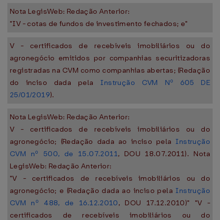
Nota LegisWeb: Redação Anterior:
"IV - cotas de fundos de investimento fechados; e"
V - certificados de recebíveis imobiliários ou do
agronegócio emitidos por companhias securitizadoras
registradas na CVM como companhias abertas; (Redação
do inciso dada pela
Instrução CVM Nº 605 DE
25/01/2019
).
Nota LegisWeb: Redação Anterior:
V - certificados de recebíveis imobiliários ou do
agronegócio; (Redação dada ao inciso pela
Instrução
CVM nº 500, de 15.07.2011
, DOU 18.07.2011). Nota
LegisWeb: Redação Anterior:
"V - certificados de recebíveis imobiliários ou do
agronegócio; e (Redação dada ao inciso pela
Instrução
CVM nº 488, de 16.12.2010
, DOU 17.12.2010)" "V -
certificados de recebíveis imobiliários ou do