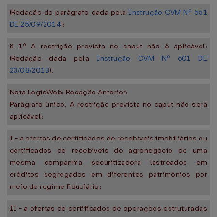
(Redação do parágrafo dada pela
Instrução CVM Nº 551
DE 25/09/2014
):
§ 1º A restrição prevista no caput não é aplicável:
(Redação dada pela
Instrução CVM Nº 601 DE
23/08/2018
).
Nota LegisWeb: Redação Anterior:
Parágrafo único. A restrição prevista no caput não será
aplicável:
I - a ofertas de certificados de recebíveis imobiliários ou
certificados de recebíveis do agronegócio de uma
mesma companhia securitizadora lastreados em
créditos segregados em diferentes patrimônios por
meio de regime fiduciário;
II - a ofertas de certificados de operações estruturadas