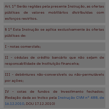
Art. 1º Serão regidas pela presente Instrução, as ofertas
públicas de valores mobiliários distribuídas com
esforços restritos.
§ 1º Esta Instrução se aplica exclusivamente às ofertas
públicas de:
I - notas comerciais;
II - cédulas de crédito bancário que não sejam de
responsabilidade de instituição financeira;
III - debêntures não-conversíveis ou não-permutáveis
por ações;
IV - cotas de fundos de investimento fechados;
(Redação dada ao inciso pela
Instrução CVM nº 488, de
16.12.2010
, DOU 17.12.2010)