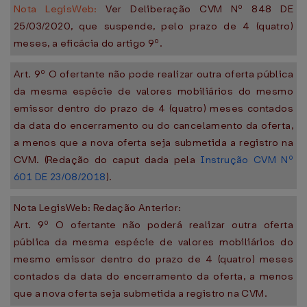
Nota LegisWeb:
Ver Deliberação CVM Nº 848 DE
25/03/2020, que suspende, pelo prazo de 4 (quatro)
meses, a eficácia do artigo 9º.
Art. 9º O ofertante não pode realizar outra oferta pública
da mesma espécie de valores mobiliários do mesmo
emissor dentro do prazo de 4 (quatro) meses contados
da data do encerramento ou do cancelamento da oferta,
a menos que a nova oferta seja submetida a registro na
CVM. (Redação do caput dada pela
Instrução CVM Nº
601 DE 23/08/2018
).
Nota LegisWeb: Redação Anterior:
Art. 9º O ofertante não poderá realizar outra oferta
pública da mesma espécie de valores mobiliários do
mesmo emissor dentro do prazo de 4 (quatro) meses
contados da data do encerramento da oferta, a menos
que a nova oferta seja submetida a registro na CVM.