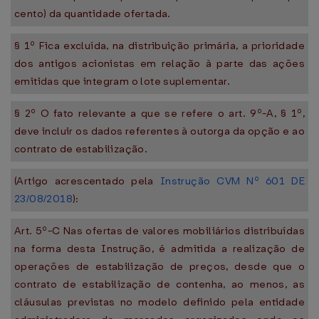
cento) da quantidade ofertada.
§ 1º Fica excluída, na distribuição primária, a prioridade
dos antigos acionistas em relação à parte das ações
emitidas que integram o lote suplementar.
§ 2º O fato relevante a que se refere o art. 9º-A, § 1º,
deve incluir os dados referentes à outorga da opção e ao
contrato de estabilização.
(Artigo acrescentado pela
Instrução CVM Nº 601 DE
23/08/2018
):
Art. 5º-C Nas ofertas de valores mobiliários distribuídas
na forma desta Instrução, é admitida a realização de
operações de estabilização de preços, desde que o
contrato de estabilização de contenha, ao menos, as
cláusulas previstas no modelo definido pela entidade