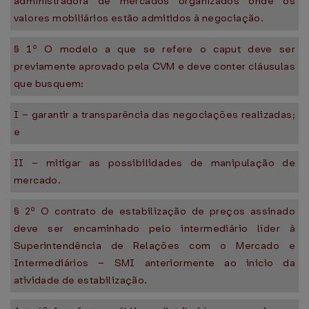
administradora de mercados organizados onde os
valores mobiliários estão admitidos à negociação.
§ 1º O modelo a que se refere o caput deve ser
previamente aprovado pela CVM e deve conter cláusulas
que busquem:
I – garantir a transparência das negociações realizadas;
e
II – mitigar as possibilidades de manipulação de
mercado.
§ 2º O contrato de estabilização de preços assinado
deve ser encaminhado pelo intermediário líder à
Superintendência de Relações com o Mercado e
Intermediários – SMI anteriormente ao inicio da
atividade de estabilização.