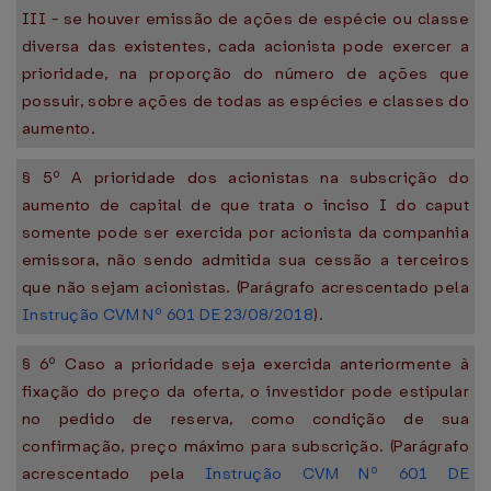
III - se houver emissão de ações de espécie ou classe
diversa das existentes, cada acionista pode exercer a
prioridade, na proporção do número de ações que
possuir, sobre ações de todas as espécies e classes do
aumento.
§ 5º A prioridade dos acionistas na subscrição do
aumento de capital de que trata o inciso I do caput
somente pode ser exercida por acionista da companhia
emissora, não sendo admitida sua cessão a terceiros
que não sejam acionistas. (Parágrafo acrescentado pela
Instrução CVM Nº 601 DE 23/08/2018
).
§ 6º Caso a prioridade seja exercida anteriormente à
fixação do preço da oferta, o investidor pode estipular
no pedido de reserva, como condição de sua
confirmação, preço máximo para subscrição. (Parágrafo
acrescentado pela
Instrução CVM Nº 601 DE