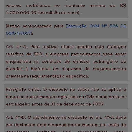
valores mobiliários no montante mínimo de R$
1.000.000,00 (um milhão de reais).
(Artigo acrescentado pela
Instrução CVM Nº 585 DE
05/04/2017
):
Art. 4º-A. Para realizar oferta pública com esforços
restritos de BDR, a empresa patrocinadora deve estar
enquadrada na condição de emissor estrangeiro ou
atender à hipótese de dispensa de enquadramento
prevista na regulamentação específica.
Parágrafo único. O disposto no caput não se aplica à
empresa patrocinadora registrada na CVM como emissor
estrangeiro antes de 31 de dezembro de 2009.
Art. 4º-B. O atendimento ao disposto no art. 4º-A deve
ser declarado pela empresa patrocinadora, por meio de