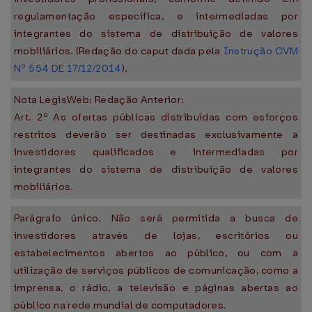
regulamentação específica, e intermediadas por
integrantes do sistema de distribuição de valores
mobiliários. (Redação do caput dada pela
Instrução CVM
Nº 554 DE 17/12/2014
).
Nota LegisWeb: Redação Anterior:
Art. 2º As ofertas públicas distribuídas com esforços
restritos deverão ser destinadas exclusivamente a
investidores qualificados e intermediadas por
integrantes do sistema de distribuição de valores
mobiliários.
Parágrafo único. Não será permitida a busca de
investidores através de lojas, escritórios ou
estabelecimentos abertos ao público, ou com a
utilização de serviços públicos de comunicação, como a
imprensa, o rádio, a televisão e páginas abertas ao
público na rede mundial de computadores.