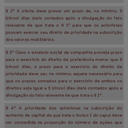
§ 2º A oferta deve prever um prazo de, no mínimo, 5
(cinco) dias úteis contados após a divulgação do fato
relevante de que trata o § 1º para que os acionistas
possam exercer seu direito de prioridade na subscrição
dos valores mobiliários.
§ 3º Caso o estatuto social da companhia preveja prazo
para o exercício do direito de preferência menor que 5
(cinco) dias, o prazo para o exercício do direito de
prioridade deve ser, no mínimo, aquele necessário para
que os prazos somados para o exercício de ambos os
direitos seja igual a 5 (cinco) dias úteis contados após a
divulgação do fato relevante de que trata o § 1º.
§ 4º A prioridade dos acionistas na subscrição do
aumento de capital de que trata o inciso I do caput deve
ser concedida na proporção do número de ações que