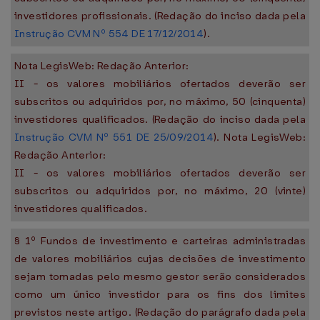
investidores profissionais. (Redação do inciso dada pela
Instrução CVM Nº 554 DE 17/12/2014
).
Nota LegisWeb: Redação Anterior:
II - os valores mobiliários ofertados deverão ser
subscritos ou adquiridos por, no máximo, 50 (cinquenta)
investidores qualificados. (Redação do inciso dada pela
Instrução CVM Nº 551 DE 25/09/2014
). Nota LegisWeb:
Redação Anterior:
II - os valores mobiliários ofertados deverão ser
subscritos ou adquiridos por, no máximo, 20 (vinte)
investidores qualificados.
§ 1º Fundos de investimento e carteiras administradas
de valores mobiliários cujas decisões de investimento
sejam tomadas pelo mesmo gestor serão considerados
como um único investidor para os fins dos limites
previstos neste artigo. (Redação do parágrafo dada pela