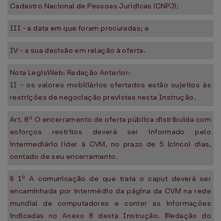
Cadastro Nacional de Pessoas Jurídicas (CNPJ);
III - a data em que foram procuradas; e
IV - a sua decisão em relação à oferta.
Nota LegisWeb: Redação Anterior:
II - os valores mobiliários ofertados estão sujeitos às
restrições de negociação previstas nesta Instrução.
Art. 8º O encerramento de oferta pública distribuída com
esforços restritos deverá ser informado pelo
intermediário líder à CVM, no prazo de 5 (cinco) dias,
contado de seu encerramento.
§ 1º A comunicação de que trata o caput deverá ser
encaminhada por intermédio da página da CVM na rede
mundial de computadores e conter as informações
indicadas no Anexo 8 desta Instrução. (Redação do