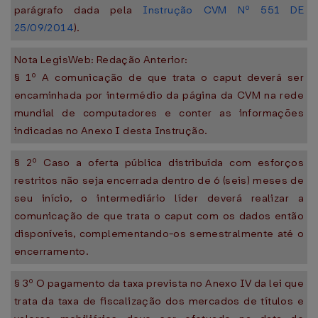
parágrafo dada pela
Instrução CVM Nº 551 DE
25/09/2014
).
Nota LegisWeb: Redação Anterior:
§ 1º A comunicação de que trata o caput deverá ser
encaminhada por intermédio da página da CVM na rede
mundial de computadores e conter as informações
indicadas no Anexo I desta Instrução.
§ 2º Caso a oferta pública distribuída com esforços
restritos não seja encerrada dentro de 6 (seis) meses de
seu início, o intermediário líder deverá realizar a
comunicação de que trata o caput com os dados então
disponíveis, complementando-os semestralmente até o
encerramento.
§ 3º O pagamento da taxa prevista no Anexo IV da lei que
trata da taxa de fiscalização dos mercados de títulos e