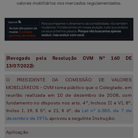
valores mobiliários nos mercados regulamentados.
(Revogado pela Resolução CVM Nº 160 DE
13/07/2022):
O PRESIDENTE DA COMISSÃO DE VALORES
MOBILIÁRIOS - CVM torna público que o Colegiado, em
reunião realizada em 10 de dezembro de 2008, com
fundamento no disposto nos arts. 4º, incisos II e VI, 8º,
inciso I, 19, § 5º, e 21, § 6º, da
Lei nº 6.385, de 7 de
dezembro de 1976
, aprovou a seguinte Instrução:
Aplicação