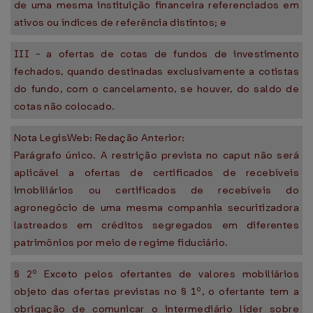
de uma mesma instituição financeira referenciados em
ativos ou índices de referência distintos; e
III - a ofertas de cotas de fundos de investimento
fechados, quando destinadas exclusivamente a cotistas
do fundo, com o cancelamento, se houver, do saldo de
cotas não colocado.
Nota LegisWeb: Redação Anterior:
Parágrafo único. A restrição prevista no caput não será
aplicável a ofertas de certificados de recebíveis
imobiliários ou certificados de recebíveis do
agronegócio de uma mesma companhia securitizadora
lastreados em créditos segregados em diferentes
patrimônios por meio de regime fiduciário.
§ 2º Exceto pelos ofertantes de valores mobiliários
objeto das ofertas previstas no § 1º, o ofertante tem a
obrigação de comunicar o intermediário líder sobre