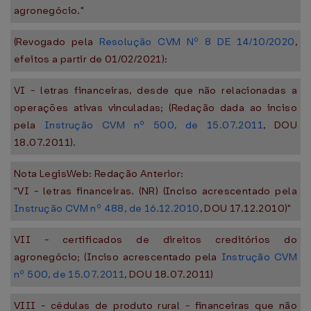
agronegócio."
(Revogado pela
Resolução CVM Nº 8 DE 14/10/2020
,
efeitos a partir de 01/02/2021):
VI - letras financeiras, desde que não relacionadas a
operações ativas vinculadas; (Redação dada ao inciso
pela
Instrução CVM nº 500, de 15.07.2011
, DOU
18.07.2011).
Nota LegisWeb: Redação Anterior:
"VI - letras financeiras. (NR) (Inciso acrescentado pela
Instrução CVM nº 488, de 16.12.2010
, DOU 17.12.2010)"
VII - certificados de direitos creditórios do
agronegócio; (Inciso acrescentado pela
Instrução CVM
nº 500, de 15.07.2011
, DOU 18.07.2011)
VIII - cédulas de produto rural - financeiras que não