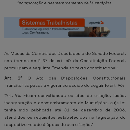
incorporação e desmembramento de Municípios.
As Mesas da Câmara dos Deputados e do Senado Federal,
nos termos do § 3º do art. 60 da Constituição Federal,
promulgam a seguinte Emenda ao texto constitucional:
Art. 1º
O Ato das Disposições Constitucionais
Transitórias passa a vigorar acrescido do seguinte art. 96:
"Art. 96. Ficam convalidados os atos de criação, fusão,
incorporação e desmembramento de Municípios, cuja lei
tenha sido publicada até 31 de dezembro de 2006,
atendidos os requisitos estabelecidos na legislação do
respectivo Estado à época de sua criação."