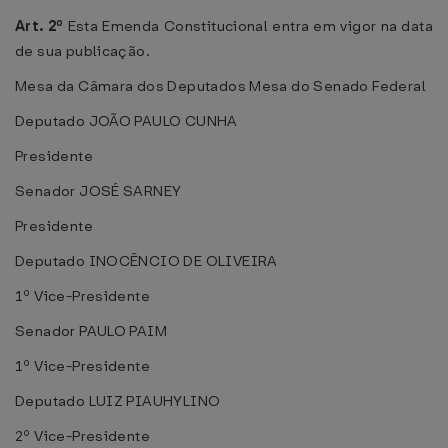
Art. 2º
Esta Emenda Constitucional entra em vigor na data
de sua publicação.
Mesa da Câmara dos Deputados Mesa do Senado Federal
Deputado JOÃO PAULO CUNHA
Presidente
Senador JOSÉ SARNEY
Presidente
Deputado INOCÊNCIO DE OLIVEIRA
1º Vice-Presidente
Senador PAULO PAIM
1º Vice-Presidente
Deputado LUIZ PIAUHYLINO
2º Vice-Presidente