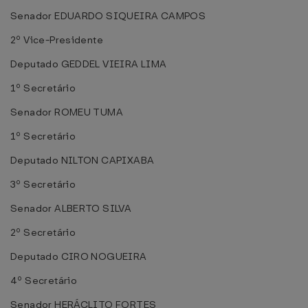
Senador EDUARDO SIQUEIRA CAMPOS
2º Vice-Presidente
Deputado GEDDEL VIEIRA LIMA
1º Secretário
Senador ROMEU TUMA
1º Secretário
Deputado NILTON CAPIXABA
3º Secretário
Senador ALBERTO SILVA
2º Secretário
Deputado CIRO NOGUEIRA
4º Secretário
Senador HERÁCLITO FORTES