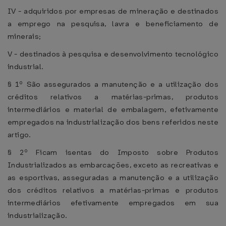
IV - adquiridos por empresas de mineração e destinados
a emprego na pesquisa, lavra e beneficiamento de
minerais;
V - destinados à pesquisa e desenvolvimento tecnológico
industrial.
§ 1º São assegurados a manutenção e a utilização dos
créditos relativos a matérias-primas, produtos
intermediários e material de embalagem, efetivamente
empregados na industrialização dos bens referidos neste
artigo.
§ 2º Ficam isentas do Imposto sobre Produtos
Industrializados as embarcações, exceto as recreativas e
as esportivas, asseguradas a manutenção e a utilização
dos créditos relativos a matérias-primas e produtos
intermediários efetivamente empregados em sua
industrialização.