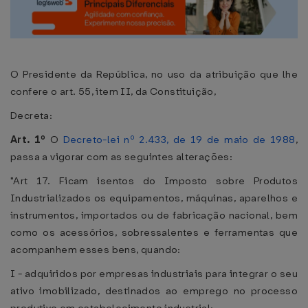
O Presidente da República, no uso da atribuição que lhe
confere o art. 55, item II, da Constituição,
Decreta:
Art. 1º
O
Decreto-lei nº 2.433, de 19 de maio de 1988
,
passa a vigorar com as seguintes alterações:
"Art 17. Ficam isentos do Imposto sobre Produtos
Industrializados os equipamentos, máquinas, aparelhos e
instrumentos, importados ou de fabricação nacional, bem
como os acessórios, sobressalentes e ferramentas que
acompanhem esses bens, quando:
I - adquiridos por empresas industriais para integrar o seu
ativo imobilizado, destinados ao emprego no processo