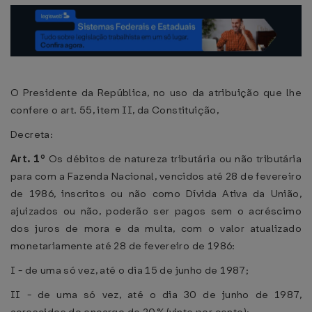
O Presidente da República, no uso da atribuição que lhe
confere o art. 55, item II, da Constituição,
Decreta:
Art. 1º
Os débitos de natureza tributária ou não tributária
para com a Fazenda Nacional, vencidos até 28 de fevereiro
de 1986, inscritos ou não como Dívida Ativa da União,
ajuizados ou não, poderão ser pagos sem o acréscimo
dos juros de mora e da multa, com o valor atualizado
monetariamente até 28 de fevereiro de 1986:
I - de uma só vez, até o dia 15 de junho de 1987;
II - de uma só vez, até o dia 30 de junho de 1987,