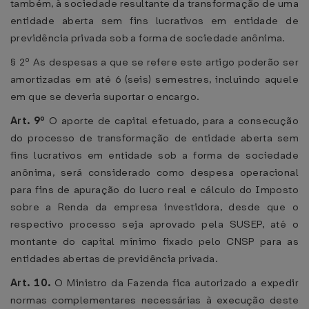
também, à sociedade resultante da transformação de uma
entidade aberta sem fins lucrativos em entidade de
previdência privada sob a forma de sociedade anônima.
§ 2º As despesas a que se refere este artigo poderão ser
amortizadas em até 6 (seis) semestres, incluindo aquele
em que se deveria suportar o encargo.
Art. 9º
O aporte de capital efetuado, para a consecução
do processo de transformação de entidade aberta sem
fins lucrativos em entidade sob a forma de sociedade
anônima, será considerado como despesa operacional
para fins de apuração do lucro real e cálculo do Imposto
sobre a Renda da empresa investidora, desde que o
respectivo processo seja aprovado pela SUSEP, até o
montante do capital mínimo fixado pelo CNSP para as
entidades abertas de previdência privada.
Art. 10.
O Ministro da Fazenda fica autorizado a expedir
normas complementares necessárias à execução deste