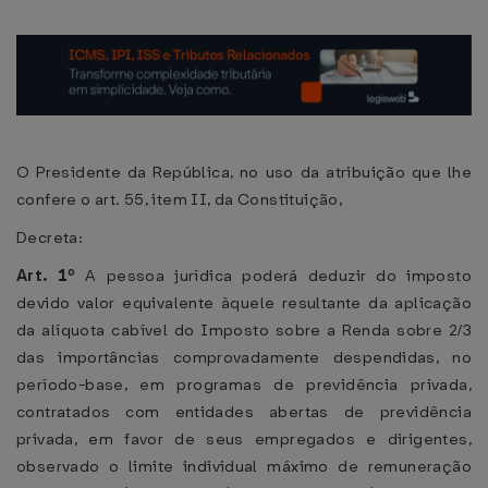
O Presidente da República, no uso da atribuição que lhe
confere o art. 55, item II, da Constituição,
Decreta:
Art. 1º
A pessoa jurídica poderá deduzir do imposto
devido valor equivalente àquele resultante da aplicação
da alíquota cabível do Imposto sobre a Renda sobre 2/3
das importâncias comprovadamente despendidas, no
período-base, em programas de previdência privada,
contratados com entidades abertas de previdência
privada, em favor de seus empregados e dirigentes,
observado o limite individual máximo de remuneração