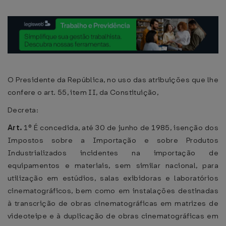
O Presidente da República, no uso das atribuições que lhe
confere o art. 55, item II, da Constituição,
Decreta:
Art.
1
º
É concedida, até 30 de junho de 1985, isenção dos
Impostos sobre a Importação e sobre Produtos
Industrializados incidentes na importação de
equipamentos e materiais, sem similar nacional, para
utilização em estúdios, salas exibidoras e laboratórios
cinematográficos, bem como em instalações destinadas
à transcrição de obras cinematográficas em matrizes de
videoteipe e à duplicação de obras cinematográficas em