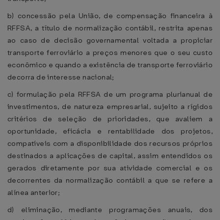
b) concessão pela União, de compensação financeira à
RFFSA, a título de normalização contábil, restrita apenas
ao caso de decisão governamental voltada a propiciar
transporte ferroviário a preços menores que o seu custo
econômico e quando a existência de transporte ferroviário
decorra de interesse nacional;
c) formulação pela RFFSA de um programa plurianual de
investimentos, de natureza empresarial, sujeito a rígidos
critérios de seleção de prioridades, que avaliem a
oportunidade, eficácia e rentabilidade dos projetos,
compatíveis com a disponibilidade dos recursos próprios
destinados a aplicações de capital, assim entendidos os
gerados diretamente por sua atividade comercial e os
decorrentes da normalização contábil a que se refere a
alínea anterior;
d) eliminação, mediante programações anuais, dos