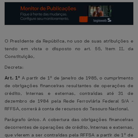
O Presidente da República, no uso de suas atribuições e
tendo em vista o disposto no art. 55, item II, da
Constituição,
Decreta:
Art. 1º
A partir de 1º de janeiro de 1985, o cumprimento
de obrigações financeiras resultantes de operações de
crédito, internas e externas, contraídas até 31 de
dezembro de 1984 pela Rede Ferroviária Federal S/A -
RFFSA, correrá à conta de recursos do Tesouro Nacional.
Parágrafo único. A cobertura das obrigações financeiras
decorrentes de operações de crédito, internas e externas,
que vierem a ser contraídas pela RFFSA a partir de 1º de