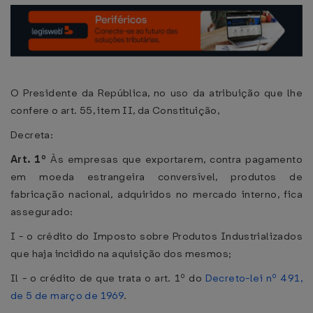
O Presidente da República, no uso da atribuição que lhe
confere o art. 55, item II, da Constituição,
Decreta:
Art. 1º
Às empresas que exportarem, contra pagamento
em moeda estrangeira conversível, produtos de
fabricação nacional, adquiridos no mercado interno, fica
assegurado:
I - o crédito do Imposto sobre Produtos Industrializados
que haja incidido na aquisição dos mesmos;
Il - o crédito de que trata o art. 1º do
Decreto-lei nº 491,
de 5 de março de 1969
.