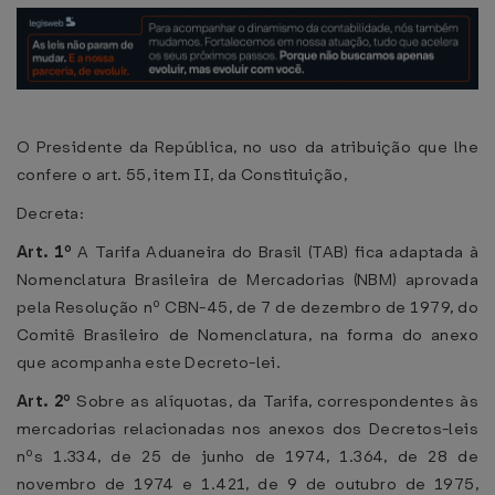
O Presidente da República, no uso da atribuição que lhe
confere o art. 55, item II, da Constituição,
Decreta:
Art. 1º
A Tarifa Aduaneira do Brasil (TAB) fica adaptada à
Nomenclatura Brasileira de Mercadorias (NBM) aprovada
pela Resolução nº CBN-45, de 7 de dezembro de 1979, do
Comitê Brasileiro de Nomenclatura, na forma do anexo
que acompanha este Decreto-lei.
Art. 2º
Sobre as alíquotas, da Tarifa, correspondentes às
mercadorias relacionadas nos anexos dos Decretos-leis
nºs 1.334, de 25 de junho de 1974, 1.364, de 28 de
novembro de 1974 e 1.421, de 9 de outubro de 1975,