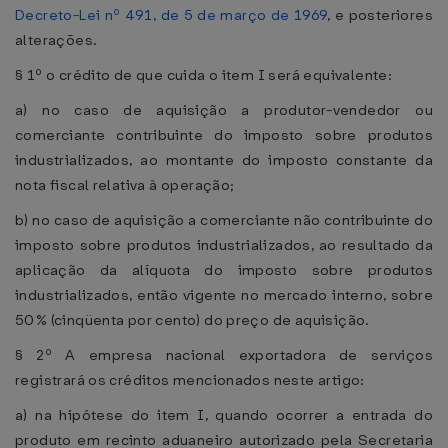
Decreto-Lei nº 491, de 5 de março de 1969
, e posteriores
alterações.
§ 1º o crédito de que cuida o item I será equivalente:
a) no caso de aquisição a produtor-vendedor ou
comerciante contribuinte do imposto sobre produtos
industrializados, ao montante do imposto constante da
nota fiscal relativa à operação;
b) no caso de aquisição a comerciante não contribuinte do
imposto sobre produtos industrializados, ao resultado da
aplicação da alíquota do imposto sobre produtos
industrializados, então vigente no mercado interno, sobre
50% (cinqüenta por cento) do preço de aquisição.
§ 2º A empresa nacional exportadora de serviços
registrará os créditos mencionados neste artigo:
a) na hipótese do item I, quando ocorrer a entrada do
produto em recinto aduaneiro autorizado pela Secretaria