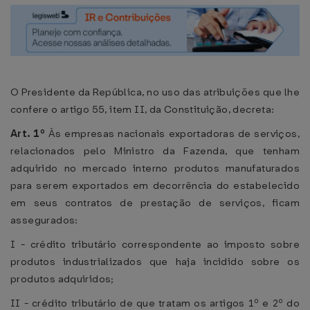
O Presidente da República, no uso das atribuições que lhe
confere o artigo 55, item II, da Constituição, decreta:
Art. 1º
Às empresas nacionais exportadoras de serviços,
relacionados pelo Ministro da Fazenda, que tenham
adquirido no mercado interno produtos manufaturados
para serem exportados em decorrência do estabelecido
em seus contratos de prestação de serviços, ficam
assegurados:
I - crédito tributário correspondente ao imposto sobre
produtos industrializados que haja incidido sobre os
produtos adquiridos;
II - crédito tributário de que tratam os artigos 1º e 2º do