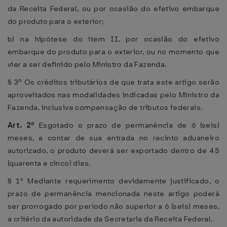
da Receita Federal, ou por ocasião do efetivo embarque
do produto para o exterior;
b) na hipótese do item II, por ocasião do efetivo
embarque do produto para o exterior, ou no momento que
vier a ser definido pelo Ministro da Fazenda.
§ 3º Os créditos tributários de que trata este artigo serão
aproveitados nas modalidades indicadas pelo Ministro da
Fazenda, inclusive compensação de tributos federais.
Art. 2º
Esgotado o prazo de permanência de 6 (seis)
meses, a contar de sua entrada no recinto aduaneiro
autorizado, o produto deverá ser exportado dentro de 45
(quarenta e cinco) dias.
§ 1º Mediante requerimento devidamente justificado, o
prazo de permanência mencionada neste artigo poderá
ser prorrogado por período não superior a 6 (seis) meses,
a critério da autoridade da Secretaria da Receita Federal.