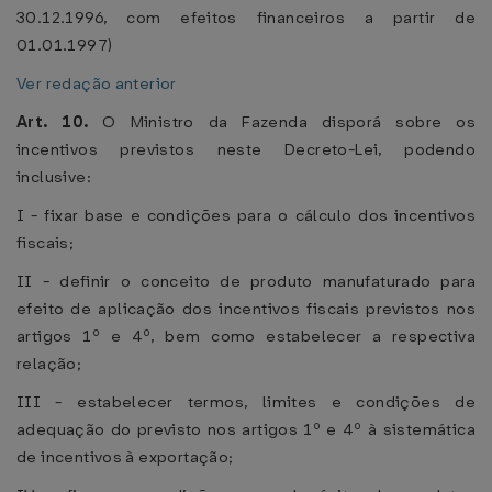
30.12.1996, com efeitos financeiros a partir de
01.01.1997)
Ver redação anterior
Art. 10.
O Ministro da Fazenda disporá sobre os
incentivos previstos neste Decreto-Lei, podendo
inclusive:
I - fixar base e condições para o cálculo dos incentivos
fiscais;
II - definir o conceito de produto manufaturado para
efeito de aplicação dos incentivos fiscais previstos nos
artigos 1º e 4º, bem como estabelecer a respectiva
relação;
III - estabelecer termos, limites e condições de
adequação do previsto nos artigos 1º e 4º à sistemática
de incentivos à exportação;