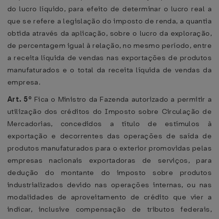
do lucro líquido, para efeito de determinar o lucro real a
que se refere a legislação do imposto de renda, a quantia
obtida através da aplicação, sobre o lucro da exploração,
de percentagem igual à relação, no mesmo período, entre
a receita líquida de vendas nas exportações de produtos
manufaturados e o total da receita líquida de vendas da
empresa.
Art. 5º
Fica o Ministro da Fazenda autorizado a permitir a
utilização dos créditos do Imposto sobre Circulação de
Mercadorias, concedidos a título de estímulos à
exportação e decorrentes das operações de saída de
produtos manufaturados para o exterior promovidas pelas
empresas nacionais exportadoras de serviços, para
dedução do montante do imposto sobre produtos
industrializados devido nas operações internas, ou nas
modalidades de aproveitamento de crédito que vier a
indicar, inclusive compensação de tributos federais,