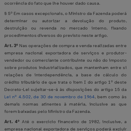
ocorrência do fato que lhe houver dado causa.
§ 5º Em casos excepcionais, o Ministro da Fazenda poderá
determinar ou autorizar a devolução do produto,
destruição ou revenda no mercado interno, fixando
procedimentos diversos do previsto neste artigo.
Art. 3º
Nas operações de compra e venda realizadas entre
empresa nacional exportadora de serviços e produtor-
vendedor ou comerciante contribuinte ou não do imposto
sobre produtos industrializados, que mantenham entre si
relações de interdependência, a base de cálculo do
crédito tributário de que trata o item I do artigo 1º deste
Decreto-Lei sujeitar-se-á às disposições do artigo 15 da
Lei nº 4.502, de 30 de novembro de 1964
, bem como às
demais normas atinentes à matéria, inclusive as que
forem baixadas pelo Ministro da Fazenda.
Art. 4º
Até o exercício financeiro de 1982, inclusive, a
empresa nacional exportadora de serviços poderá excluir