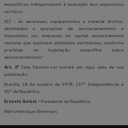
específicos indispensáveis à execução dos respectivos
serviços;
XII - às aeronaves, equipamentos e material técnico,
destinados a operações de aerolevantamento e
importados por empresas de capital exclusivamente
nacional que explorem atividades pertinentes, conforme
previstas na legislação específica sobre
aerolevantamento."
Art. 2º
Este Decreto-Lei entrará em vigor data de sua
publicação.
Brasília, 18 de outubro de 1978; 157º Independência e
90º da República.
Ernesto Geisel -
Presidente da República.
Mário Henrique Simonsen.