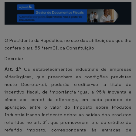
O Presidente da República, no uso das atribuições que lhe
confere o art. 55, item II, da Constituição,
Decreta:
Art. 1º
Os estabelecimentos industriais de empresas
siderúrgicas, que preencham as condições previstas
neste Decreto-lei, poderão creditar-se, a título de
incentivo fiscal, de importância igual a 95% (noventa e
cinco por cento) da diferença, em cada período de
apuração, entre o valor do Imposto sobre Produtos
Industrializados incidente sobre as saídas dos produtos
referidos no art. 3º, que promoverem, e o do crédito do
referido imposto, correspondente às entradas de