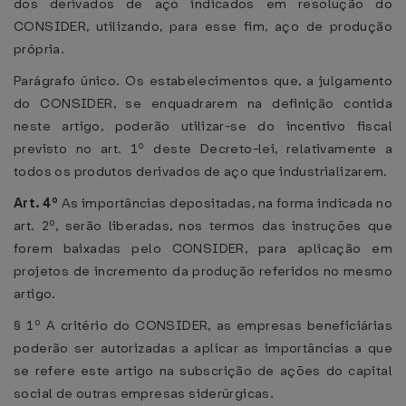
dos derivados de aço indicados em resolução do
CONSIDER, utilizando, para esse fim, aço de produção
própria.
Parágrafo único. Os estabelecimentos que, a julgamento
do CONSIDER, se enquadrarem na definição contida
neste artigo, poderão utilizar-se do incentivo fiscal
previsto no art. 1º deste Decreto-lei, relativamente a
todos os produtos derivados de aço que industrializarem.
Art. 4º
As importâncias depositadas, na forma indicada no
art. 2º, serão liberadas, nos termos das instruções que
forem baixadas pelo CONSIDER, para aplicação em
projetos de incremento da produção referidos no mesmo
artigo.
§ 1º A critério do CONSIDER, as empresas beneficiárias
poderão ser autorizadas a aplicar as importâncias a que
se refere este artigo na subscrição de ações do capital
social de outras empresas siderúrgicas.