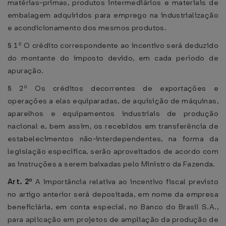
matérias-primas, produtos intermediários e materiais de
embalagem adquiridos para emprego na industrialização
e acondicionamento dos mesmos produtos.
§ 1º O crédito correspondente ao incentivo será deduzido
do montante do imposto devido, em cada período de
apuração.
§ 2º Os créditos decorrentes de exportações e
operações a elas equiparadas, de aquisição de máquinas,
aparelhos e equipamentos industriais de produção
nacional e, bem assim, os recebidos em transferência de
estabelecimentos não-interdependentes, na forma da
legislação específica, serão aproveitados de acordo com
as instruções a serem baixadas pelo Ministro da Fazenda.
Art. 2º
A importância relativa ao incentivo fiscal previsto
no artigo anterior será depositada, em nome da empresa
beneficiária, em conta especial, no Banco do Brasil S.A.,
para aplicação em projetos de ampliação da produção de