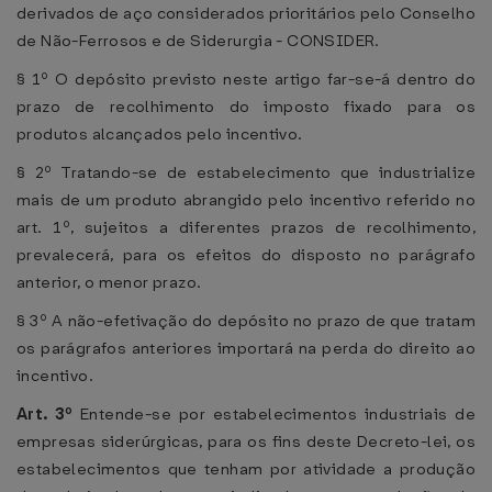
derivados de aço considerados prioritários pelo Conselho
de Não-Ferrosos e de Siderurgia - CONSIDER.
§ 1º O depósito previsto neste artigo far-se-á dentro do
prazo de recolhimento do imposto fixado para os
produtos alcançados pelo incentivo.
§ 2º Tratando-se de estabelecimento que industrialize
mais de um produto abrangido pelo incentivo referido no
art. 1º, sujeitos a diferentes prazos de recolhimento,
prevalecerá, para os efeitos do disposto no parágrafo
anterior, o menor prazo.
§ 3º A não-efetivação do depósito no prazo de que tratam
os parágrafos anteriores importará na perda do direito ao
incentivo.
Art. 3º
Entende-se por estabelecimentos industriais de
empresas siderúrgicas, para os fins deste Decreto-lei, os
estabelecimentos que tenham por atividade a produção