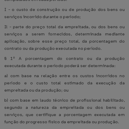
I - o custo de construção ou de produção dos bens ou
serviços incorrido durante o período;
Il - parte do preço total da empreitada, ou dos bens ou
serviços a serem fornecidos, determinada mediante
aplicação, sobre esse preço total, da porcentagem do
contrato ou da produção executada no período.
§ 1º A porcentagem do contrato ou da produção
executada durante o período poderá ser determinada:
a) com base na relação entre os custos incorridos no
período e o custo total estimado da execução da
empreitada ou da produção; ou
b) com base em laudo técnico de profissional habilitado,
segundo a natureza da empreitada ou dos bens ou
serviços, que certifique a porcentagem executada em
função do progresso físico da empreitada ou produção.