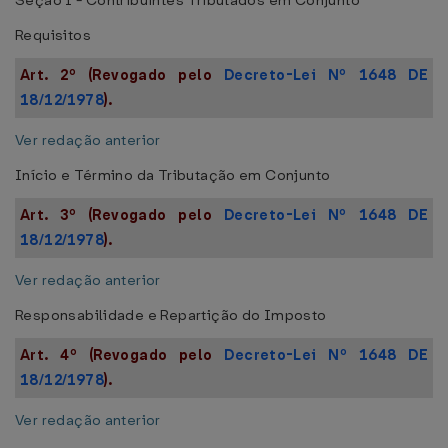
Seção I - Contribuintes Tributados em Conjunto
Requisitos
Art. 2º (Revogado pelo
Decreto-Lei Nº 1648 DE
18/12/1978
).
Ver redação anterior
Início e Término da Tributação em Conjunto
Art. 3º (Revogado pelo
Decreto-Lei Nº 1648 DE
18/12/1978
).
Ver redação anterior
Responsabilidade e Repartição do Imposto
Art. 4º (Revogado pelo
Decreto-Lei Nº 1648 DE
18/12/1978
).
Ver redação anterior