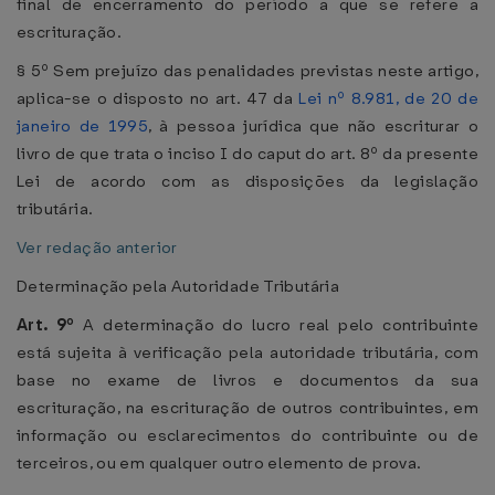
final de encerramento do período a que se refere a
escrituração.
§ 5º Sem prejuízo das penalidades previstas neste artigo,
aplica-se o disposto no art. 47 da
Lei nº 8.981, de 20 de
janeiro de 1995
, à pessoa jurídica que não escriturar o
livro de que trata o inciso I do caput do art. 8º da presente
Lei de acordo com as disposições da legislação
tributária.
Ver redação anterior
Determinação pela Autoridade Tributária
Art. 9º
A determinação do lucro real pelo contribuinte
está sujeita à verificação pela autoridade tributária, com
base no exame de livros e documentos da sua
escrituração, na escrituração de outros contribuintes, em
informação ou esclarecimentos do contribuinte ou de
terceiros, ou em qualquer outro elemento de prova.