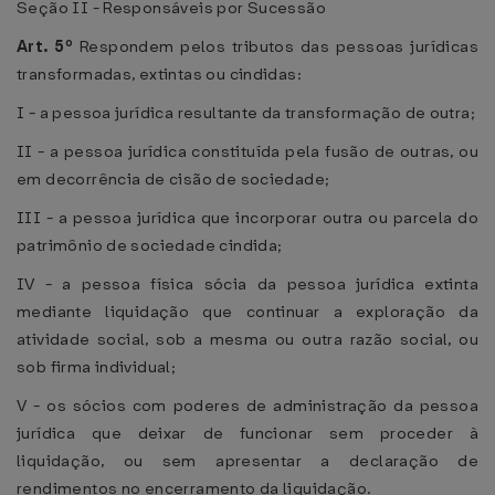
Seção II - Responsáveis por Sucessão
Art. 5º
Respondem pelos tributos das pessoas jurídicas
transformadas, extintas ou cindidas:
I - a pessoa jurídica resultante da transformação de outra;
II - a pessoa jurídica constituída pela fusão de outras, ou
em decorrência de cisão de sociedade;
III - a pessoa jurídica que incorporar outra ou parcela do
patrimônio de sociedade cindida;
IV - a pessoa física sócia da pessoa jurídica extinta
mediante liquidação que continuar a exploração da
atividade social, sob a mesma ou outra razão social, ou
sob firma individual;
V - os sócios com poderes de administração da pessoa
jurídica que deixar de funcionar sem proceder à
liquidação, ou sem apresentar a declaração de
rendimentos no encerramento da liquidação.