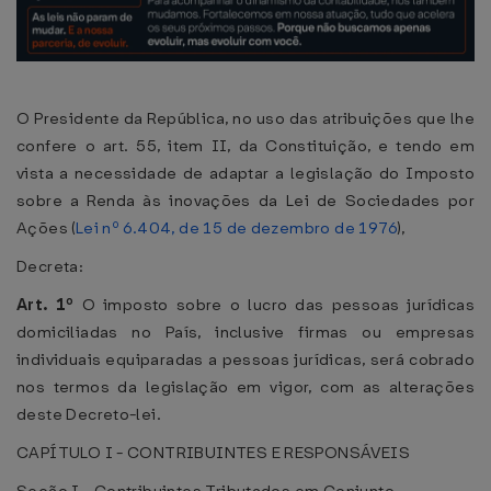
O Presidente da República, no uso das atribuições que lhe
confere o art. 55, item II, da Constituição, e tendo em
vista a necessidade de adaptar a legislação do Imposto
sobre a Renda às inovações da Lei de Sociedades por
Ações (
Lei nº 6.404, de 15 de dezembro de 1976
),
Decreta:
Art. 1º
O imposto sobre o lucro das pessoas jurídicas
domiciliadas no País, inclusive firmas ou empresas
individuais equiparadas a pessoas jurídicas, será cobrado
nos termos da legislação em vigor, com as alterações
deste Decreto-lei.
CAPÍTULO I - CONTRIBUINTES E RESPONSÁVEIS