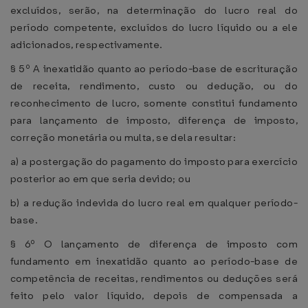
excluídos, serão, na determinação do lucro real do
período competente, excluídos do lucro líquido ou a ele
adicionados, respectivamente.
§ 5º A inexatidão quanto ao período-base de escrituração
de receita, rendimento, custo ou dedução, ou do
reconhecimento de lucro, somente constitui fundamento
para lançamento de imposto, diferença de imposto,
correção monetária ou multa, se dela resultar:
a) a postergação do pagamento do imposto para exercício
posterior ao em que seria devido; ou
b) a redução indevida do lucro real em qualquer período-
base.
§ 6º O lançamento de diferença de imposto com
fundamento em inexatidão quanto ao período-base de
competência de receitas, rendimentos ou deduções será
feito pelo valor líquido, depois de compensada a