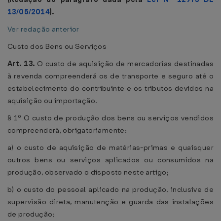
13/05/2014
).
Ver redação anterior
Custo dos Bens ou Serviços
Art. 13.
O custo de aquisição de mercadorias destinadas
à revenda compreenderá os de transporte e seguro até o
estabelecimento do contribuinte e os tributos devidos na
aquisição ou importação.
§ 1º O custo de produção dos bens ou serviços vendidos
compreenderá, obrigatoriamente:
a) o custo de aquisição de matérias-primas e quaisquer
outros bens ou serviços aplicados ou consumidos na
produção, observado o disposto neste artigo;
b) o custo do pessoal aplicado na produção, inclusive de
supervisão direta, manutenção e guarda das instalações
de produção;