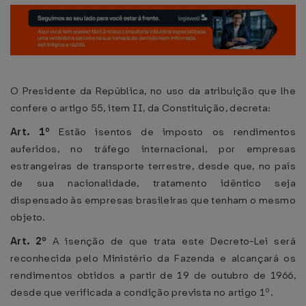
O Presidente da República, no uso da atribuição que lhe
confere o artigo 55, item II, da Constituição, decreta:
Art. 1º
Estão isentos de imposto os rendimentos
auferidos, no tráfego internacional, por empresas
estrangeiras de transporte terrestre, desde que, no país
de sua nacionalidade, tratamento idêntico seja
dispensado às empresas brasileiras que tenham o mesmo
objeto.
Art. 2º
A isenção de que trata este Decreto-Lei será
reconhecida pelo Ministério da Fazenda e alcançará os
rendimentos obtidos a partir de 19 de outubro de 1966,
desde que verificada a condição prevista no artigo 1º.