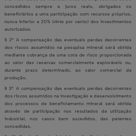
concedidos sempre a juros reais, obrigados os
beneficiários a uma participação com recursos próprios,
nunca inferior a 20% (vinte por cento) dos investimentos
autorizados.
§ 2º A compensação das eventuais perdas decorrentes
dos riscos assumidos na pesquisa mineral será obtida
mediante cobrança de uma cota de risco proporcionada
ao valor das reservas comercialmente exploráveis ou,
durante prazo determinado, ao valor comercial da
produção.
§ 3º A compensação das eventuais perdas decorrentes
dos riscos assumidos na investigação e desenvolvimento
dos processos de beneficiamento mineral será obtida
através de participação nos resultados da utilização
industrial, nos casos bem sucedidos, das patentes
concedidas.