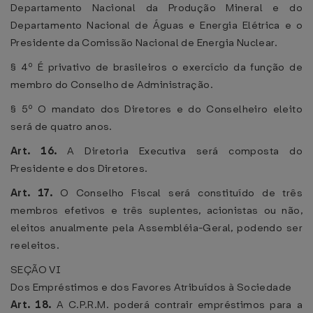
Departamento Nacional da Produção Mineral e do
Departamento Nacional de Águas e Energia Elétrica e o
Presidente da Comissão Nacional de Energia Nuclear.
§ 4º É privativo de brasileiros o exercício da função de
membro do Conselho de Administração.
§ 5º O mandato dos Diretores e do Conselheiro eleito
será de quatro anos.
Art. 16.
A Diretoria Executiva será composta do
Presidente e dos Diretores.
Art. 17.
O Conselho Fiscal será constituído de três
membros efetivos e três suplentes, acionistas ou não,
eleitos anualmente pela Assembléia-Geral, podendo ser
reeleitos.
SEÇÃO VI
Dos Empréstimos e dos Favores Atribuídos à Sociedade
Art. 18.
A C.P.R.M. poderá contrair empréstimos para a