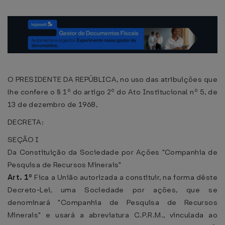
O PRESIDENTE DA REPÚBLICA, no uso das atribuições que
lhe confere o § 1º do artigo 2º do Ato Institucional nº 5, de
13 de dezembro de 1968,
DECRETA:
SEÇÃO I
Da Constituição da Sociedade por Ações "Companhia de
Pesquisa de Recursos Minerais"
Art. 1º
Fica a União autorizada a constituir, na forma dêste
Decreto-Lei, uma Sociedade por ações, que se
denominará "Companhia de Pesquisa de Recursos
Minerais" e usará a abreviatura C.P.R.M., vinculada ao