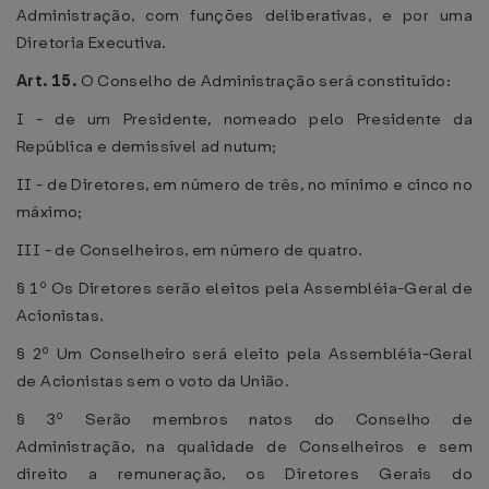
Administração, com funções deliberativas, e por uma
Diretoria Executiva.
Art. 15.
O Conselho de Administração será constituído:
I - de um Presidente, nomeado pelo Presidente da
República e demissível ad nutum;
II - de Diretores, em número de três, no mínimo e cinco no
máximo;
III - de Conselheiros, em número de quatro.
§ 1º Os Diretores serão eleitos pela Assembléia-Geral de
Acionistas.
§ 2º Um Conselheiro será eleito pela Assembléia-Geral
de Acionistas sem o voto da União.
§ 3º Serão membros natos do Conselho de
Administração, na qualidade de Conselheiros e sem
direito a remuneração, os Diretores Gerais do