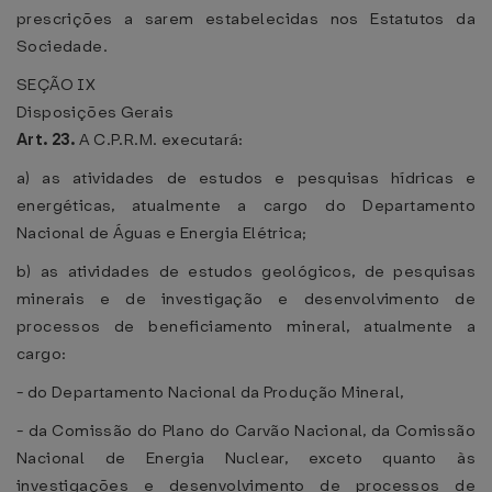
prescrições a sarem estabelecidas nos Estatutos da
Sociedade.
SEÇÃO IX
Disposições Gerais
Art. 23.
A C.P.R.M. executará:
a) as atividades de estudos e pesquisas hídricas e
energéticas, atualmente a cargo do Departamento
Nacional de Águas e Energia Elétrica;
b) as atividades de estudos geológicos, de pesquisas
minerais e de investigação e desenvolvimento de
processos de beneficiamento mineral, atualmente a
cargo:
- do Departamento Nacional da Produção Mineral,
- da Comissão do Plano do Carvão Nacional, da Comissão
Nacional de Energia Nuclear, exceto quanto às
investigações e desenvolvimento de processos de