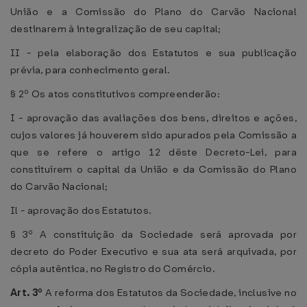
União e a Comissão do Plano do Carvão Nacional
destinarem à integralização de seu capital;
II - pela elaboração dos Estatutos e sua publicação
prévia, para conhecimento geral.
§ 2º Os atos constitutivos compreenderão:
I - aprovação das avaliações dos bens, direitos e ações,
cujos valores já houverem sido apurados pela Comissão a
que se refere o artigo 12 dêste Decreto-Lei, para
constituírem o capital da União e da Comissão do Plano
do Carvão Nacional;
Il - aprovação dos Estatutos.
§ 3º A constituição da Sociedade será aprovada por
decreto do Poder Executivo e sua ata será arquivada, por
cópia autêntica, no Registro do Comércio.
Art. 3º
A reforma dos Estatutos da Sociedade, inclusive no