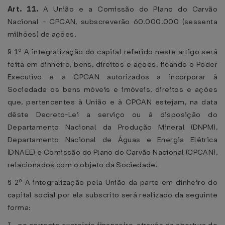
Art. 11.
A União e a Comissão do Plano do Carvão
Nacional - CPCAN, subscreverão 60.000.000 (sessenta
milhões) de ações.
§ 1º A integralização do capital referido neste artigo será
feita em dinheiro, bens, direitos e ações, ficando o Poder
Executivo e a CPCAN autorizados a incorporar à
Sociedade os bens móveis e imóveis, direitos e ações
que, pertencentes à União e à CPCAN estejam, na data
dêste Decreto-Lei a serviço ou à disposição do
Departamento Nacional da Produção Mineral (DNPM),
Departamento Nacional de Águas e Energia Elétrica
(DNAEE) e Comissão do Plano do Carvão Nacional (CPCAN),
relacionados com o objeto da Sociedade.
§ 2º A integralização pela União da parte em dinheiro do
capital social por ela subscrito será realizado da seguinte
forma: