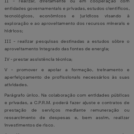
II - realizar, diretamente ou em cooperação com
entidades governamentais e privadas, estudos científicos,
tecnológicos, econômicos e jurídicos visando à
exploração e ao aproveitamento dos recursos minerais e
hídricos;
III - realizar pesquisas destinadas a estudos sôbre o
aproveitamento integrado das fontes de energia;
IV - prestar assistência técnica;
V - promover e apoiar a formação, treinamento e
aperfeiçoamento de profissionais necessários às suas
atividades.
Parágrafo único. Na colaboração com entidades públicas
e privadas, a C.P.R.M. poderá fazer ajuste e contratos de
prestação de serviços mediante remuneração ou
ressarcimento de despesas e, bem assim, realizar
investimentos de risco.