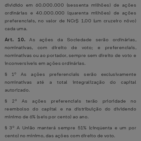
dividido em 60.000.000 (sessenta milhões) de ações
ordinárias e 40.000.000 (quarenta milhões) de ações
preferenciais, no valor de NCr$ 1,00 (um cruzeiro nôvo)
cada uma.
Art. 10.
As ações da Sociedade serão ordinárias,
nominativas, com direito de voto; e preferenciais,
nominativas ou ao portador, sempre sem direito de voto e
inconversíveis em ações ordinárias.
§ 1º As ações preferenciais serão exclusivamente
nominativas até a total integralização do capital
autorizado.
§ 2º As ações preferenciais terão prioridade no
reembolso do capital e na distribuição do dividendo
mínimo de 6% (seis por cento) ao ano.
§ 3º A União manterá sempre 51% (cinqüenta e um por
cento) no mínimo, das ações com direito de voto.