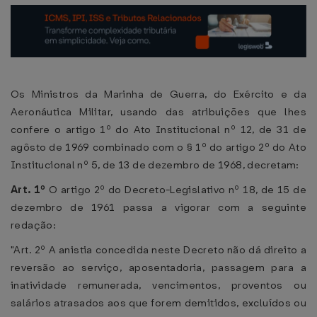
Os Ministros da Marinha de Guerra, do Exército e da
Aeronáutica Militar, usando das atribuições que lhes
confere o artigo 1º do Ato Institucional nº 12, de 31 de
agôsto de 1969 combinado com o § 1º do artigo 2º do Ato
Institucional nº 5, de 13 de dezembro de 1968, decretam:
Art. 1º
O artigo 2º do Decreto-Legislativo nº 18, de 15 de
dezembro de 1961 passa a vigorar com a seguinte
redação:
"Art. 2º A anistia concedida neste Decreto não dá direito a
reversão ao serviço, aposentadoria, passagem para a
inatividade remunerada, vencimentos, proventos ou
salários atrasados aos que forem demitidos, excluídos ou