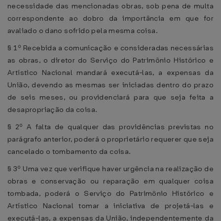
necessidade das mencionadas obras, sob pena de multa
correspondente ao dobro da importância em que for
avaliado o dano sofrido pela mesma coisa.
§ 1º Recebida a comunicação e consideradas necessárias
as obras, o diretor do Serviço do Patrimônio Histórico e
Artístico Nacional mandará executá-las, a expensas da
União, devendo as mesmas ser iniciadas dentro do prazo
de seis meses, ou providenciará para que seja feita a
desapropriação da coisa.
§ 2º A falta de qualquer das providências previstas no
parágrafo anterior, poderá o proprietário requerer que seja
cancelado o tombamento da coisa.
§ 3º Uma vez que verifique haver urgência na realização de
obras e conservação ou reparação em qualquer coisa
tombada, poderá o Serviço do Patrimônio Histórico e
Artístico Nacional tomar a iniciativa de projetá-las e
executá-las, a expensas da União, independentemente da