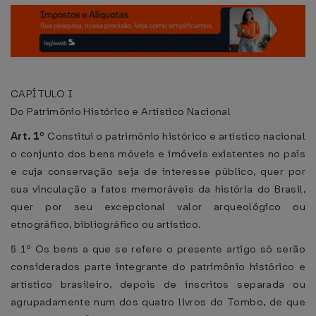
CAPÍTULO I
Do Patrimônio Histórico e Artístico Nacional
Art. 1º
Constitui o patrimônio histórico e artístico nacional
o conjunto dos bens móveis e imóveis existentes no país
e cuja conservação seja de interesse público, quer por
sua vinculação a fatos memoráveis da história do Brasil,
quer por seu excepcional valor arqueológico ou
etnográfico, bibliográfico ou artístico.
§ 1º Os bens a que se refere o presente artigo só serão
considerados parte integrante do patrimônio histórico e
artístico brasileiro, depois de inscritos separada ou
agrupadamente num dos quatro livros do Tombo, de que