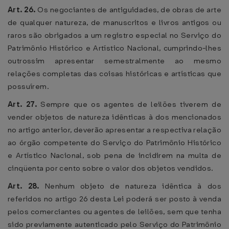
Art. 26.
Os negociantes de antiguidades, de obras de arte
de qualquer natureza, de manuscritos e livros antigos ou
raros são obrigados a um registro especial no Serviço do
Patrimônio Histórico e Artístico Nacional, cumprindo-lhes
outrossim apresentar semestralmente ao mesmo
relações completas das coisas históricas e artísticas que
possuírem.
Art. 27.
Sempre que os agentes de leilões tiverem de
vender objetos de natureza idênticas à dos mencionados
no artigo anterior, deverão apresentar a respectiva relação
ao órgão competente do Serviço do Patrimônio Histórico
e Artístico Nacional, sob pena de incidirem na multa de
cinqüenta por cento sobre o valor dos objetos vendidos.
Art. 28.
Nenhum objeto de natureza idêntica à dos
referidos no artigo 26 desta Lei poderá ser posto à venda
pelos comerciantes ou agentes de leilões, sem que tenha
sido previamente autenticado pelo Serviço do Patrimônio