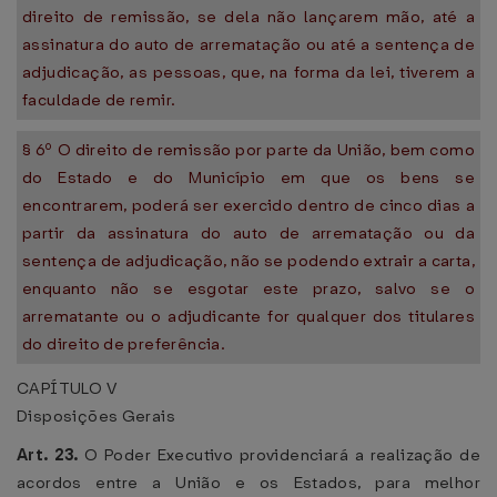
direito de remissão, se dela não lançarem mão, até a
assinatura do auto de arrematação ou até a sentença de
adjudicação, as pessoas, que, na forma da lei, tiverem a
faculdade de remir.
§ 6º O direito de remissão por parte da União, bem como
do Estado e do Município em que os bens se
encontrarem, poderá ser exercido dentro de cinco dias a
partir da assinatura do auto de arrematação ou da
sentença de adjudicação, não se podendo extrair a carta,
enquanto não se esgotar este prazo, salvo se o
arrematante ou o adjudicante for qualquer dos titulares
do direito de preferência.
CAPÍTULO V
Disposições Gerais
Art. 23.
O Poder Executivo providenciará a realização de
acordos entre a União e os Estados, para melhor