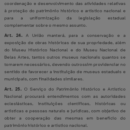
coordenação e desenvolvimento das atividades relativas
à proteção do patrimônio histórico e artístico nacional e
para a uniformização da legislação estadual
complementar sobre o mesmo assunto.
Art. 24.
A União manterá, para a conservação e a
exposição de obras históricas de sua propriedade, além
do Museu Histórico Nacional e do Museu Nacional de
Belas Artes, tantos outros museus nacionais quantos se
tornarem necessários, devendo outrossim providenciar no
sentido de favorecer a instituição de museus estaduais e
municipais, com finalidades similares.
Art. 25.
O Serviço do Patrimônio Histórico e Artístico
Nacional procurará entendimentos com as autoridades
eclesiásticas, instituições científicas, históricas ou
artísticas e pessoas naturais e jurídicas, com objetivo de
obter a cooperação das mesmas em benefício do
patrimônio histórico e artístico nacional.