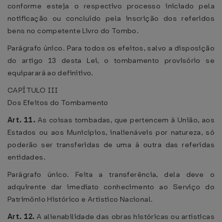
conforme esteja o respectivo processo iniciado pela
notificação ou concluído pela inscrição dos referidos
bens no competente Livro do Tombo.
Parágrafo único. Para todos os efeitos, salvo a disposição
do artigo 13 desta Lei, o tombamento provisório se
equiparará ao definitivo.
CAPÍTULO III
Dos Efeitos do Tombamento
Art. 11.
As coisas tombadas, que pertencem à União, aos
Estados ou aos Municípios, inalienáveis por natureza, só
poderão ser transferidas de uma à outra das referidas
entidades.
Parágrafo único. Feita a transferência, dela deve o
adquirente dar imediato conhecimento ao Serviço do
Patrimônio Histórico e Artístico Nacional.
Art. 12.
A alienabilidade das obras históricas ou artísticas