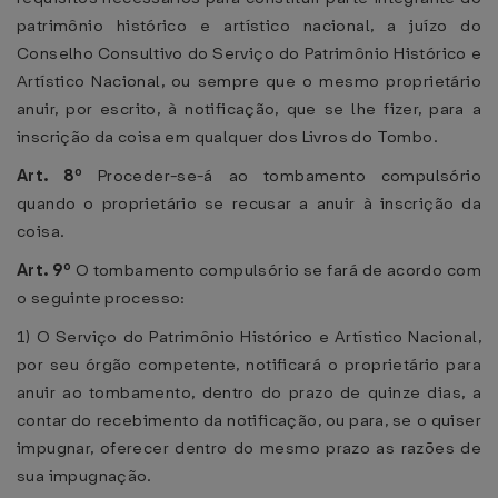
patrimônio histórico e artístico nacional, a juízo do
Conselho Consultivo do Serviço do Patrimônio Histórico e
Artístico Nacional, ou sempre que o mesmo proprietário
anuir, por escrito, à notificação, que se lhe fizer, para a
inscrição da coisa em qualquer dos Livros do Tombo.
Art. 8º
Proceder-se-á ao tombamento compulsório
quando o proprietário se recusar a anuir à inscrição da
coisa.
Art. 9º
O tombamento compulsório se fará de acordo com
o seguinte processo:
1) O Serviço do Patrimônio Histórico e Artístico Nacional,
por seu órgão competente, notificará o proprietário para
anuir ao tombamento, dentro do prazo de quinze dias, a
contar do recebimento da notificação, ou para, se o quiser
impugnar, oferecer dentro do mesmo prazo as razões de
sua impugnação.