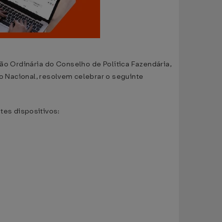
ão Ordinária do Conselho de Política Fazendária,
io Nacional, resolvem celebrar o seguinte
ntes dispositivos: