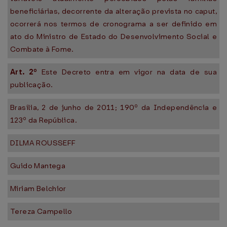
beneficiárias, decorrente da alteração prevista no caput,
ocorrerá nos termos de cronograma a ser definido em
ato do Ministro de Estado do Desenvolvimento Social e
Combate à Fome.
Art. 2º
Este Decreto entra em vigor na data de sua
publicação.
Brasília, 2 de junho de 2011; 190º da Independência e
123º da República.
DILMA ROUSSEFF
Guido Mantega
Miriam Belchior
Tereza Campello