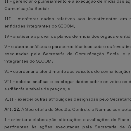
II - gerenciar o planejamento e a execução de mídia das a
Comunicação Social;
III - monitorar dados relativos aos investimentos em 
entidades integrantes do SICOM;
IV - analisar e aprovar os planos de mídia dos órgãos e ent
V - elaborar análises e pareceres técnicos sobre os invest
executadas pela Secretaria de Comunicação Social e 
integrantes do SICOM;
VI - coordenar o atendimento aos veículos de comunicação;
VII - coletar, analisar e catalogar dados sobre os veículos
audiência e tabela de preços; e
VIII - exercer outras atribuições designadas pelo Secretár
Art. 12.
À Secretaria de Gestão, Controle e Normas compete
I - orientar a elaboração, alterações e avaliações do Plano 
pertinentes às ações executadas pela Secretaria de 