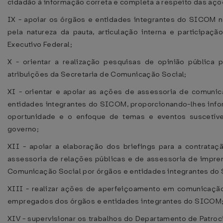
cidadão à informação correta e completa a respeito das açõe
IX - apoiar os órgãos e entidades integrantes do SICOM 
pela natureza da pauta, articulação interna e participa
Executivo Federal;
X - orientar a realização pesquisas de opinião pública
atribuições da Secretaria de Comunicação Social;
XI - orientar e apoiar as ações de assessoria de comuni
entidades integrantes do SICOM, proporcionando-lhes info
oportunidade e o enfoque de temas e eventos suscetí
governo;
XII - apoiar a elaboração dos briefings para a contrata
assessoria de relações públicas e de assessoria de impre
Comunicação Social por órgãos e entidades integrantes d
XIII - realizar ações de aperfeiçoamento em comunicação
empregados dos órgãos e entidades integrantes do SICOM
XIV - supervisionar os trabalhos do Departamento de Patro