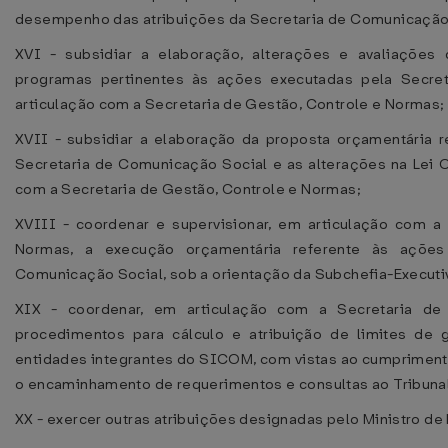
desempenho das atribuições da Secretaria de Comunicação
XVI - subsidiar a elaboração, alterações e avaliações d
programas pertinentes às ações executadas pela Secre
articulação com a Secretaria de Gestão, Controle e Normas;
XVII - subsidiar a elaboração da proposta orçamentária 
Secretaria de Comunicação Social e as alterações na Lei O
com a Secretaria de Gestão, Controle e Normas;
XVIII - coordenar e supervisionar, em articulação com a
Normas, a execução orçamentária referente às ações
Comunicação Social, sob a orientação da Subchefia-Executi
XIX - coordenar, em articulação com a Secretaria de
procedimentos para cálculo e atribuição de limites de g
entidades integrantes do SICOM, com vistas ao cumprimento 
o encaminhamento de requerimentos e consultas ao Tribunal 
XX - exercer outras atribuições designadas pelo Ministro de