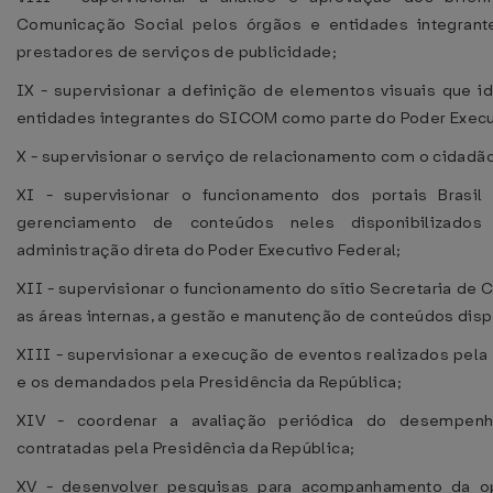
Comunicação Social pelos órgãos e entidades integrant
prestadores de serviços de publicidade;
IX - supervisionar a definição de elementos visuais que i
entidades integrantes do SICOM como parte do Poder Execut
X - supervisionar o serviço de relacionamento com o cidadão, v
XI - supervisionar o funcionamento dos portais Brasil
gerenciamento de conteúdos neles disponibilizado
administração direta do Poder Executivo Federal;
XII - supervisionar o funcionamento do sítio Secretaria de 
as áreas internas, a gestão e manutenção de conteúdos dis
XIII - supervisionar a execução de eventos realizados pel
e os demandados pela Presidência da República;
XIV - coordenar a avaliação periódica do desempen
contratadas pela Presidência da República;
XV - desenvolver pesquisas para acompanhamento da opi