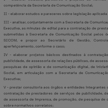
competência da Secretaria de Comunicação Social;
II - elaborar estudos e pareceres sobre legislação aplicada 
III - analisar, conjuntamente com a Secretaria de Comunic
Executiva, as minutas de edital para a contratação de pres
submetidas à Secretaria de Comunicação Social pelos ó
SICOM, e propor ao Secretário de Gestão, Contro
aperfeiçoamento, conforme o caso;
IV - elaborar projetos básicos destinados à contrataç
publicidade, de assessoria de relações públicas, de asses
pesquisas de opinião e de comunicação digital, de inicia
Social, em articulação com a Secretaria de Comunicaçã
Executiva;
V - prestar consultoria aos órgãos e entidades integrantes
contratação de prestadores de serviços de publicidade, de
de assessoria de imprensa, de promoção, de pesquisa de o
sobre normativos correlatos;