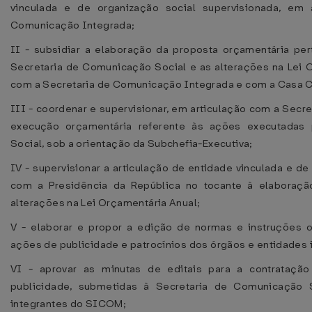
vinculada e de organização social supervisionada, em 
Comunicação Integrada;
II - subsidiar a elaboração da proposta orçamentária pe
Secretaria de Comunicação Social e as alterações na Lei O
com a Secretaria de Comunicação Integrada e com a Casa Civ
III - coordenar e supervisionar, em articulação com a Secr
execução orçamentária referente às ações executadas
Social, sob a orientação da Subchefia-Executiva;
IV - supervisionar a articulação de entidade vinculada e d
com a Presidência da República no tocante à elaboraçã
alterações na Lei Orçamentária Anual;
V - elaborar e propor a edição de normas e instruções o
ações de publicidade e patrocínios dos órgãos e entidades
VI - aprovar as minutas de editais para a contrataçã
publicidade, submetidas à Secretaria de Comunicação 
integrantes do SICOM;