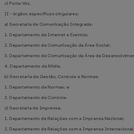
c) Porta-Voz.
II - órgãos específicos singulares:
a) Secretaria de Comunicação Integrada:
1. Departamento de Internet e Eventos;
2. Departamento de Comunicação da Área Social;
3. Departamento de Comunicação da Área de Desenvolvimen
4. Departamento de Mídia.
b) Secretaria de Gestão, Controle e Normas:
1. Departamento de Normas; e
2. Departamento de Controle.
c) Secretaria de Imprensa;
1. Departamento de Relações com a Imprensa Nacional;
2. Departamento de Relações com a Imprensa Internacional