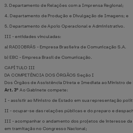
3. Departamento de Relações com a Imprensa Regional;
4. Departamento de Produção e Divulgação de Imagens; e
5. Departamento de Apoio Operacional e Administrativo.
III - entidades vinculadas:
a) RADIOBRÁS - Empresa Brasileira de Comunicação S.A.
b) EBC - Empresa Brasil de Comunicação.
CAPÍTULO III
DA COMPETÊNCIA DOS ÓRGÃOS
Seção I
Dos Órgãos de Assistência Direta e Imediata ao Ministro de
Art. 3º
Ao Gabinete compete:
I - assistir ao Ministro de Estado em sua representação políti
II - ocupar-se das relações públicas e do preparo e despac
III - acompanhar o andamento dos projetos de interesse da
em tramitação no Congresso Nacional;