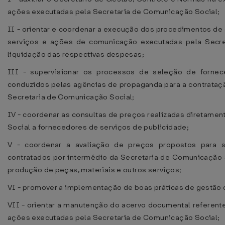
ações executadas pela Secretaria de Comunicação Social;
II - orientar e coordenar a execução dos procedimentos de 
serviços e ações de comunicação executadas pela Secre
liquidação das respectivas despesas;
III - supervisionar os processos de seleção de forne
conduzidos pelas agências de propaganda para a contrataçã
Secretaria de Comunicação Social;
IV - coordenar as consultas de preços realizadas diretame
Social a fornecedores de serviços de publicidade;
V - coordenar a avaliação de preços propostos para 
contratados por intermédio da Secretaria de Comunicação 
produção de peças, materiais e outros serviços;
VI - promover a implementação de boas práticas de gestão d
VII - orientar a manutenção do acervo documental referent
ações executadas pela Secretaria de Comunicação Social;