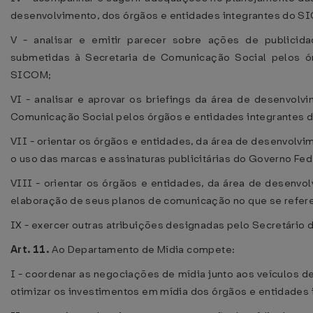
desenvolvimento, dos órgãos e entidades integrantes do S
V - analisar e emitir parecer sobre ações de publicid
submetidas à Secretaria de Comunicação Social pelos ó
SICOM;
VI - analisar e aprovar os briefings da área de desenvolv
Comunicação Social pelos órgãos e entidades integrantes
VII - orientar os órgãos e entidades, da área de desenvolv
o uso das marcas e assinaturas publicitárias do Governo Fed
VIII - orientar os órgãos e entidades, da área de desenvo
elaboração de seus planos de comunicação no que se refere
IX - exercer outras atribuições designadas pelo Secretário
Art. 11.
Ao Departamento de Mídia compete:
I - coordenar as negociações de mídia junto aos veículos d
otimizar os investimentos em mídia dos órgãos e entidades