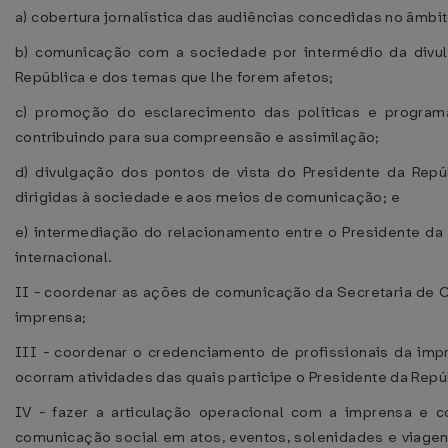
a) cobertura jornalística das audiências concedidas no âmbi
b) comunicação com a sociedade por intermédio da divu
República e dos temas que lhe forem afetos;
c) promoção do esclarecimento das políticas e program
contribuindo para sua compreensão e assimilação;
d) divulgação dos pontos de vista do Presidente da Rep
dirigidas à sociedade e aos meios de comunicação; e
e) intermediação do relacionamento entre o Presidente da 
internacional.
II - coordenar as ações de comunicação da Secretaria de 
imprensa;
III - coordenar o credenciamento de profissionais da imp
ocorram atividades das quais participe o Presidente da Repú
IV - fazer a articulação operacional com a imprensa e
comunicação social em atos, eventos, solenidades e viagen