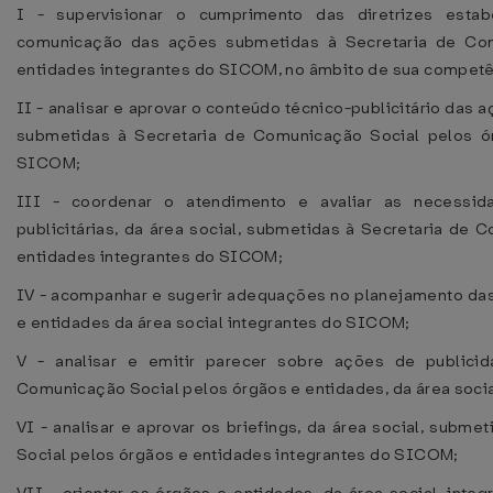
I - supervisionar o cumprimento das diretrizes esta
comunicação das ações submetidas à Secretaria de Co
entidades integrantes do SICOM, no âmbito de sua competê
II - analisar e aprovar o conteúdo técnico-publicitário das 
submetidas à Secretaria de Comunicação Social pelos ó
SICOM;
III - coordenar o atendimento e avaliar as necessi
publicitárias, da área social, submetidas à Secretaria de
entidades integrantes do SICOM;
IV - acompanhar e sugerir adequações no planejamento da
e entidades da área social integrantes do SICOM;
V - analisar e emitir parecer sobre ações de publici
Comunicação Social pelos órgãos e entidades, da área soci
VI - analisar e aprovar os briefings, da área social, subm
Social pelos órgãos e entidades integrantes do SICOM;