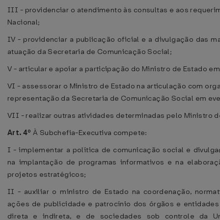
III - providenciar o atendimento às consultas e aos reque
Nacional;
IV - providenciar a publicação oficial e a divulgação das 
atuação da Secretaria de Comunicação Social;
V - articular e apoiar a participação do Ministro de Estado 
VI - assessorar o Ministro de Estado na articulação com orga
representação da Secretaria de Comunicação Social em even
VII - realizar outras atividades determinadas pelo Ministro 
Art. 4º
À Subchefia-Executiva compete:
I - implementar a política de comunicação social e divulg
na implantação de programas informativos e na elabora
projetos estratégicos;
II - auxiliar o ministro de Estado na coordenação, normat
ações de publicidade e patrocínio dos órgãos e entidades 
direta e indireta, e de sociedades sob controle da U