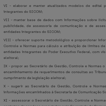
VI - elaborar e manter atualizados modelos de edital 
integrantes do SICOM;
VII - manter base de dados com informações sobre licit
publicidade, de assessoria de comunicação e de asse
entidades integrantes do SICOM;
VIII - oferecer suporte metodológico e proporcionar inf
Controle e Normas para cálculo e atribuição de limites de
entidades integrantes do Poder Executivo Federal, com vi
eleitoral;
IX - propor ao Secretário de Gestão, Controle e Normas o
encaminhamento de requerimentos de consultas ao Tribunal 
cumprimento da legislação eleitoral;
X - sugerir ao Secretário de Gestão, Controle e Norma
informações encaminhados à Secretaria de Comunicação So
XI - assessorar o Secretário de Gestão, Controle e Norma