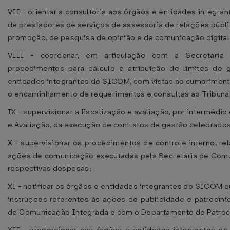
VII - orientar a consultoria aos órgãos e entidades integr
de prestadores de serviços de assessoria de relações públi
promoção, de pesquisa de opinião e de comunicação digital
VIII - coordenar, em articulação com a Secretaria
procedimentos para cálculo e atribuição de limites de g
entidades integrantes do SICOM, com vistas ao cumprimento 
o encaminhamento de requerimentos e consultas ao Tribunal 
IX - supervisionar a fiscalização e avaliação, por interm
e Avaliação, da execução de contratos de gestão celebrado
X - supervisionar os procedimentos de controle interno, re
ações de comunicação executadas pela Secretaria de Comun
respectivas despesas;
XI - notificar os órgãos e entidades integrantes do SICOM
instruções referentes às ações de publicidade e patrocíni
de Comunicação Integrada e com o Departamento de Patroc