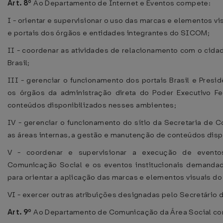
Art. 8º
Ao Departamento de Internet e Eventos compete:
I - orientar e supervisionar o uso das marcas e elementos vi
e portais dos órgãos e entidades integrantes do SICOM;
II - coordenar as atividades de relacionamento com o cidadã
Brasil;
III - gerenciar o funcionamento dos portais Brasil e Presid
os órgãos da administração direta do Poder Executivo F
conteúdos disponibilizados nesses ambientes;
IV - gerenciar o funcionamento do sítio da Secretaria de C
as áreas internas, a gestão e manutenção de conteúdos dis
V - coordenar e supervisionar a execução de eventos
Comunicação Social e os eventos institucionais demandad
para orientar a aplicação das marcas e elementos visuais do
VI - exercer outras atribuições designadas pelo Secretário
Art. 9º
Ao Departamento de Comunicação da Área Social c