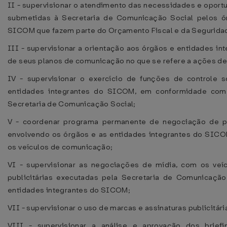
II - supervisionar o atendimento das necessidades e oport
submetidas à Secretaria de Comunicação Social pelos ó
SICOM que fazem parte do Orçamento Fiscal e da Seguridad
III - supervisionar a orientação aos órgãos e entidades i
de seus planos de comunicação no que se refere a ações de
IV - supervisionar o exercício de funções de controle 
entidades integrantes do SICOM, em conformidade com a
Secretaria de Comunicação Social;
V - coordenar programa permanente de negociação de p
envolvendo os órgãos e as entidades integrantes do SICO
os veículos de comunicação;
VI - supervisionar as negociações de mídia, com os ve
publicitárias executadas pela Secretaria de Comunicaçã
entidades integrantes do SICOM;
VII - supervisionar o uso de marcas e assinaturas publicitár
VIII - supervisionar a análise e aprovação dos brief