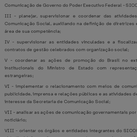
Comunicação de Governo do Poder Executivo Federal - SIC
III - planejar, supervisionar e coordenar das atividad
Comunicação Social, auxiliando na definição de diretrize
área de sua competência;
IV - supervisionar as entidades vinculadas e a fiscali
contratos de gestão celebrados com organização social;
V - coordenar as ações de promoção do Brasil no ext
institucionais do Ministro de Estado com representa
estrangeiras;
VI - implementar o relacionamento com meios de comuni
publicidade, imprensa e relações públicas e as atividades 
interesse da Secretaria de Comunicação Social;
VII - analisar as ações de comunicação governamentais po
noticiário;
VIII - orientar os órgãos e entidades integrantes do SIC