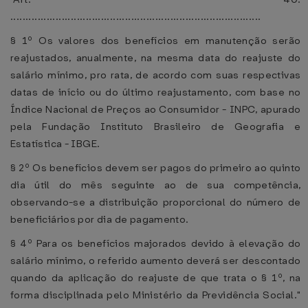
...................................................................................
§ 1º Os valores dos benefícios em manutenção serão
reajustados, anualmente, na mesma data do reajuste do
salário mínimo, pro rata, de acordo com suas respectivas
datas de início ou do último reajustamento, com base no
Índice Nacional de Preços ao Consumidor - INPC, apurado
pela Fundação Instituto Brasileiro de Geografia e
Estatística - IBGE.
§ 2º Os benefícios devem ser pagos do primeiro ao quinto
dia útil do mês seguinte ao de sua competência,
observando-se a distribuição proporcional do número de
beneficiários por dia de pagamento.
§ 4º Para os benefícios majorados devido à elevação do
salário mínimo, o referido aumento deverá ser descontado
quando da aplicação do reajuste de que trata o § 1º, na
forma disciplinada pelo Ministério da Previdência Social."