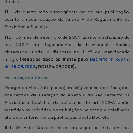
Social;
II - do quarto mês subseqüente ao de sua publicação,
quanto à nova redação do Anexo V do Regulamento da
Previdência Social; e
III - do mês de setembro de 2009 quanto à aplicação do
art. 202-A do Regulamento da Previdência Social,
observado, ainda, o disposto no § 6º do mencionado
artigo.
(Redação dada ao inciso pelo
Decreto nº 6.577,
de 25.09.2008
, DOU 26.09.2008).
Ver redação anterior
Parágrafo único. Até que sejam exigíveis as contribuições
nos termos da alteração do Anexo V do Regulamento da
Previdência Social e da aplicação do art. 202-A serão
mantidas as referidas contribuições na forma disciplinada
até o dia anterior ao da publicação deste Decreto.
Art. 6º
Este Decreto entra em vigor na data de sua