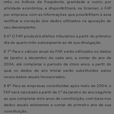
mês, os índices de freqüência, gravidade e custo, por
atividade econômica, e disponibilizará, na Internet, o FAP
por empresa, com as informações que possibilitem a esta
verificar a correção dos dados utilizados na apuração do
seu desempenho.
§ 6º O FAP produzirá efeitos tributários a partir do primeiro
dia do quarto mês subseqüente ao de sua divulgação.
§ 7º Para o cálculo anual do FAP, serão utilizados os dados
de janeiro a dezembro de cada ano, a contar do ano de
2004, até completar o período de cinco anos, a partir do
qual os dados do ano inicial serão substituídos pelos
novos dados anuais incorporados.
§ 8º Para as empresas constituídas após maio de 2004, o
FAP será calculado a partir de 1º de janeiro do ano seguinte
ao que completar dois anos de constituição, com base nos
dados anuais existentes a contar do primeiro ano de sua
constituição.