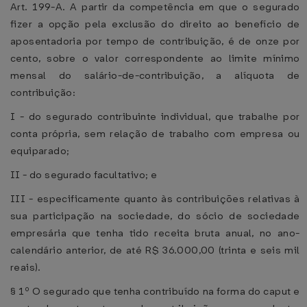
Art. 199-A. A partir da competência em que o segurado
fizer a opção pela exclusão do direito ao benefício de
aposentadoria por tempo de contribuição, é de onze por
cento, sobre o valor correspondente ao limite mínimo
mensal do salário-de-contribuição, a alíquota de
contribuição:
I - do segurado contribuinte individual, que trabalhe por
conta própria, sem relação de trabalho com empresa ou
equiparado;
II - do segurado facultativo; e
III - especificamente quanto às contribuições relativas à
sua participação na sociedade, do sócio de sociedade
empresária que tenha tido receita bruta anual, no ano-
calendário anterior, de até R$ 36.000,00 (trinta e seis mil
reais).
§ 1º O segurado que tenha contribuído na forma do caput e