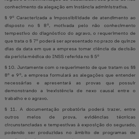
conhecimento da alegação em instância administrativa.
§ 9º Caracterizada a impossibilidade de atendimento ao
disposto no § 8º, motivada pelo não conhecimento
tempestivo do diagnóstico do agravo, o requerimento de
que trata o § 7º poderá ser apresentado no prazo de quinze
dias da data em que a empresa tomar ciência da decisão
da perícia médica do INSS referida no § 5º
§ 10. Juntamente com o requerimento de que tratam os §§
8º e 9º, a empresa formulará as alegações que entender
necessárias e apresentará as provas que possuir
demonstrando a inexistência de nexo causal entre o
trabalho e o agravo.
§ 11. A documentação probatória poderá trazer, entre
outros meios de prova, evidências técnicas
circunstanciadas e tempestivas à exposição do segurado,
podendo ser produzidas no âmbito de programas de