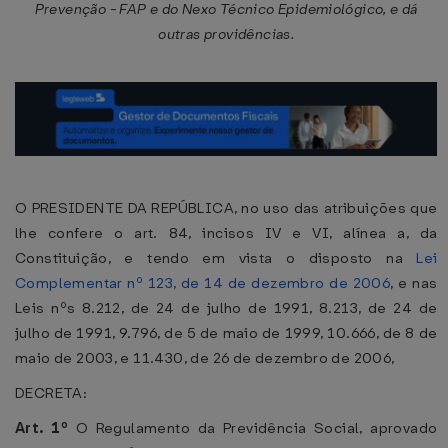
Prevenção - FAP e do Nexo Técnico Epidemiológico, e dá
outras providências.
O PRESIDENTE DA REPÚBLICA, no uso das atribuições que
lhe confere o art. 84, incisos IV e VI, alínea a, da
Constituição, e tendo em vista o disposto na
Lei
Complementar nº 123, de 14 de dezembro de 2006
, e nas
Leis nºs 8.212, de 24 de julho de 1991, 8.213, de 24 de
julho de 1991, 9.796, de 5 de maio de 1999, 10.666, de 8 de
maio de 2003, e 11.430, de 26 de dezembro de 2006,
DECRETA:
Art. 1º
O Regulamento da Previdência Social, aprovado