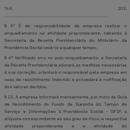
"Art. 202.
.................................................................................
§ 5º É de responsabilidade da empresa realizar o
enquadramento na atividade preponderante, cabendo à
Secretaria da Receita Previdenciária do Ministério da
Previdência Social revê-lo a qualquer tempo.
§ 6º Verificado erro no auto-enquadramento, a Secretaria
da Receita Previdenciária adotará as medidas necessárias
à sua correção, orientará o responsável pela empresa em
caso de recolhimento indevido e procederá à notificação
dos valores devidos.
§ 13. A empresa informará mensalmente, por meio da Guia
de Recolhimento do Fundo de Garantia do Tempo de
Serviço e Informações à Previdência Social - GFIP, a
alíquota correspondente ao seu grau de risco, a respectiva
atividade preponderante e a atividade do