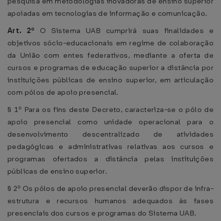
pesquisa em metodologias inovadoras de ensino superior
apoiadas em tecnologias de informação e comunicação.
Art. 2º
O Sistema UAB cumprirá suas finalidades e
objetivos sócio-educacionais em regime de colaboração
da União com entes federativos, mediante a oferta de
cursos e programas de educação superior a distância por
instituições públicas de ensino superior, em articulação
com pólos de apoio presencial.
§ 1º Para os fins deste Decreto, caracteriza-se o pólo de
apoio presencial como unidade operacional para o
desenvolvimento descentralizado de atividades
pedagógicas e administrativas relativas aos cursos e
programas ofertados a distância pelas instituições
públicas de ensino superior.
§ 2º Os pólos de apoio presencial deverão dispor de infra-
estrutura e recursos humanos adequados às fases
presenciais dos cursos e programas do Sistema UAB.