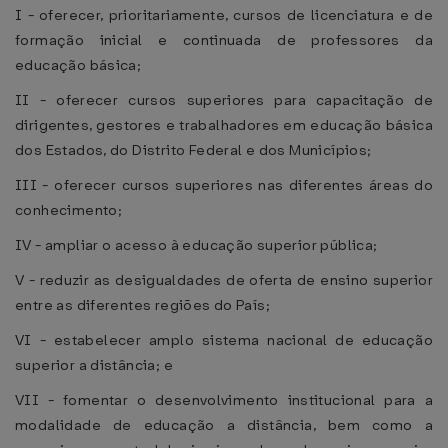
I - oferecer, prioritariamente, cursos de licenciatura e de
formação inicial e continuada de professores da
educação básica;
II - oferecer cursos superiores para capacitação de
dirigentes, gestores e trabalhadores em educação básica
dos Estados, do Distrito Federal e dos Municípios;
III - oferecer cursos superiores nas diferentes áreas do
conhecimento;
IV - ampliar o acesso à educação superior pública;
V - reduzir as desigualdades de oferta de ensino superior
entre as diferentes regiões do País;
VI - estabelecer amplo sistema nacional de educação
superior a distância; e
VII - fomentar o desenvolvimento institucional para a
modalidade de educação a distância, bem como a