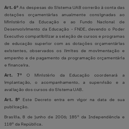
Art. 6º
As despesas do Sistema UAB correrão à conta das
dotações orçamentárias anualmente consignadas ao
Ministério da Educação e ao Fundo Nacional de
Desenvolvimento da Educação - FNDE, devendo o Poder
Executivo compatibilizar a seleção de cursos e programas
de educação superior com as dotações orçamentárias
existentes, observados os limites de movimentação e
empenho e de pagamento da programação orçamentária
e financeira.
Art. 7º
O Ministério da Educação coordenará a
implantação, o acompanhamento, a supervisão e a
avaliação dos cursos do Sistema UAB.
Art. 8º
Este Decreto entra em vigor na data de sua
publicação.
Brasília, 8 de junho de 2006; 185º da Independência e
118º da República.