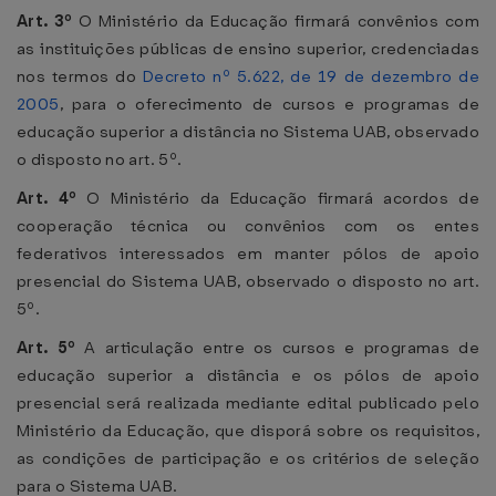
Art. 3º
O Ministério da Educação firmará convênios com
as instituições públicas de ensino superior, credenciadas
nos termos do
Decreto nº 5.622, de 19 de dezembro de
2005
, para o oferecimento de cursos e programas de
educação superior a distância no Sistema UAB, observado
o disposto no art. 5º.
Art. 4º
O Ministério da Educação firmará acordos de
cooperação técnica ou convênios com os entes
federativos interessados em manter pólos de apoio
presencial do Sistema UAB, observado o disposto no art.
5º.
Art. 5º
A articulação entre os cursos e programas de
educação superior a distância e os pólos de apoio
presencial será realizada mediante edital publicado pelo
Ministério da Educação, que disporá sobre os requisitos,
as condições de participação e os critérios de seleção
para o Sistema UAB.