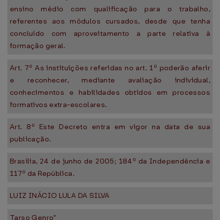
ensino médio com qualificação para o trabalho,
referentes aos módulos cursados, desde que tenha
concluído com aproveitamento a parte relativa à
formação geral.
Art. 7º As instituições referidas no art. 1º poderão aferir
e reconhecer, mediante avaliação individual,
conhecimentos e habilidades obtidos em processos
formativos extra-escolares.
Art. 8º Este Decreto entra em vigor na data de sua
publicação.
Brasília, 24 de junho de 2005; 184º da Independência e
117º da República.
LUIZ INÁCIO LULA DA SILVA
Tarso Genro"