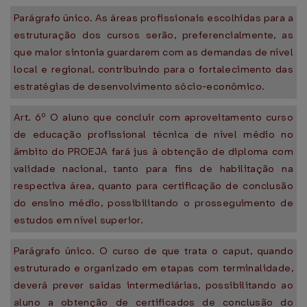
Parágrafo único. As áreas profissionais escolhidas para a
estruturação dos cursos serão, preferencialmente, as
que maior sintonia guardarem com as demandas de nível
local e regional, contribuindo para o fortalecimento das
estratégias de desenvolvimento sócio-econômico.
Art. 6º O aluno que concluir com aproveitamento curso
de educação profissional técnica de nível médio no
âmbito do PROEJA fará jus à obtenção de diploma com
validade nacional, tanto para fins de habilitação na
respectiva área, quanto para certificação de conclusão
do ensino médio, possibilitando o prosseguimento de
estudos em nível superior.
Parágrafo único. O curso de que trata o caput, quando
estruturado e organizado em etapas com terminalidade,
deverá prever saídas intermediárias, possibilitando ao
aluno a obtenção de certificados de conclusão do