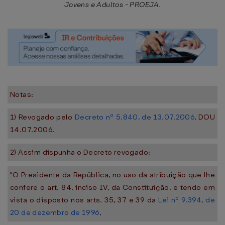
Jovens e Adultos - PROEJA.
Notas:
1) Revogado pelo
Decreto nº 5.840, de 13.07.2006
, DOU
14.07.2006.
2) Assim dispunha o Decreto revogado:
"O Presidente da República, no uso da atribuição que lhe
confere o art. 84, inciso IV, da Constituição, e tendo em
vista o disposto nos arts. 35, 37 e 39 da
Lei nº 9.394, de
20 de dezembro de 1996
,