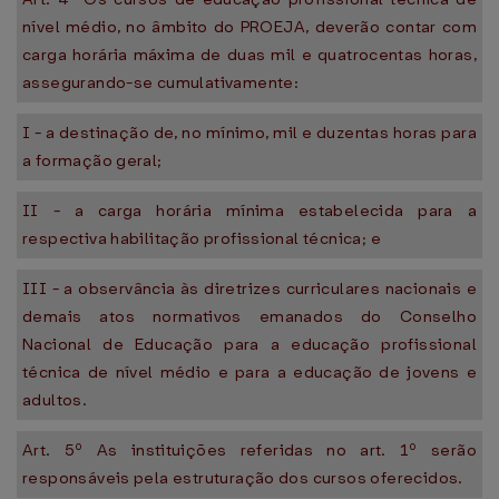
nível médio, no âmbito do PROEJA, deverão contar com
carga horária máxima de duas mil e quatrocentas horas,
assegurando-se cumulativamente:
I - a destinação de, no mínimo, mil e duzentas horas para
a formação geral;
II - a carga horária mínima estabelecida para a
respectiva habilitação profissional técnica; e
III - a observância às diretrizes curriculares nacionais e
demais atos normativos emanados do Conselho
Nacional de Educação para a educação profissional
técnica de nível médio e para a educação de jovens e
adultos.
Art. 5º As instituições referidas no art. 1º serão
responsáveis pela estruturação dos cursos oferecidos.