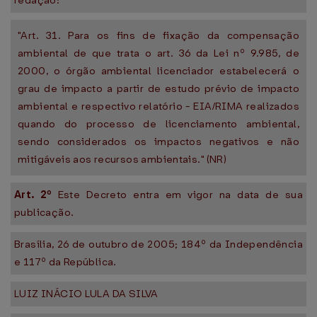
redação:
"Art. 31. Para os fins de fixação da compensação
ambiental de que trata o art. 36 da Lei nº 9.985, de
2000, o órgão ambiental licenciador estabelecerá o
grau de impacto a partir de estudo prévio de impacto
ambiental e respectivo relatório - EIA/RIMA realizados
quando do processo de licenciamento ambiental,
sendo considerados os impactos negativos e não
mitigáveis aos recursos ambientais." (NR)
Art. 2º
Este Decreto entra em vigor na data de sua
publicação.
Brasília, 26 de outubro de 2005; 184º da Independência
e 117º da República.
LUIZ INÁCIO LULA DA SILVA