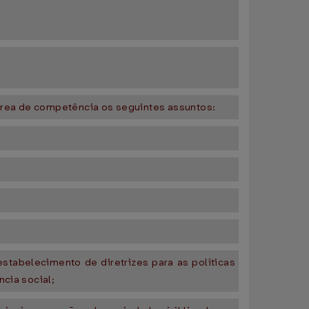
área de competência os seguintes assuntos:
estabelecimento de diretrizes para as políticas
ncia social;