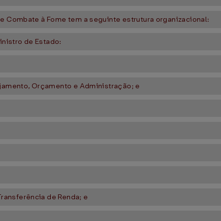
 e Combate à Fome tem a seguinte estrutura organizacional:
inistro de Estado:
nejamento, Orçamento e Administração; e
ransferência de Renda; e