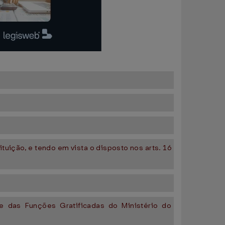
ituição, e tendo em vista o disposto nos arts. 16
 das Funções Gratificadas do Ministério do