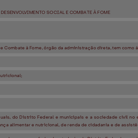
 DESENVOLVIMENTO SOCIAL E COMBATE À FOME
 e Combate à Fome, órgão da administração direta, tem como 
utricional;
uais, do Distrito Federal e municipais e a sociedade civil no 
ça alimentar e nutricional, de renda de cidadania e de assistê