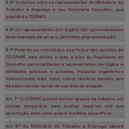
§ 5º Inclui-se entre os representantes do Ministério do
Trabalho e Emprego o seu Secretario Executivo, que
presidirá o CCPNPE.
§ 6º Os representantes dos órgãos não-governamentais
terão mandato de um ano, permitida uma recondução.
§ 7º Poderão ser convidados a participar das reuniões do
CCCPNPE, sem direito a voto, a juízo do Presidente do
Conselho, personalidades e representantes de órgãos e
entidades públicas e privadas, inclusive organismos
internacionais, bem como outros técnicos sempre que
da pauta constar temas de sua área de atuação.
Art. 7º O CCPNPE poderá instituir grupos de trabalho, em
caráter temporário, para analisar matérias sob sua
apreciação, bem como propor medidas específicas.
Art. 8º Ao Ministério do Trabalho e Emprego caberá