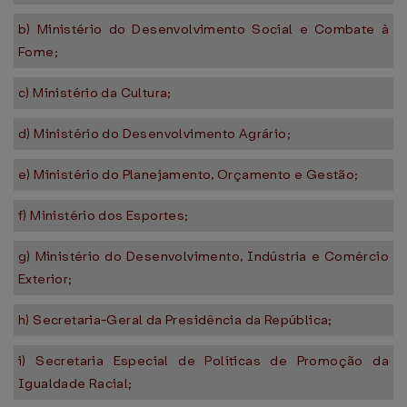
b) Ministério do Desenvolvimento Social e Combate à
Fome;
c) Ministério da Cultura;
d) Ministério do Desenvolvimento Agrário;
e) Ministério do Planejamento, Orçamento e Gestão;
f) Ministério dos Esportes;
g) Ministério do Desenvolvimento, Indústria e Comércio
Exterior;
h) Secretaria-Geral da Presidência da República;
i) Secretaria Especial de Políticas de Promoção da
Igualdade Racial;