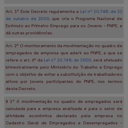
Art. 1º Este Decreto regulamenta a
Lei nº 10.748, de 22
de outubro de 2003
, que cria o Programa Nacional de
Estímulo ao Primeiro Emprego para os Jovens - PNPE, e
dá outras providências.
Art. 2º O monitoramento da movimentação no quadro de
empregados da empresa que aderir ao PNPE, a que se
refere o art. 6º da
Lei nº 10.748, de 2003
, será efetuado
bimestralmente pelo Ministério do Trabalho e Emprego
com o objetivo de evitar a substituição de trabalhadores
ativos por jovens participantes do PNPE, nos termos
deste Decreto.
§ 1º A movimentação no quadro de empregados será
calculada para a empresa analisada e para o setor de
atividade econômica declarado pela empresa no
Cadastro Geral de Empregados e Desempregados -