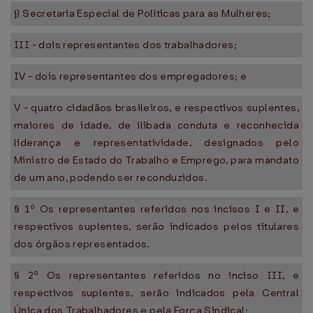
j) Secretaria Especial de Políticas para as Mulheres;
III - dois representantes dos trabalhadores;
IV - dois representantes dos empregadores; e
V - quatro cidadãos brasileiros, e respectivos suplentes,
maiores de idade, de ilibada conduta e reconhecida
liderança e representatividade, designados pelo
Ministro de Estado do Trabalho e Emprego, para mandato
de um ano, podendo ser reconduzidos.
§ 1º Os representantes referidos nos incisos I e II, e
respectivos suplentes, serão indicados pelos titulares
dos órgãos representados.
§ 2º Os representantes referidos no inciso III, e
respectivos suplentes, serão indicados pela Central
Única dos Trabalhadores e pela Força Sindical;