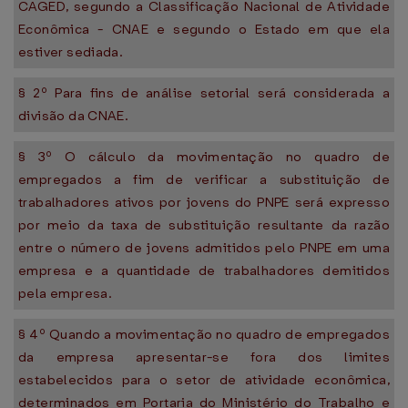
CAGED, segundo a Classificação Nacional de Atividade
Econômica - CNAE e segundo o Estado em que ela
estiver sediada.
§ 2º Para fins de análise setorial será considerada a
divisão da CNAE.
§ 3º O cálculo da movimentação no quadro de
empregados a fim de verificar a substituição de
trabalhadores ativos por jovens do PNPE será expresso
por meio da taxa de substituição resultante da razão
entre o número de jovens admitidos pelo PNPE em uma
empresa e a quantidade de trabalhadores demitidos
pela empresa.
§ 4º Quando a movimentação no quadro de empregados
da empresa apresentar-se fora dos limites
estabelecidos para o setor de atividade econômica,
determinados em Portaria do Ministério do Trabalho e