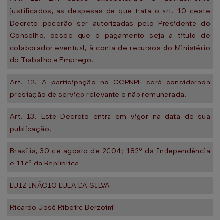
justificados, as despesas de que trata o art. 10 deste
Decreto poderão ser autorizadas pelo Presidente do
Conselho, desde que o pagamento seja a título de
colaborador eventual, à conta de recursos do Ministério
do Trabalho e Emprego.
Art. 12. A participação no CCPNPE será considerada
prestação de serviço relevante e não remunerada.
Art. 13. Este Decreto entra em vigor na data de sua
publicação.
Brasília, 30 de agosto de 2004; 183º da Independência
e 116º da República.
LUIZ INÁCIO LULA DA SILVA
Ricardo José Ribeiro Berzoini"