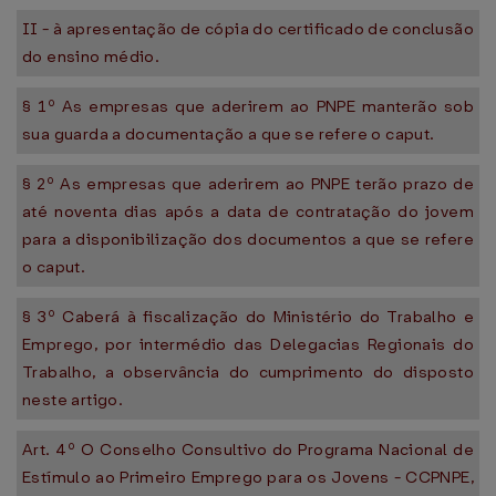
II - à apresentação de cópia do certificado de conclusão
do ensino médio.
§ 1º As empresas que aderirem ao PNPE manterão sob
sua guarda a documentação a que se refere o caput.
§ 2º As empresas que aderirem ao PNPE terão prazo de
até noventa dias após a data de contratação do jovem
para a disponibilização dos documentos a que se refere
o caput.
§ 3º Caberá à fiscalização do Ministério do Trabalho e
Emprego, por intermédio das Delegacias Regionais do
Trabalho, a observância do cumprimento do disposto
neste artigo.
Art. 4º O Conselho Consultivo do Programa Nacional de
Estímulo ao Primeiro Emprego para os Jovens - CCPNPE,