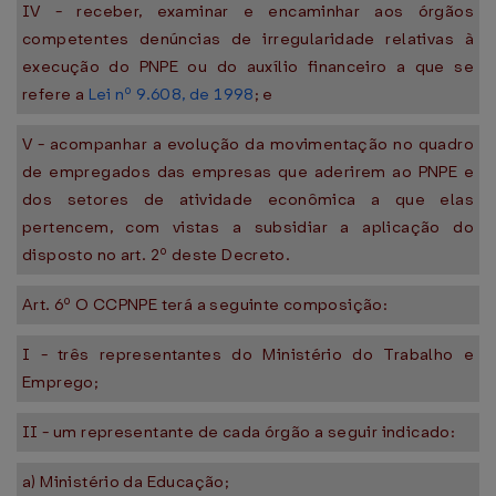
IV - receber, examinar e encaminhar aos órgãos
competentes denúncias de irregularidade relativas à
execução do PNPE ou do auxílio financeiro a que se
refere a
Lei nº 9.608, de 1998
; e
V - acompanhar a evolução da movimentação no quadro
de empregados das empresas que aderirem ao PNPE e
dos setores de atividade econômica a que elas
pertencem, com vistas a subsidiar a aplicação do
disposto no art. 2º deste Decreto.
Art. 6º O CCPNPE terá a seguinte composição:
I - três representantes do Ministério do Trabalho e
Emprego;
II - um representante de cada órgão a seguir indicado:
a) Ministério da Educação;