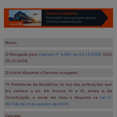
Notas:
1) Revogado pelo
Decreto nº 6.629, de 04.11.2008
, DOU
05.11.2008.
2) Assim dispunha o Decreto revogado:
"O Presidente da República, no uso das atribuições que
lhe confere o art. 84, incisos IV e VI, alínea a, da
Constituição, e tendo em vista o disposto na
Lei nº
10.748, de 22 de outubro de 2003
,
Decreta: