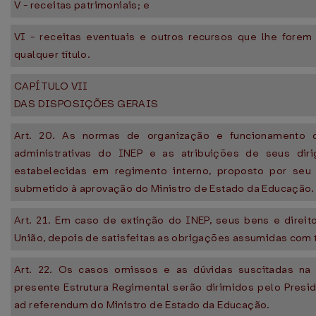
V - receitas patrimoniais; e
VI - receitas eventuais e outros recursos que lhe forem
qualquer título.
CAPÍTULO VII
DAS DISPOSIÇÕES GERAIS
Art. 20. As normas de organização e funcionamento 
administrativas do INEP e as atribuições de seus dir
estabelecidas em regimento interno, proposto por seu
submetido à aprovação do Ministro de Estado da Educação.
Art. 21. Em caso de extinção do INEP, seus bens e direit
União, depois de satisfeitas as obrigações assumidas com 
Art. 22. Os casos omissos e as dúvidas suscitadas na
presente Estrutura Regimental serão dirimidos pelo Presi
ad referendum do Ministro de Estado da Educação.