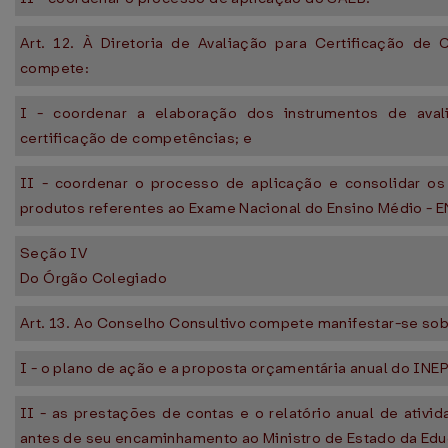
Art. 12. À Diretoria de Avaliação para Certificação de
compete:
I - coordenar a elaboração dos instrumentos de aval
certificação de competências; e
II - coordenar o processo de aplicação e consolidar os
produtos referentes ao Exame Nacional do Ensino Médio - 
Seção IV
Do Órgão Colegiado
Art. 13. Ao Conselho Consultivo compete manifestar-se sob
I - o plano de ação e a proposta orçamentária anual do INEP
II - as prestações de contas e o relatório anual de ativi
antes de seu encaminhamento ao Ministro de Estado da Edu