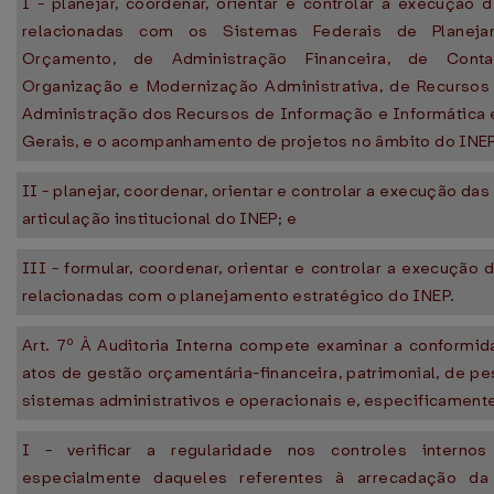
I - planejar, coordenar, orientar e controlar a execução 
relacionadas com os Sistemas Federais de Planej
Orçamento, de Administração Financeira, de Conta
Organização e Modernização Administrativa, de Recurso
Administração dos Recursos de Informação e Informática 
Gerais, e o acompanhamento de projetos no âmbito do INEP
II - planejar, coordenar, orientar e controlar a execução das
articulação institucional do INEP; e
III - formular, coordenar, orientar e controlar a execução 
relacionadas com o planejamento estratégico do INEP.
Art. 7º À Auditoria Interna compete examinar a conformid
atos de gestão orçamentária-financeira, patrimonial, de p
sistemas administrativos e operacionais e, especificament
I - verificar a regularidade nos controles internos
especialmente daqueles referentes à arrecadação da