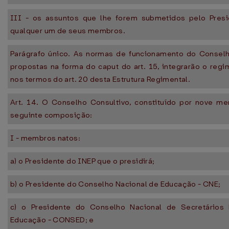
III - os assuntos que lhe forem submetidos pelo Pres
qualquer um de seus membros.
Parágrafo único. As normas de funcionamento do Conselh
propostas na forma do caput do art. 15, integrarão o regi
nos termos do art. 20 desta Estrutura Regimental.
Art. 14. O Conselho Consultivo, constituído por nove m
seguinte composição:
I - membros natos:
a) o Presidente do INEP que o presidirá;
b) o Presidente do Conselho Nacional de Educação - CNE;
c) o Presidente do Conselho Nacional de Secretários 
Educação - CONSED; e