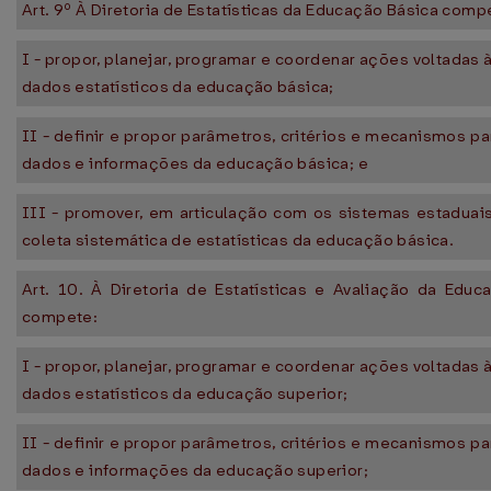
Art. 9º À Diretoria de Estatísticas da Educação Básica comp
I - propor, planejar, programar e coordenar ações voltadas
dados estatísticos da educação básica;
II - definir e propor parâmetros, critérios e mecanismos pa
dados e informações da educação básica; e
III - promover, em articulação com os sistemas estaduais
coleta sistemática de estatísticas da educação básica.
Art. 10. À Diretoria de Estatísticas e Avaliação da Educ
compete:
I - propor, planejar, programar e coordenar ações voltadas
dados estatísticos da educação superior;
II - definir e propor parâmetros, critérios e mecanismos pa
dados e informações da educação superior;