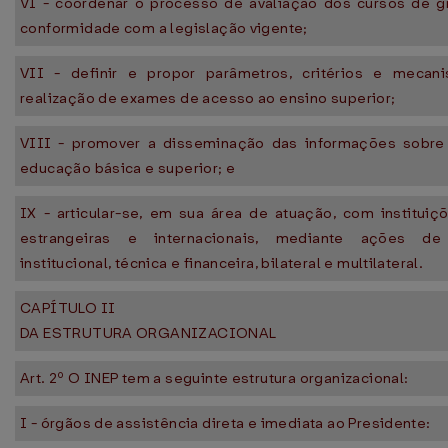
VI - coordenar o processo de avaliação dos cursos de 
conformidade com a legislação vigente;
VII - definir e propor parâmetros, critérios e mecan
realização de exames de acesso ao ensino superior;
VIII - promover a disseminação das informações sobre
educação básica e superior; e
IX - articular-se, em sua área de atuação, com instituiçõ
estrangeiras e internacionais, mediante ações de
institucional, técnica e financeira, bilateral e multilateral.
CAPÍTULO II
DA ESTRUTURA ORGANIZACIONAL
Art. 2º O INEP tem a seguinte estrutura organizacional:
I - órgãos de assistência direta e imediata ao Presidente: