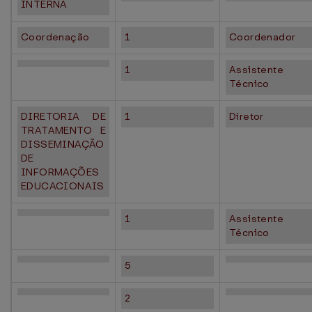
INTERNA
Coordenação
1
Coordenador
1
Assistente
Técnico
DIRETORIA DE
1
Diretor
TRATAMENTO E
DISSEMINAÇÃO
DE
INFORMAÇÕES
EDUCACIONAIS
1
Assistente
Técnico
5
2