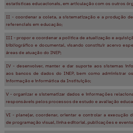
estatísticas educacionais, em articulação com os outros ór
II - coordenar a coleta, a sistematização e a produção d
referenciais em educação;
III - propor e coordenar a política de atualização e aquisiç
bibliográfico e documental, visando constituir acervo esp
áreas de atuação do INEP;
IV - desenvolver, manter e dar suporte aos sistemas inf
aos bancos de dados do INEP, bem como administrar os
informação e informática da Instituição;
V - organizar e sistematizar dados e informações relacion
responsáveis pelos processos de estudo e avaliação educa
VI - planejar, coordenar, orientar e controlar a execução 
de programação visual, linha editorial, publicações e event