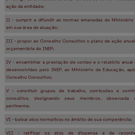
ação da entidade;
II - cumprir e difundir as normas emanadas do Ministério
em sua área de atuação;
III - propor ao Conselho Consultivo o plano de ação anual
orçamentária do INEP;
IV - encaminhar a prestação de contas e o relatório anual
desenvolvidas pelo INEP, ao Ministério da Educação, ap
Conselho Consultivo;
V - constituir grupos de trabalho, comissões e comi
consultivo, designando seus membros, observada a
pertinente;
VI - baixar atos normativos no âmbito de sua competência;
VII - ratificar os atos de dispensa e de reconh