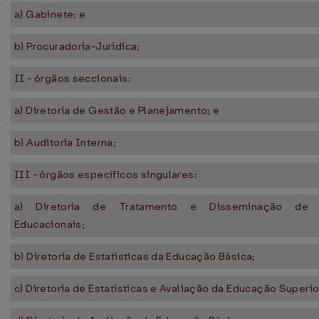
a) Gabinete; e
b) Procuradoria-Jurídica;
II - órgãos seccionais:
a) Diretoria de Gestão e Planejamento; e
b) Auditoria Interna;
III - órgãos específicos singulares:
a) Diretoria de Tratamento e Disseminação de 
Educacionais;
b) Diretoria de Estatísticas da Educação Básica;
c) Diretoria de Estatísticas e Avaliação da Educação Superio