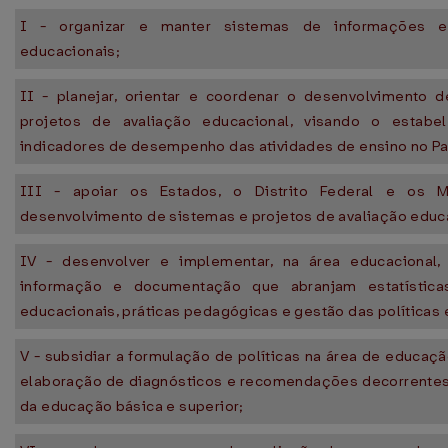
I - organizar e manter sistemas de informações e 
educacionais;
II - planejar, orientar e coordenar o desenvolvimento 
projetos de avaliação educacional, visando o estabe
indicadores de desempenho das atividades de ensino no Pa
III - apoiar os Estados, o Distrito Federal e os M
desenvolvimento de sistemas e projetos de avaliação educ
IV - desenvolver e implementar, na área educacional,
informação e documentação que abranjam estatísticas
educacionais, práticas pedagógicas e gestão das políticas 
V - subsidiar a formulação de políticas na área de educaç
elaboração de diagnósticos e recomendações decorrentes
da educação básica e superior;