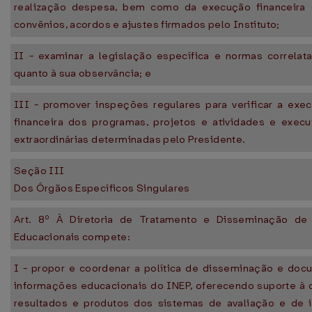
realização despesa, bem como da execução financeira 
convênios, acordos e ajustes firmados pelo Instituto;
II - examinar a legislação específica e normas correlata
quanto à sua observância; e
III - promover inspeções regulares para verificar a exec
financeira dos programas, projetos e atividades e execut
extraordinárias determinadas pelo Presidente.
Seção III
Dos Órgãos Específicos Singulares
Art. 8º À Diretoria de Tratamento e Disseminação de
Educacionais compete:
I - propor e coordenar a política de disseminação e do
informações educacionais do INEP, oferecendo suporte à 
resultados e produtos dos sistemas de avaliação e de 