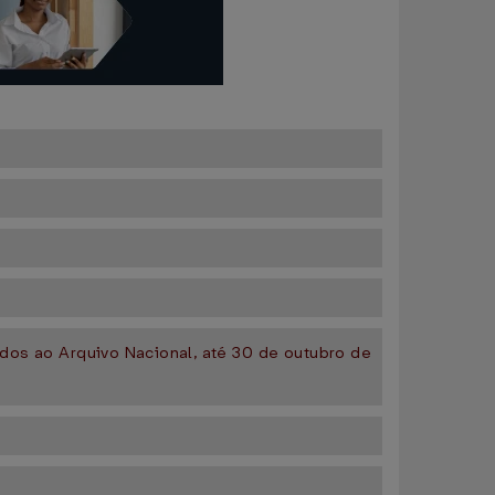
idos ao Arquivo Nacional, até 30 de outubro de