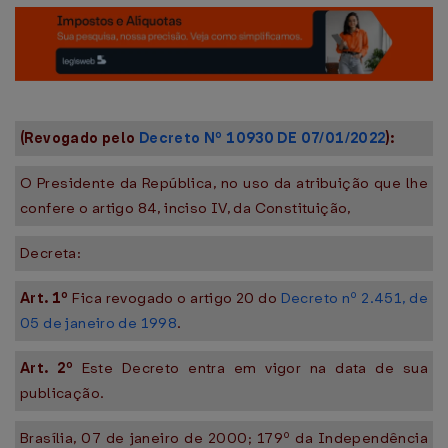
(Revogado pelo
Decreto Nº 10930 DE 07/01/2022
):
O Presidente da República, no uso da atribuição que lhe
confere o artigo 84, inciso IV, da Constituição,
Decreta:
Art. 1º
Fica revogado o artigo 20 do
Decreto nº 2.451, de
05 de janeiro de 1998
.
Art. 2º
Este Decreto entra em vigor na data de sua
publicação.
Brasília, 07 de janeiro de 2000; 179º da Independência