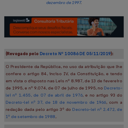
dezembro de 1997
.
(Revogado pelo
Decreto Nº 10086 DE 05/11/2019
):
O Presidente da República, no uso da atribuição que lhe
confere o artigo 84, inciso IV, da Constituição, e tendo
em vista o disposto nas Leis nº 8.987, de 13 de fevereiro
de 1995, e nº 9.074, de 07 de julho de 1995, no
Decreto-
lei nº 1.455, de 07 de abril de 1976
, e no artigo 93 do
Decreto-lei nº 37, de 18 de novembro de 1966
, com a
redação dada pelo artigo 3º do
Decreto-lei nº 2.472, de
1º de setembro de 1988
,