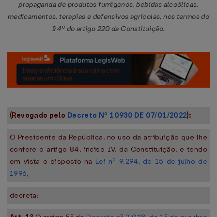
propaganda de produtos fumígenos, bebidas alcoólicas,
medicamentos, terapias e defensivos agrícolas, nos termos do
§ 4º do artigo 220 da Constituição.
(Revogado pelo
Decreto Nº 10930 DE 07/01/2022
):
O Presidente da República, no uso da atribuição que lhe
confere o artigo 84, inciso IV, da Constituição, e tendo
em vista o disposto na
Lei nº 9.294, de 15 de julho de
1996
,
decreta: