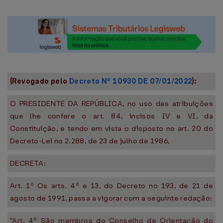
(Revogado pelo
Decreto Nº 10930 DE 07/01/2022
):
O PRESIDENTE DA REPÚBLICA, no uso das atribuições
que lhe confere o art. 84, incisos IV e VI, da
Constituição, e tendo em vista o disposto no art. 20 do
Decreto-Lei no 2.288, de 23 de julho de 1986,
DECRETA:
Art. 1º Os arts. 4º e 13, do Decreto no 193, de 21 de
agosto de 1991, passa a vigorar com a seguinte redação:
"Art. 4º São membros do Conselho de Orientação do