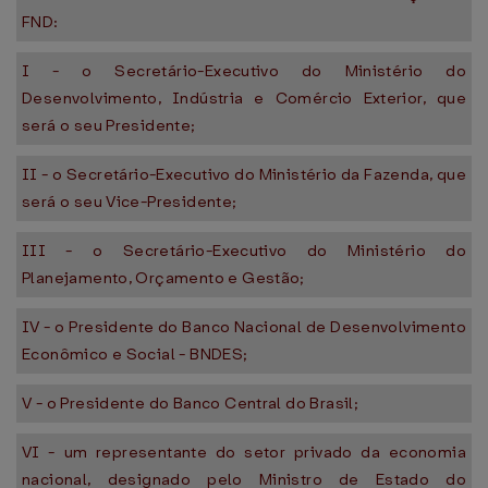
FND:
I - o Secretário-Executivo do Ministério do
Desenvolvimento, Indústria e Comércio Exterior, que
será o seu Presidente;
II - o Secretário-Executivo do Ministério da Fazenda, que
será o seu Vice-Presidente;
III - o Secretário-Executivo do Ministério do
Planejamento, Orçamento e Gestão;
IV - o Presidente do Banco Nacional de Desenvolvimento
Econômico e Social - BNDES;
V - o Presidente do Banco Central do Brasil;
VI - um representante do setor privado da economia
nacional, designado pelo Ministro de Estado do