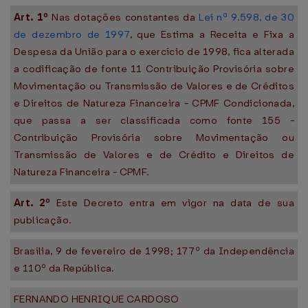
Art. 1º
Nas dotações constantes da
Lei nº 9.598, de 30
de dezembro de 1997
, que Estima a Receita e Fixa a
Despesa da União para o exercício de 1998, fica alterada
a codificação de fonte 11 Contribuição Provisória sobre
Movimentação ou Transmissão de Valores e de Créditos
e Direitos de Natureza Financeira - CPMF Condicionada,
que passa a ser classificada como fonte 155 -
Contribuição Provisória sobre Movimentação ou
Transmissão de Valores e de Crédito e Direitos de
Natureza Financeira - CPMF.
Art. 2º
Este Decreto entra em vigor na data de sua
publicação.
Brasília, 9 de fevereiro de 1998; 177º da Independência
e 110º da República.
FERNANDO HENRIQUE CARDOSO