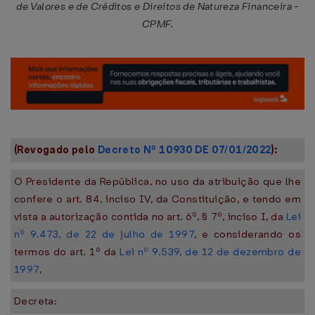
de Valores e de Créditos e Direitos de Natureza Financeira -
CPMF.
(Revogado pelo
Decreto Nº 10930 DE 07/01/2022
):
O Presidente da República, no uso da atribuição que lhe
confere o art. 84, inciso IV, da Constituição, e tendo em
vista a autorização contida no art. 6º, § 7º, inciso I, da
Lei
nº 9.473, de 22 de julho de 1997
, e considerando os
termos do art. 1º da
Lei nº 9.539, de 12 de dezembro de
1997
,
Decreta: