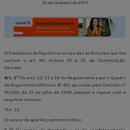
16 de fevereiro de 1973
O Presidente da República, no uso das atribuições que lhe
confere o art. 84, incisos IV e VI, da Constituição,
Decreta:
Art. 1º
Os arts. 10, 11 e 14 do Regulamento para o Quadro
de Engenheiros Militares (R-43), aprovado pelo Decreto nº
96.304, de 12 de julho de 1988, passam a vigorar com a
seguinte redação.
"Art. 10
1) cursos de aperfeiçoamento militar;