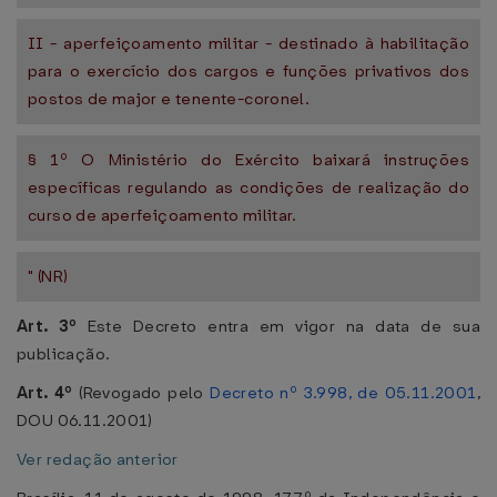
II - aperfeiçoamento militar - destinado à habilitação
para o exercício dos cargos e funções privativos dos
postos de major e tenente-coronel.
§ 1º O Ministério do Exército baixará instruções
específicas regulando as condições de realização do
curso de aperfeiçoamento militar.
" (NR)
Art. 3º
Este Decreto entra em vigor na data de sua
publicação.
Art. 4º
(Revogado pelo
Decreto nº 3.998, de 05.11.2001
,
DOU 06.11.2001)
Ver redação anterior