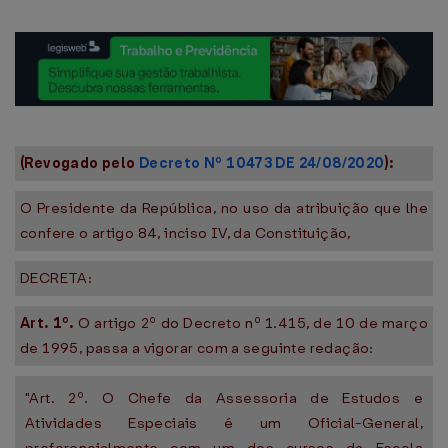
(Revogado pelo
Decreto Nº 10473 DE 24/08/2020
):
O Presidente da República, no uso da atribuição que lhe
confere o artigo 84, inciso IV, da Constituição,
DECRETA:
Art. 1º.
O artigo 2º do Decreto nº 1.415, de 10 de março
de 1995, passa a vigorar com a seguinte redação:
"Art. 2º. O Chefe da Assessoria de Estudos e
Atividades Especiais é um Oficial-General,