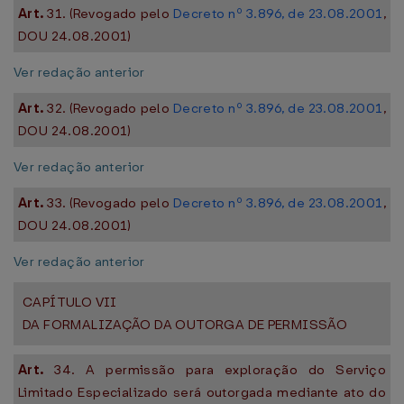
Art.
31. (Revogado pelo
Decreto nº 3.896, de 23.08.2001
,
DOU 24.08.2001)
Ver redação anterior
Art.
32. (Revogado pelo
Decreto nº 3.896, de 23.08.2001
,
DOU 24.08.2001)
Ver redação anterior
Art.
33. (Revogado pelo
Decreto nº 3.896, de 23.08.2001
,
DOU 24.08.2001)
Ver redação anterior
CAPÍTULO VII
DA FORMALIZAÇÃO DA OUTORGA DE PERMISSÃO
Art.
34. A permissão para exploração do Serviço
Limitado Especializado será outorgada mediante ato do