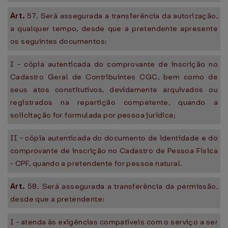
Art.
57. Será assegurada a transferência da autorização,
a qualquer tempo, desde que a pretendente apresente
os seguintes documentos:
I - cópia autenticada do comprovante de inscrição no
Cadastro Geral de Contribuintes CGC, bem como de
seus atos constitutivos, devidamente arquivados ou
registrados na repartição competente, quando a
solicitação for formulada por pessoa jurídica;
II - cópia autenticada do documento de identidade e do
comprovante de inscrição no Cadastro de Pessoa Física
- CPF, quando a pretendente for pessoa natural.
Art.
58. Será assegurada a transferência da permissão,
desde que a pretendente:
I - atenda às exigências compatíveis com o serviço a ser