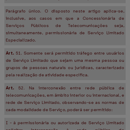
Parágrafo único. O disposto neste artigo aplica-se,
inclusive, aos casos em que a Concessionária de
Serviços Públicos de Telecomunicações seja,
simultaneamente, permissionária de Serviço Limitado
Especializado.
Art.
51. Somente será permitido tráfego entre usuários
de Serviço Limitado que sejam uma mesma pessoa ou
grupos de pessoas naturais ou jurídicas, caracterizado
pela realização de atividade específica.
Art.
52. Na interconexão entre rede pública de
telecomunicações, em âmbito interior ou internacional, e
rede de Serviço Limitado, observando-se as normas de
cada modalidade de Serviço, poderá ser permitido:
I - à permissionária ou autorizada de Serviço Limitado