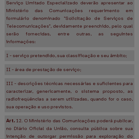
Serviço Limitado Especializado deverão apresentar ao
Ministério das Comunicações requerimento em
formulário denominado "Solicitação de Serviços de
Telecomunicações", devidamente preenchido, pelo qual
serão fornecidas, entre outras, as seguintes
informações:
I - serviço pretendido, sua classificação e seu âmbito;
II - área de prestação de serviço;
III - descrições técnicas necessárias e suficientes para
caracterizar, genericamente, o sistema proposto, as
radiofreqüências a serem utilizadas, quando for o caso,
sua operação e uso previstos.
Art.
12. O Ministério das Comunicações poderá publicar,
no Diário Oficial da União, consulta pública sobre sua
intenção de outorgar permissão para exploração do