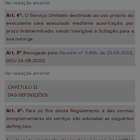
Ver redação anterior
Art. 4º.
O Serviço Limitado destinado ao uso próprio do
executante será executado mediante autorização, por
prazo indeterminado, sendo inexigível a licitação para a
sua outorga.
Art. 5º
(Revogado pelo
Decreto nº 3.896, de 23.08.2001
,
DOU 24.08.2001)
Ver redação anterior
CAPÍTULO II
DAS DEFINIÇÕES
Art. 6º.
Para os fins deste Regulamento e das normas
complementares do serviço, são adotadas as seguintes
definições: