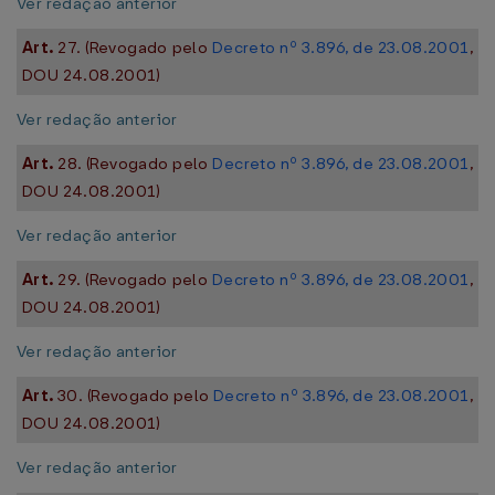
Ver redação anterior
Art.
27. (Revogado pelo
Decreto nº 3.896, de 23.08.2001
,
DOU 24.08.2001)
Ver redação anterior
Art.
28. (Revogado pelo
Decreto nº 3.896, de 23.08.2001
,
DOU 24.08.2001)
Ver redação anterior
Art.
29. (Revogado pelo
Decreto nº 3.896, de 23.08.2001
,
DOU 24.08.2001)
Ver redação anterior
Art.
30. (Revogado pelo
Decreto nº 3.896, de 23.08.2001
,
DOU 24.08.2001)
Ver redação anterior