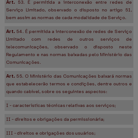
Art.
53. É permitida a interconexão entre redes de
Serviço Limitado, observado o disposto no artigo 51,
bem assim as normas de cada modalidade de Serviço.
Art.
54. É permitida a interconexão de redes de Serviço
Limitado com redes de outros serviços de
telecomunicações, observado o disposto neste
Regulamento e nas normas baixadas pelo Ministério das
Comunicações.
Art.
55. O Ministério das Comunicações baixará normas
que estabelecerão termos e condições, dentre outros e
quando cabível, sobre os seguintes aspectos:
I - características técnicas relativas aos serviços;
II - direitos e obrigações da permissionária;
III - direitos e obrigações dos usuários;