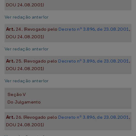
DOU 24.08.2001)
Ver redação anterior
Art.
24. (Revogado pelo
Decreto nº 3.896, de 23.08.2001
,
DOU 24.08.2001)
Ver redação anterior
Art.
25. (Revogado pelo
Decreto nº 3.896, de 23.08.2001
,
DOU 24.08.2001)
Ver redação anterior
Seção V
Do Julgamento
Art.
26. (Revogado pelo
Decreto nº 3.896, de 23.08.2001
,
DOU 24.08.2001)