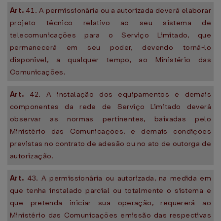
Art.
41. A permissionária ou a autorizada deverá elaborar
projeto técnico relativo ao seu sistema de
telecomunicações para o Serviço Limitado, que
permanecerá em seu poder, devendo torná-lo
disponível, a qualquer tempo, ao Ministério das
Comunicações.
Art.
42. A instalação dos equipamentos e demais
componentes da rede de Serviço Limitado deverá
observar as normas pertinentes, baixadas pelo
Ministério das Comunicações, e demais condições
previstas no contrato de adesão ou no ato de outorga de
autorização.
Art.
43. A permissionária ou autorizada, na medida em
que tenha instalado parcial ou totalmente o sistema e
que pretenda iniciar sua operação, requererá ao
Ministério das Comunicações emissão das respectivas