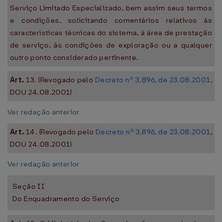
Serviço Limitado Especializado, bem assim seus termos
e condições, solicitando comentários relativos às
características técnicas do sistema, à área de prestação
de serviço, às condições de exploração ou a qualquer
outro ponto considerado pertinente.
Art.
13. (Revogado pelo
Decreto nº 3.896, de 23.08.2001
,
DOU 24.08.2001)
Ver redação anterior
Art.
14. (Revogado pelo
Decreto nº 3.896, de 23.08.2001
,
DOU 24.08.2001)
Ver redação anterior
Seção II
Do Enquadramento do Serviço