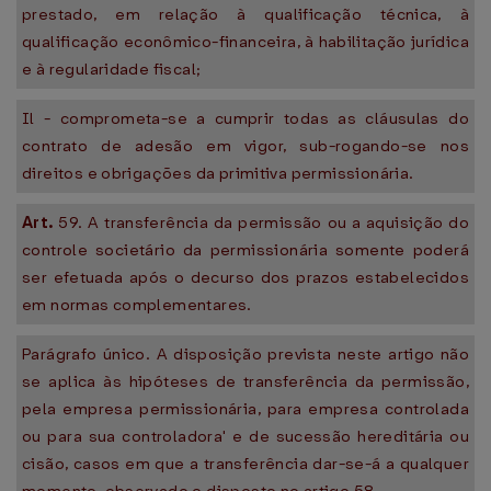
prestado, em relação à qualificação técnica, à
qualificação econômico-financeira, à habilitação jurídica
e à regularidade fiscal;
Il - comprometa-se a cumprir todas as cláusulas do
contrato de adesão em vigor, sub-rogando-se nos
direitos e obrigações da primitiva permissionária.
Art.
59. A transferência da permissão ou a aquisição do
controle societário da permissionária somente poderá
ser efetuada após o decurso dos prazos estabelecidos
em normas complementares.
Parágrafo único. A disposição prevista neste artigo não
se aplica às hipóteses de transferência da permissão,
pela empresa permissionária, para empresa controlada
ou para sua controladora' e de sucessão hereditária ou
cisão, casos em que a transferência dar-se-á a qualquer