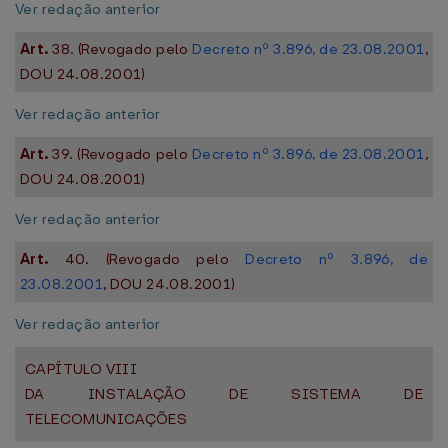
Ver redação anterior
Art.
38. (Revogado pelo
Decreto nº 3.896, de 23.08.2001
,
DOU 24.08.2001)
Ver redação anterior
Art.
39. (Revogado pelo
Decreto nº 3.896, de 23.08.2001
,
DOU 24.08.2001)
Ver redação anterior
Art.
40. (Revogado pelo
Decreto nº 3.896, de
23.08.2001
, DOU 24.08.2001)
Ver redação anterior
CAPÍTULO VIII
DA INSTALAÇÃO DE SISTEMA DE
TELECOMUNICAÇÕES