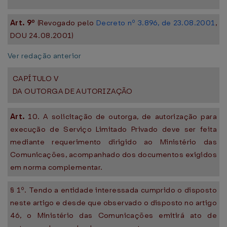
Art. 9º
(Revogado pelo
Decreto nº 3.896, de 23.08.2001
,
DOU 24.08.2001)
Ver redação anterior
CAPÍTULO V
DA OUTORGA DE AUTORIZAÇÃO
Art.
10. A solicitação de outorga, de autorização para
execução de Serviço Limitado Privado deve ser feita
mediante requerimento dirigido ao Ministério das
Comunicações, acompanhado dos documentos exigidos
em norma complementar.
§ 1º. Tendo a entidade interessada cumprido o disposto
neste artigo e desde que observado o disposto no artigo
46, o Ministério das Comunicações emitirá ato de