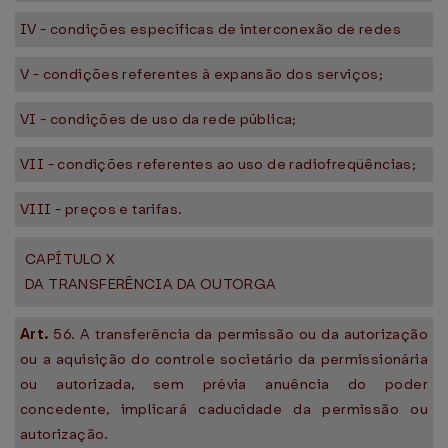
IV - condições específicas de interconexão de redes
V - condições referentes à expansão dos serviços;
VI - condições de uso da rede pública;
VII - condições referentes ao uso de radiofreqüências;
VIII - preços e tarifas.
CAPÍTULO X
DA TRANSFERÊNCIA DA OUTORGA
Art.
56. A transferência da permissão ou da autorização
ou a aquisição do controle societário da permissionária
ou autorizada, sem prévia anuência do poder
concedente, implicará caducidade da permissão ou
autorização.