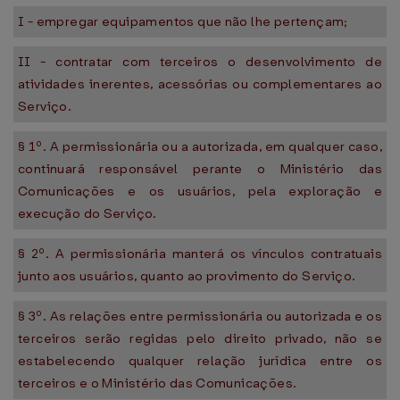
I - empregar equipamentos que não lhe pertençam;
II - contratar com terceiros o desenvolvimento de
atividades inerentes, acessórias ou complementares ao
Serviço.
§ 1º. A permissionária ou a autorizada, em qualquer caso,
continuará responsável perante o Ministério das
Comunicações e os usuários, pela exploração e
execução do Serviço.
§ 2º. A permissionária manterá os vínculos contratuais
junto aos usuários, quanto ao provimento do Serviço.
§ 3º. As relações entre permissionária ou autorizada e os
terceiros serão regidas pelo direito privado, não se
estabelecendo qualquer relação jurídica entre os
terceiros e o Ministério das Comunicações.