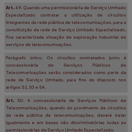
Art.
49. Quando uma permissionária de Serviço Limitado
Especializado contratar a utilização de circuitos
integrantes da rede pública de telecomunicações, para a
constituição da rede de Serviço Limitado Especializado,
fica caracterizada situação de exploração industrial de
serviços de telecomunicações.
Parágrafo único. Os circuitos contratados junto à
concessionária de Serviços Públicos de
Telecomunicações serão considerados como parte da
rede de Serviço Limitado, para fins do disposto nos
artigos 52, 53 e 54.
Art.
50. A concessionária de Serviços Públicos de
Telecomunicações, quando do provimento de circuitos
da rede pública de telecomunicações, deverá tratar
igualmente e em bases não discriminatórias todas as
permissionárias de Serviço Limitado Especializado.