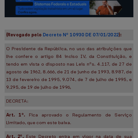
(Revogado pelo
Decreto Nº 10930 DE 07/01/2022
):
O Presidente da República, no uso das atribuições que
lhe confere o artigo 84 inciso IV, da Constituição, e
tendo em vista o disposto nas Leis nºs. 4.117, de 27 de
agosto de 1962, 8.666, de 21 de junho de 1993, 8.987, de
13 de fevereiro de 1995, 9.074, de 7 de julho de 1995, e
9.295, de 19 de julho de 1996,
DECRETA:
Art. 1º.
Fica aprovado o Regulamento de Serviço
Limitado, que com este baixa.
Art. 2º.
Este Decreto entra em vigor na data de sua