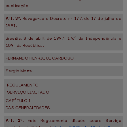
publicação.
Art. 3º.
Revoga-se o Decreto nº 177, de 17 de julho de
1991.
Brasília, 8 de abril de 1997; 176º da Independência e
109º da República.
FERNANDO HENRIQUE CARDOSO
Sergio Motta
REGULAMENTO
SERVIÇO LIMITADO
CAPÍTULO I
DAS GENERALIDADES
Art. 1º.
Este Regulamento dispõe sobre Serviço