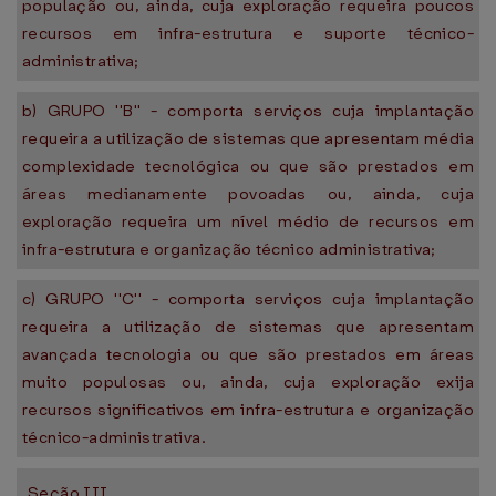
população ou, ainda, cuja exploração requeira poucos
recursos em infra-estrutura e suporte técnico-
administrativa;
b) GRUPO ''B'' - comporta serviços cuja implantação
requeira a utilização de sistemas que apresentam média
complexidade tecnológica ou que são prestados em
áreas medianamente povoadas ou, ainda, cuja
exploração requeira um nível médio de recursos em
infra-estrutura e organização técnico administrativa;
c) GRUPO ''C'' - comporta serviços cuja implantação
requeira a utilização de sistemas que apresentam
avançada tecnologia ou que são prestados em áreas
muito populosas ou, ainda, cuja exploração exija
recursos significativos em infra-estrutura e organização
técnico-administrativa.
Seção III