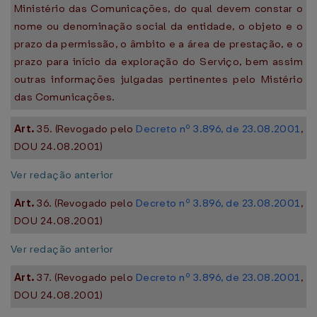
Ministério das Comunicações, do qual devem constar o
nome ou denominação social da entidade, o objeto e o
prazo da permissão, o âmbito e a área de prestação, e o
prazo para início da exploração do Serviço, bem assim
outras informações julgadas pertinentes pelo Mistério
das Comunicações.
Art.
35. (Revogado pelo
Decreto nº 3.896, de 23.08.2001
,
DOU 24.08.2001)
Ver redação anterior
Art.
36. (Revogado pelo
Decreto nº 3.896, de 23.08.2001
,
DOU 24.08.2001)
Ver redação anterior
Art.
37. (Revogado pelo
Decreto nº 3.896, de 23.08.2001
,
DOU 24.08.2001)