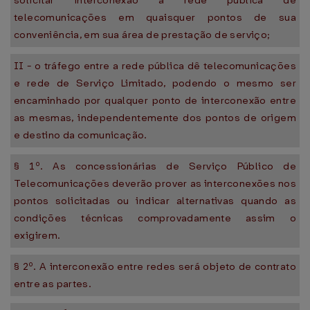
solicitar interconexão à rede pública de
telecomunicações em quaisquer pontos de sua
conveniência, em sua área de prestação de serviço;
II - o tráfego entre a rede pública dê telecomunicações
e rede de Serviço Limitado, podendo o mesmo ser
encaminhado por qualquer ponto de interconexão entre
as mesmas, independentemente dos pontos de origem
e destino da comunicação.
§ 1º. As concessionárias de Serviço Público de
Telecomunicações deverão prover as interconexões nos
pontos solicitadas ou indicar alternativas quando as
condições técnicas comprovadamente assim o
exigirem.
§ 2º. A interconexão entre redes será objeto de contrato
entre as partes.