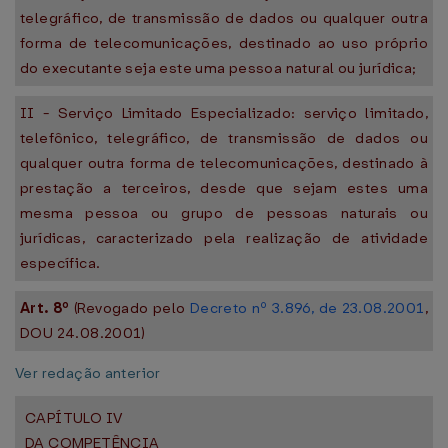
telegráfico, de transmissão de dados ou qualquer outra
forma de telecomunicações, destinado ao uso próprio
do executante seja este uma pessoa natural ou jurídica;
II - Serviço Limitado Especializado: serviço limitado,
telefônico, telegráfico, de transmissão de dados ou
qualquer outra forma de telecomunicações, destinado à
prestação a terceiros, desde que sejam estes uma
mesma pessoa ou grupo de pessoas naturais ou
jurídicas, caracterizado pela realização de atividade
específica.
Art. 8º
(Revogado pelo
Decreto nº 3.896, de 23.08.2001
,
DOU 24.08.2001)
Ver redação anterior
CAPÍTULO IV
DA COMPETÊNCIA