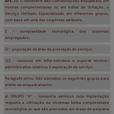
Art.
15. O Ministério das Comunicações enquadrará, em
normas complementares ou em edital de licitação, o
Serviço Limitado Especializado em diferentes grupos,
com base em uma das seguintes variáveis:
I - complexidade tecnológica dos sistemas
empregados;
II - população da área de prestação do serviço;
III - recursos em infra-estrutura e suporte técnico-
administrativo relativos à exploração do serviço.
Parágrafo único. São adotados os seguintes grupos para
efeito de enquadramento:
a) GRUPO ''A'' - comporta serviços cuja implantação
requeira a utilização de sistemas baixa complexidade
tecnológica ou que são prestados em áreas de pequena