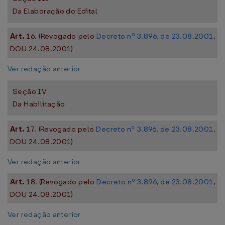
Da Elaboração do Edital
Art.
16. (Revogado pelo
Decreto nº 3.896, de 23.08.2001
,
DOU 24.08.2001)
Ver redação anterior
Seção IV
Da Habilitação
Art.
17. (Revogado pelo
Decreto nº 3.896, de 23.08.2001
,
DOU 24.08.2001)
Ver redação anterior
Art.
18. (Revogado pelo
Decreto nº 3.896, de 23.08.2001
,
DOU 24.08.2001)
Ver redação anterior