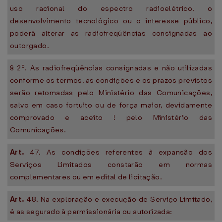
uso racional do espectro radioelétrico, o
desenvolvimento tecnológico ou o interesse público,
poderá alterar as radiofreqúências consignadas ao
outorgado.
§ 2º. As radiofreqüências consignadas e não utilizadas
conforme os termos, as condições e os prazos previstos
serão retomadas pelo Ministério das Comunicações,
salvo em caso fortuito ou de força maior, devidamente
comprovado e aceito ! pelo Ministério das
Comunicações.
Art.
47. As condições referentes à expansão dos
Serviços Limitados constarão em normas
complementares ou em edital de licitação.
Art.
48. Na exploração e execução de Serviço Limitado,
é as segurado à permissionária ou autorizada: