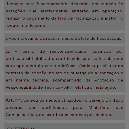
licenças para funcionamento, devendo, em relação às
estações que efetivamente entrarão em operação,
realizar o pagamento da taxa de fiscalização e instruir o
requerimento com:
I - comprovante de recolhimento da taxa de fiscalização;
II - termo de responsabilidade, assinado por
profissional habilitado, certificando que as instalações
correspondem às características técnicas previstas no
contrato de adesão, no ato de outorga de autorização e
em norma técnica, acompanhado da Anotação de
Responsabilidade Técnica - ART relativa à instalação.
Art.
44. Os equipamentos utilizados no Serviço Limitado
deverão ser certificados pelo Ministério das
Comunicações, de acordo com normas pertinentes.