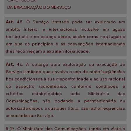
CAPÍTULO IX
DA EXPLORAÇÃO DO SERVIÇO
Art.
45. O Serviço Limitado pode ser explorado em
âmbito interior e internacional, inclusive em águas
territoriais e no espaço aéreo, assim como nos lugares
em que os princípios e as convenções internacionais
lhes reconheçam a extraterritorialidade.
Art.
46. A outorga para exploração ou execução de
Serviço Limitado que envolva o uso de radiofreqüências
fica condicionada à sua disponibilidade e ao uso racional
do espectro radioelétrico, conforme condições e
critérios estabelecidos pelo Ministério das
Comunicações, não podendo a permissionária ou
autorizada dispor, a qualquer título, das radiofreqüências
associadas ao Serviço.
§ 1º. O Ministério das Comunicações, tendo em vista o