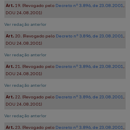
Art.
19. (Revogado pelo
Decreto nº 3.896, de 23.08.2001
,
DOU 24.08.2001)
Ver redação anterior
Art.
20. (Revogado pelo
Decreto nº 3.896, de 23.08.2001
,
DOU 24.08.2001)
Ver redação anterior
Art.
21. (Revogado pelo
Decreto nº 3.896, de 23.08.2001
,
DOU 24.08.2001)
Ver redação anterior
Art.
22. (Revogado pelo
Decreto nº 3.896, de 23.08.2001
,
DOU 24.08.2001)
Ver redação anterior
Art.
23. (Revogado pelo
Decreto nº 3.896, de 23.08.2001
,