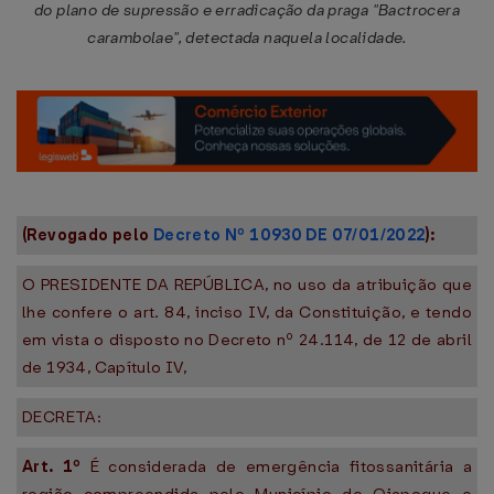
do plano de supressão e erradicação da praga "Bactrocera
carambolae", detectada naquela localidade.
(Revogado pelo
Decreto Nº 10930 DE 07/01/2022
):
O PRESIDENTE DA REPÚBLICA, no uso da atribuição que
lhe confere o art. 84, inciso IV, da Constituição, e tendo
em vista o disposto no Decreto nº 24.114, de 12 de abril
de 1934, Capítulo IV,
DECRETA:
Art. 1º
É considerada de emergência fitossanitária a