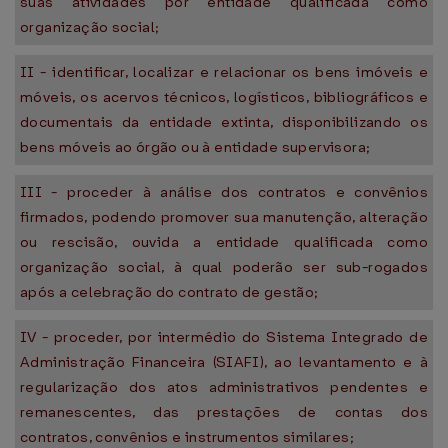
suas atividades por entidade qualificada como
organização social;
II - identificar, localizar e relacionar os bens imóveis e
móveis, os acervos técnicos, logísticos, bibliográficos e
documentais da entidade extinta, disponibilizando os
bens móveis ao órgão ou à entidade supervisora;
III - proceder à análise dos contratos e convênios
firmados, podendo promover sua manutenção, alteração
ou rescisão, ouvida a entidade qualificada como
organização social, à qual poderão ser sub-rogados
após a celebração do contrato de gestão;
IV - proceder, por intermédio do Sistema Integrado de
Administração Financeira (SIAFI), ao levantamento e à
regularização dos atos administrativos pendentes e
remanescentes, das prestações de contas dos
contratos, convênios e instrumentos similares;