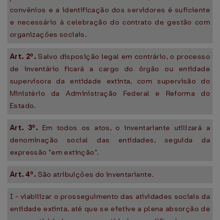
convênios e a identificação dos servidores é suficiente
e necessário à celebração do contrato de gestão com
organizações sociais.
Art. 2º.
Salvo disposição legal em contrário, o processo
de inventário ficará a cargo do órgão ou entidade
supervisora da entidade extinta, com supervisão do
Ministério da Administração Federal e Reforma do
Estado.
Art. 3º.
Em todos os atos, o inventariante utilizará a
denominação social das entidades, seguida da
expressão "em extinção".
Art. 4º.
São atribuições do inventariante.
I - viabilizar o prosseguimento das atividades sociais da
entidade extinta, até que se efetive a plena absorção de