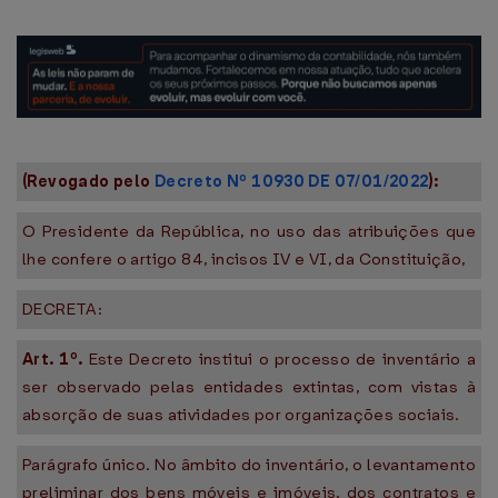
(Revogado pelo
Decreto Nº 10930 DE 07/01/2022
):
O Presidente da República, no uso das atribuições que
lhe confere o artigo 84, incisos IV e VI, da Constituição,
DECRETA:
Art. 1º.
Este Decreto institui o processo de inventário a
ser observado pelas entidades extintas, com vistas à
absorção de suas atividades por organizações sociais.
Parágrafo único. No âmbito do inventário, o levantamento
preliminar dos bens móveis e imóveis, dos contratos e