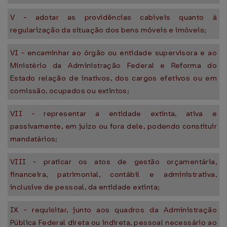
V - adotar as providências cabíveis quanto à
regularização da situação dos bens móveis e imóveis;
VI - encaminhar ao órgão ou entidade supervisora e ao
Ministério da Administração Federal e Reforma do
Estado relação de inativos, dos cargos efetivos ou em
comissão, ocupados ou extintos;
VII - representar a entidade extinta, ativa e
passivamente, em juízo ou fora dele, podendo constituir
mandatários;
VIII - praticar os atos de gestão orçamentária,
financeira, patrimonial, contábil e administrativa,
inclusive de pessoal, da entidade extinta;
IX - requisitar, junto aos quadros da Administração
Pública Federal direta ou indireta, pessoal necessário ao