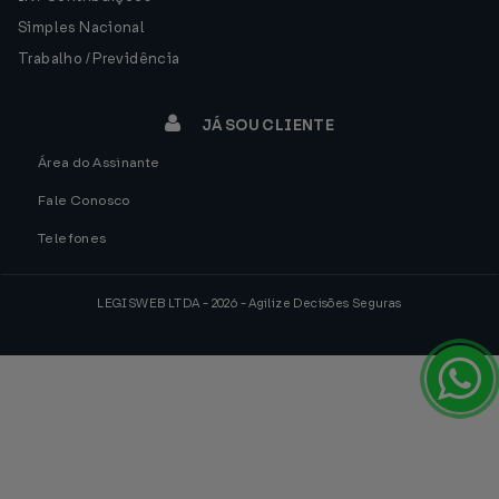
Simples Nacional
Trabalho / Previdência
JÁ SOU CLIENTE
Área do Assinante
Fale Conosco
Telefones
LEGISWEB LTDA - 2026 - Agilize Decisões Seguras