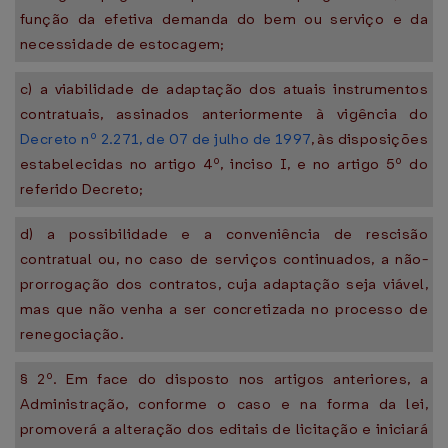
função da efetiva demanda do bem ou serviço e da
necessidade de estocagem;
c) a viabilidade de adaptação dos atuais instrumentos
contratuais, assinados anteriormente à vigência do
Decreto nº 2.271, de 07 de julho de 1997
, às disposições
estabelecidas no artigo 4º, inciso I, e no artigo 5º do
referido Decreto;
d) a possibilidade e a conveniência de rescisão
contratual ou, no caso de serviços continuados, a não-
prorrogação dos contratos, cuja adaptação seja viável,
mas que não venha a ser concretizada no processo de
renegociação.
§ 2º. Em face do disposto nos artigos anteriores, a
Administração, conforme o caso e na forma da lei,
promoverá a alteração dos editais de licitação e iniciará