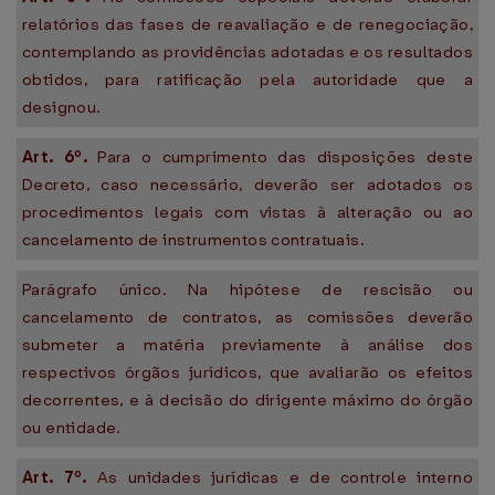
relatórios das fases de reavaliação e de renegociação,
contemplando as providências adotadas e os resultados
obtidos, para ratificação pela autoridade que a
designou.
Art. 6º.
Para o cumprimento das disposições deste
Decreto, caso necessário, deverão ser adotados os
procedimentos legais com vistas à alteração ou ao
cancelamento de instrumentos contratuais.
Parágrafo único. Na hipótese de rescisão ou
cancelamento de contratos, as comissões deverão
submeter a matéria previamente à análise dos
respectivos órgãos jurídicos, que avaliarão os efeitos
decorrentes, e à decisão do dirigente máximo do órgão
ou entidade.
Art. 7º.
As unidades jurídicas e de controle interno