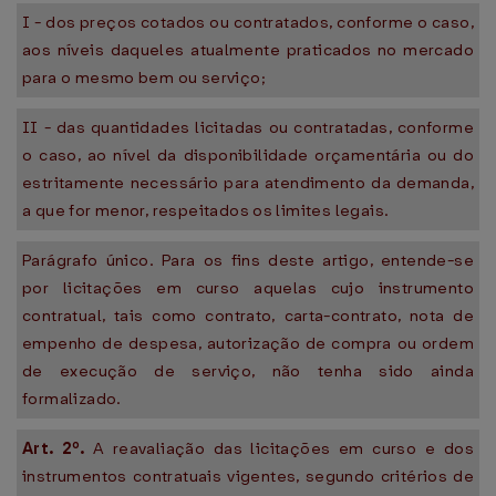
I - dos preços cotados ou contratados, conforme o caso,
aos níveis daqueles atualmente praticados no mercado
para o mesmo bem ou serviço;
II - das quantidades licitadas ou contratadas, conforme
o caso, ao nível da disponibilidade orçamentária ou do
estritamente necessário para atendimento da demanda,
a que for menor, respeitados os limites legais.
Parágrafo único. Para os fins deste artigo, entende-se
por licitações em curso aquelas cujo instrumento
contratual, tais como contrato, carta-contrato, nota de
empenho de despesa, autorização de compra ou ordem
de execução de serviço, não tenha sido ainda
formalizado.
Art. 2º.
A reavaliação das licitações em curso e dos
instrumentos contratuais vigentes, segundo critérios de