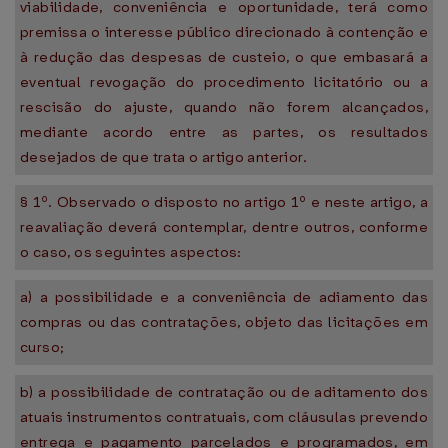
viabilidade, conveniência e oportunidade, terá como
premissa o interesse público direcionado à contenção e
à redução das despesas de custeio, o que embasará a
eventual revogação do procedimento licitatório ou a
rescisão do ajuste, quando não forem alcançados,
mediante acordo entre as partes, os resultados
desejados de que trata o artigo anterior.
§ 1º. Observado o disposto no artigo 1º e neste artigo, a
reavaliação deverá contemplar, dentre outros, conforme
o caso, os seguintes aspectos:
a) a possibilidade e a conveniência de adiamento das
compras ou das contratações, objeto das licitações em
curso;
b) a possibilidade de contratação ou de aditamento dos
atuais instrumentos contratuais, com cláusulas prevendo
entrega e pagamento parcelados e programados, em