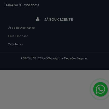
Trabalho / Previdência
JÁ SOU CLIENTE
Área do Assinante
Fale Conosco
Telefones
LEGISWEB LTDA - 2026 - Agilize Decisões Seguras