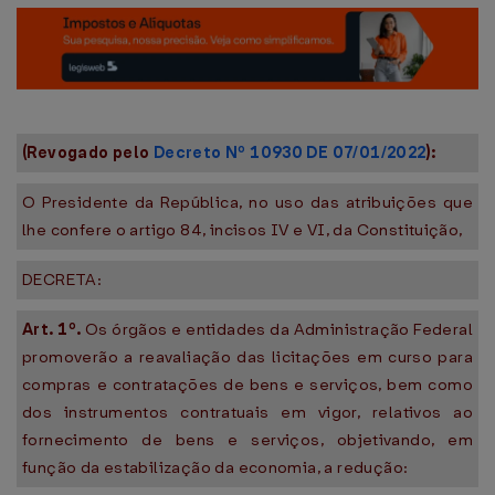
(Revogado pelo
Decreto Nº 10930 DE 07/01/2022
):
O Presidente da República, no uso das atribuições que
lhe confere o artigo 84, incisos IV e VI, da Constituição,
DECRETA:
Art. 1º.
Os órgãos e entidades da Administração Federal
promoverão a reavaliação das licitações em curso para
compras e contratações de bens e serviços, bem como
dos instrumentos contratuais em vigor, relativos ao
fornecimento de bens e serviços, objetivando, em
função da estabilização da economia, a redução: