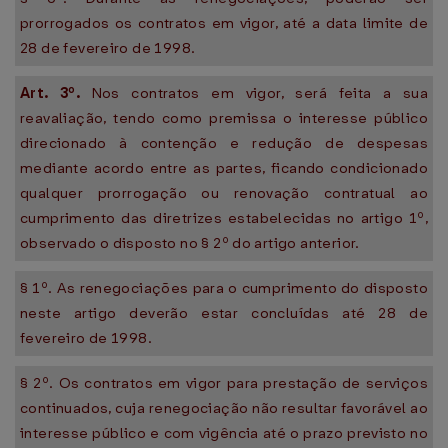
prorrogados os contratos em vigor, até a data limite de
28 de fevereiro de 1998.
Art. 3º.
Nos contratos em vigor, será feita a sua
reavaliação, tendo como premissa o interesse público
direcionado à contenção e redução de despesas
mediante acordo entre as partes, ficando condicionado
qualquer prorrogação ou renovação contratual ao
cumprimento das diretrizes estabelecidas no artigo 1º,
observado o disposto no § 2º do artigo anterior.
§ 1º. As renegociações para o cumprimento do disposto
neste artigo deverão estar concluídas até 28 de
fevereiro de 1998.
§ 2º. Os contratos em vigor para prestação de serviços
continuados, cuja renegociação não resultar favorável ao
interesse público e com vigência até o prazo previsto no