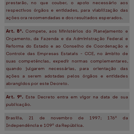
prestarão, no que couber, o apoio necessário aos
respectivos órgãos e entidades, para viabilização das
ações ora recomendadas e dos resultados esperados.
Art. 8º.
Compete, aos Ministérios do Planejamento e
Orçamento, da Fazenda e da Administração Federal e
Reforma do Estado e ao Conselho de Coordenação e
Controle das Empresas Estatais - CCE, no âmbito de
suas competências, expedir normas complementares,
quando julgarem necessárias, para orientação das
ações a serem adotadas pelos órgãos e entidades
abrangidos por este Decreto.
Art. 9º.
Este Decreto entra em vigor na data de sua
publicação.
Brasília, 21 de novembro de 1997; 176º da
Independência e 109º da República.