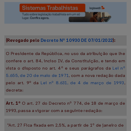
(Revogado pelo
Decreto Nº 10930 DE 07/01/2022
):
O Presidente da República, no uso da atribuição que lhe
confere o art. 84, inciso IV, da Constituição, e tendo em
vista o disposto no art. 4º e seus parágrafos da
Lei nº
5.655, de 20 de maio de 1971
, com a nova redação dada
pelo art. 9º da
Lei nº 8.631, de 4 de março de 1993
,
decreta:
Art. 1º
O art. 27 do Decreto nº 774, de 18 de março de
1993, passa a vigorar com a seguinte redação:
"Art. 27 Fica fixada em 2,5%, a partir de 1º de janeiro de