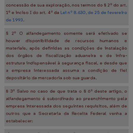
concessão de sua exploração, nos termos do § 2º do art.
1º e inciso I do art. 4º da
Lei nº 8.630, de 25 de fevereiro
de 1993
.
§ 2º O alfandegamento somente será efetivado se
houver disponibilidade de recursos humanos e
materiais, após definidas as condições de instalação
dos órgãos de fiscalização aduaneira e de infra-
estrutura indispensável à segurança fiscal, e desde que
a empresa interessada assuma a condição de fiel
depositário da mercadoria sob sua guarda.
§ 3º Salvo no caso de que trata o § 6º deste artigo, o
alfandegamento é subordinado ao preenchimento pela
empresa interessada dos seguintes requisitos, além de
outros que a Secretaria da Receita Federal venha a
estabelecer: