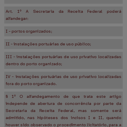
Art. 1º A Secretaria da Receita Federal poderá
alfandegar:
I - portos organizados;
II - instalações portuárias de uso público;
III - instalações portuárias de uso privativo localizadas
dentro do porto organizado;
IV - instalações portuárias de uso privativo localizadas
fora do porto organizado.
§ 1º O alfandegamento de que trata este artigo
independe de abertura de concorrência por parte da
Secretaria da Receita Federal, mas somente será
admitido, nas hipóteses dos incisos I e II, quando
houver sido observado o procedimento licitatório, para a