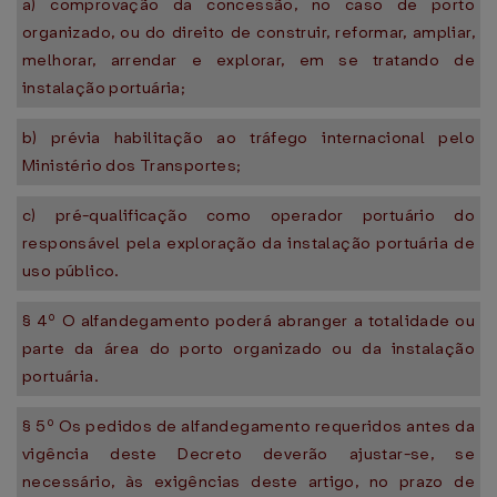
a) comprovação da concessão, no caso de porto
organizado, ou do direito de construir, reformar, ampliar,
melhorar, arrendar e explorar, em se tratando de
instalação portuária;
b) prévia habilitação ao tráfego internacional pelo
Ministério dos Transportes;
c) pré-qualificação como operador portuário do
responsável pela exploração da instalação portuária de
uso público.
§ 4º O alfandegamento poderá abranger a totalidade ou
parte da área do porto organizado ou da instalação
portuária.
§ 5º Os pedidos de alfandegamento requeridos antes da
vigência deste Decreto deverão ajustar-se, se
necessário, às exigências deste artigo, no prazo de