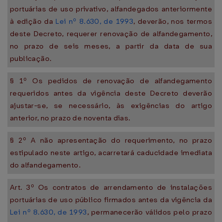
portuárias de uso privativo, alfandegados anteriormente
à edição da
Lei nº 8.630, de 1993
, deverão, nos termos
deste Decreto, requerer renovação de alfandegamento,
no prazo de seis meses, a partir da data de sua
publicação.
§ 1º Os pedidos de renovação de alfandegamento
requeridos antes da vigência deste Decreto deverão
ajustar-se, se necessário, às exigências do artigo
anterior, no prazo de noventa dias.
§ 2º A não apresentação do requerimento, no prazo
estipulado neste artigo, acarretará caducidade imediata
do alfandegamento.
Art. 3º Os contratos de arrendamento de instalações
portuárias de uso público firmados antes da vigência da
Lei nº 8.630, de 1993
, permanecerão válidos pelo prazo