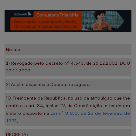
Notas:
1) Revogado pelo Decreto nº 4.543, de 26.12.2002, DOU
27.12.2002.
2) Assim dispunha o Decreto revogado:
"O Presidente da República, no uso da atribuição que lhe
confere o art. 84, inciso IV, da Constituição, e tendo em
vista o disposto na
Lei nº 8.630, de 25 de fevereiro de
1993
,
DECRETA: