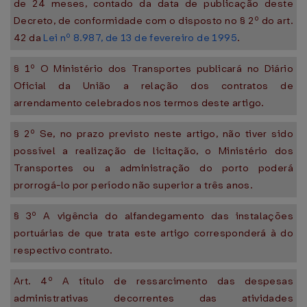
de 24 meses, contado da data de publicação deste
Decreto, de conformidade com o disposto no § 2º do art.
42 da
Lei nº 8.987, de 13 de fevereiro de 1995
.
§ 1º O Ministério dos Transportes publicará no Diário
Oficial da União a relação dos contratos de
arrendamento celebrados nos termos deste artigo.
§ 2º Se, no prazo previsto neste artigo, não tiver sido
possível a realização de licitação, o Ministério dos
Transportes ou a administração do porto poderá
prorrogá-lo por período não superior a três anos.
§ 3º A vigência do alfandegamento das instalações
portuárias de que trata este artigo corresponderá à do
respectivo contrato.
Art. 4º A título de ressarcimento das despesas
administrativas decorrentes das atividades