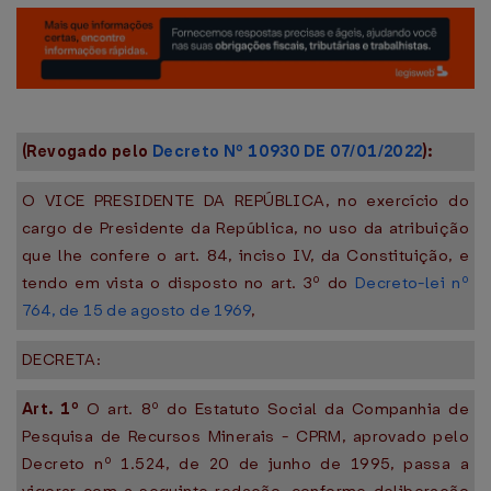
(Revogado pelo
Decreto Nº 10930 DE 07/01/2022
):
O VICE PRESIDENTE DA REPÚBLICA, no exercício do
cargo de Presidente da República, no uso da atribuição
que lhe confere o art. 84, inciso IV, da Constituição, e
tendo em vista o disposto no art. 3º do
Decreto-lei nº
764, de 15 de agosto de 1969
,
DECRETA:
Art. 1º
O art. 8º do Estatuto Social da Companhia de
Pesquisa de Recursos Minerais - CPRM, aprovado pelo
Decreto nº 1.524, de 20 de junho de 1995, passa a