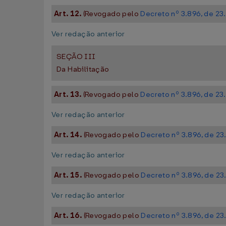
Art. 12.
(Revogado pelo
Decreto nº 3.896, de 2
Ver redação anterior
SEÇÃO III
Da Habilitação
Art. 13.
(Revogado pelo
Decreto nº 3.896, de 2
Ver redação anterior
Art. 14.
(Revogado pelo
Decreto nº 3.896, de 2
Ver redação anterior
Art. 15.
(Revogado pelo
Decreto nº 3.896, de 2
Ver redação anterior
Art. 16.
(Revogado pelo
Decreto nº 3.896, de 2