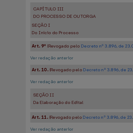
CAPÍTULO III
DO PROCESSO DE OUTORGA
SEÇÃO I
Do Início do Processo
Art. 9º
(Revogado pelo
Decreto nº 3.896, de 23
Ver redação anterior
Art. 10.
(Revogado pelo
Decreto nº 3.896, de 2
Ver redação anterior
SEÇÃO II
Da Elaboração do Edital
Art. 11.
(Revogado pelo
Decreto nº 3.896, de 2
Ver redação anterior