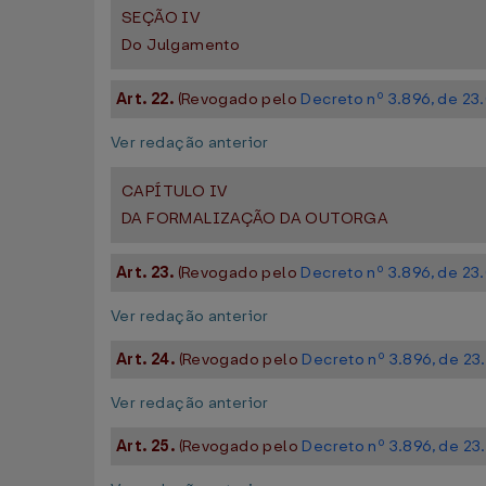
SEÇÃO IV
Do Julgamento
Art. 22.
(Revogado pelo
Decreto nº 3.896, de 2
Ver redação anterior
CAPÍTULO IV
DA FORMALIZAÇÃO DA OUTORGA
Art. 23.
(Revogado pelo
Decreto nº 3.896, de 2
Ver redação anterior
Art. 24.
(Revogado pelo
Decreto nº 3.896, de 2
Ver redação anterior
Art. 25.
(Revogado pelo
Decreto nº 3.896, de 2