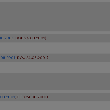
.08.2001
, DOU 24.08.2001)
3.08.2001
, DOU 24.08.2001)
3.08.2001
, DOU 24.08.2001)