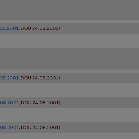
3.08.2001
, DOU 24.08.2001)
3.08.2001
, DOU 24.08.2001)
3.08.2001
, DOU 24.08.2001)
3.08.2001
, DOU 24.08.2001)