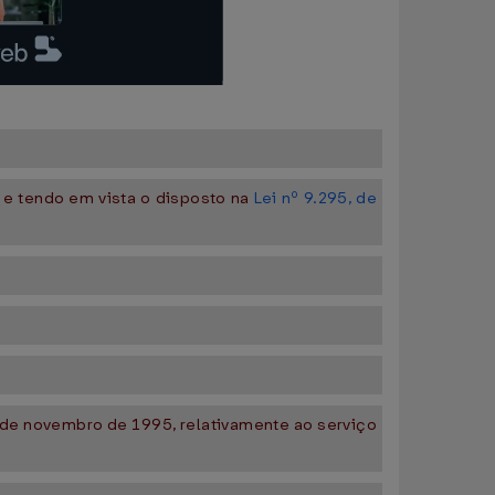
 e tendo em vista o disposto na
Lei nº 9.295, de
 de novembro de 1995, relativamente ao serviço