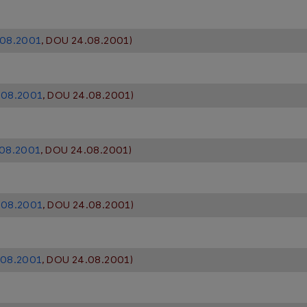
3.08.2001
, DOU 24.08.2001)
3.08.2001
, DOU 24.08.2001)
.08.2001
, DOU 24.08.2001)
3.08.2001
, DOU 24.08.2001)
3.08.2001
, DOU 24.08.2001)