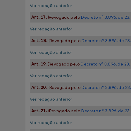
Ver redação anterior
Art. 17.
(Revogado pelo
Decreto nº 3.896, de 2
Ver redação anterior
Art. 18.
(Revogado pelo
Decreto nº 3.896, de 2
Ver redação anterior
Art. 19.
(Revogado pelo
Decreto nº 3.896, de 23
Ver redação anterior
Art. 20.
(Revogado pelo
Decreto nº 3.896, de 2
Ver redação anterior
Art. 21.
(Revogado pelo
Decreto nº 3.896, de 2
Ver redação anterior