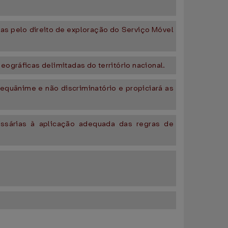
ias pelo direito de exploração do Serviço Móvel
ográficas delimitadas do território nacional.
equânime e não discriminatório e propiciará as
ssárias à aplicação adequada das regras de