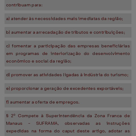
contribuam para:
a) atender às necessidades mais imediatas da região;
b) aumentar a arrecadação de tributos e contribuições;
c) fomentar a participação das empresas beneficiárias
em programas de interiorização do desenvolvimento
econômico e social da região;
d) promover as atividades ligadas à indústria do turismo;
e) proporcionar a geração de excedentes exportáveis;
f) aumentar a oferta de empregos.
§ 2º Compete à Superintendência da Zona Franca de
Manaus - SUFRAMA, observadas as instruções
expedidas na forma do caput deste artigo, adotar as