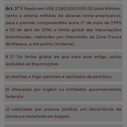
Art. 1º
É fixado em US$ 2,180,000,000.00 (dois bilhões,
cento e oitenta milhões de dólares norte-americanos),
para o período compreendido entre 1º de maio de 1995
a 30 de abril de 1996, o limite global das importações
incentivadas, realizadas por intermédio da Zona Franca
de Manaus, e Amazônia Ocidental.
§ 1º Do limite global de que trata este artigo, serão
excluídas as importações:
a) relativas a trigo, petróleo e derivados de petróleo;
b) efetuadas por órgãos ou entidades governamentais
federais;
c) realizadas por pessoa jurídica, em decorrência de
sentença transitada em julgado.