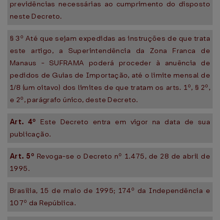
previdências necessárias ao cumprimento do disposto
neste Decreto.
§ 3º Até que sejam expedidas as instruções de que trata
este artigo, a Superintendência da Zona Franca de
Manaus - SUFRAMA poderá proceder à anuência de
pedidos de Guias de Importação, até o limite mensal de
1/8 (um oitavo) dos limites de que tratam os arts. 1º, § 2º,
e 2º, parágrafo único, deste Decreto.
Art. 4º
Este Decreto entra em vigor na data de sua
publicação.
Art. 5º
Revoga-se o Decreto nº 1.475, de 28 de abril de
1995.
Brasília, 15 de maio de 1995; 174º da Independência e
107º da República.