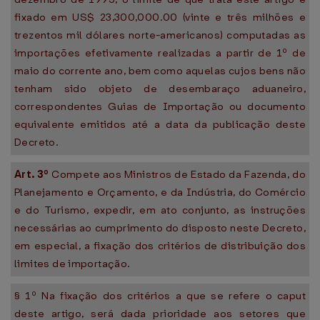
fixado em US$ 23,300,000.00 (vinte e três milhões e
trezentos mil dólares norte-americanos) computadas as
importações efetivamente realizadas a partir de 1º de
maio do corrente ano, bem como aquelas cujos bens não
tenham sido objeto de desembaraço aduaneiro,
correspondentes Guias de Importação ou documento
equivalente emitidos até a data da publicação deste
Decreto.
Art. 3º
Compete aos Ministros de Estado da Fazenda, do
Planejamento e Orçamento, e da Indústria, do Comércio
e do Turismo, expedir, em ato conjunto, as instruções
necessárias ao cumprimento do disposto neste Decreto,
em especial, a fixação dos critérios de distribuição dos
limites de importação.
§ 1º Na fixação dos critérios a que se refere o caput
deste artigo, será dada prioridade aos setores que