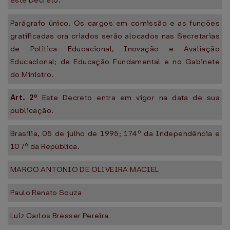
este Decreto.
Parágrafo único. Os cargos em comissão e as funções
gratificadas ora criados serão alocados nas Secretarias
de Política Educacional, Inovação e Avaliação
Educacional; de Educação Fundamental e no Gabinete
do Ministro.
Art. 2º
Este Decreto entra em vigor na data de sua
publicação.
Brasília, 05 de julho de 1995; 174º da Independência e
107º da República.
MARCO ANTONIO DE OLIVEIRA MACIEL
Paulo Renato Souza
Luiz Carlos Bresser Pereira