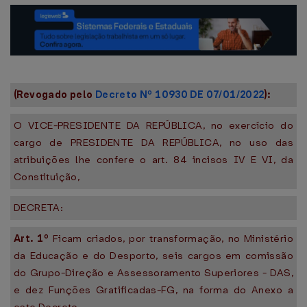
(Revogado pelo
Decreto Nº 10930 DE 07/01/2022
):
O VICE-PRESIDENTE DA REPÚBLICA, no exercício do
cargo de PRESIDENTE DA REPÚBLICA, no uso das
atribuições lhe confere o art. 84 incisos IV E VI, da
Constituição,
DECRETA:
Art. 1º
Ficam criados, por transformação, no Ministério
da Educação e do Desporto, seis cargos em comissão
do Grupo-Direção e Assessoramento Superiores - DAS,
e dez Funções Gratificadas-FG, na forma do Anexo a