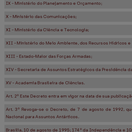
IX - Ministério do Planejamento e Orçamento;
X - Ministério das Comunicações;
XI - Ministério da Ciência e Tecnologia;
XII - Ministério do Meio Ambiente, dos Recursos Hídricos e
XIII - Estado-Maior das Forças Armadas;
XIV - Secretaria de Assuntos Estratégicos da Presidência d
XV - Academia Brasileira de Ciências.
Art. 2º Este Decreto entra em vigor na data de sua publicaçã
Art. 3º Revoga-se o Decreto, de 7 de agosto de 1992, q
Nacional para Assuntos Antárticos.
Brasília, 10 de agosto de 1995; 174º da Independência e 10