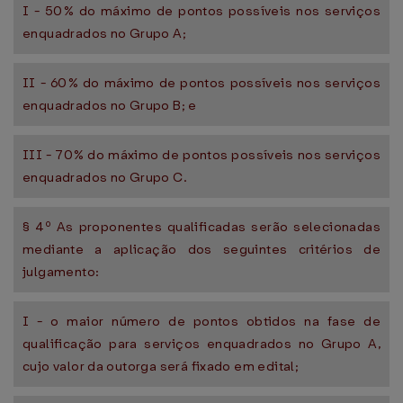
I - 50% do máximo de pontos possíveis nos serviços
enquadrados no Grupo A;
II - 60% do máximo de pontos possíveis nos serviços
enquadrados no Grupo B; e
III - 70% do máximo de pontos possíveis nos serviços
enquadrados no Grupo C.
§ 4º As proponentes qualificadas serão selecionadas
mediante a aplicação dos seguintes critérios de
julgamento:
I - o maior número de pontos obtidos na fase de
qualificação para serviços enquadrados no Grupo A,
cujo valor da outorga será fixado em edital;