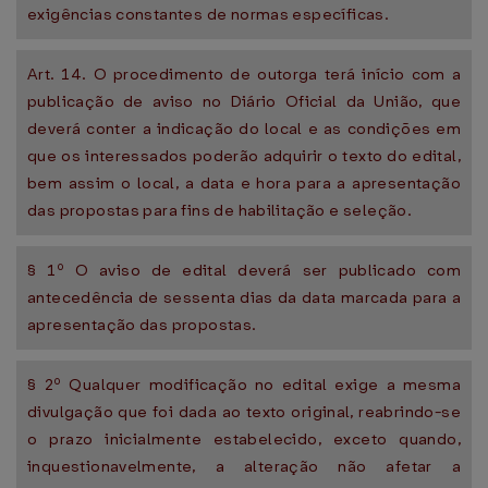
exigências constantes de normas específicas.
Art. 14. O procedimento de outorga terá início com a
publicação de aviso no Diário Oficial da União, que
deverá conter a indicação do local e as condições em
que os interessados poderão adquirir o texto do edital,
bem assim o local, a data e hora para a apresentação
das propostas para fins de habilitação e seleção.
§ 1º O aviso de edital deverá ser publicado com
antecedência de sessenta dias da data marcada para a
apresentação das propostas.
§ 2º Qualquer modificação no edital exige a mesma
divulgação que foi dada ao texto original, reabrindo-se
o prazo inicialmente estabelecido, exceto quando,
inquestionavelmente, a alteração não afetar a