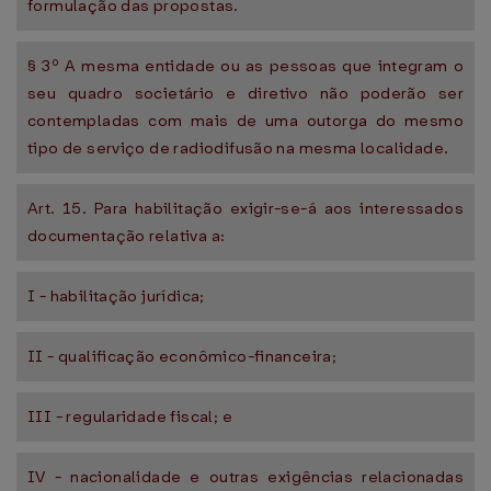
formulação das propostas.
§ 3º A mesma entidade ou as pessoas que integram o
seu quadro societário e diretivo não poderão ser
contempladas com mais de uma outorga do mesmo
tipo de serviço de radiodifusão na mesma localidade.
Art. 15. Para habilitação exigir-se-á aos interessados
documentação relativa a:
I - habilitação jurídica;
II - qualificação econômico-financeira;
III - regularidade fiscal; e
IV - nacionalidade e outras exigências relacionadas