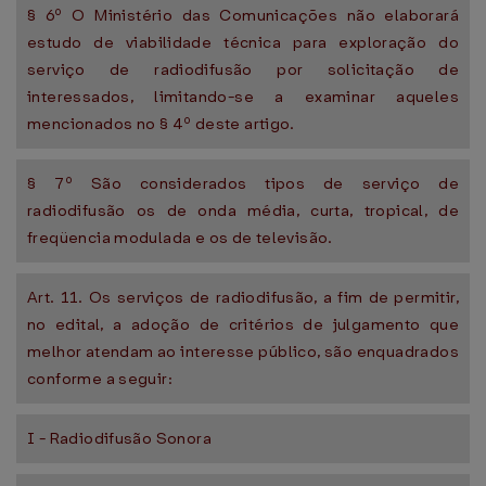
§ 6º O Ministério das Comunicações não elaborará
estudo de viabilidade técnica para exploração do
serviço de radiodifusão por solicitação de
interessados, limitando-se a examinar aqueles
mencionados no § 4º deste artigo.
§ 7º São considerados tipos de serviço de
radiodifusão os de onda média, curta, tropical, de
freqüencia modulada e os de televisão.
Art. 11. Os serviços de radiodifusão, a fim de permitir,
no edital, a adoção de critérios de julgamento que
melhor atendam ao interesse público, são enquadrados
conforme a seguir:
I - Radiodifusão Sonora