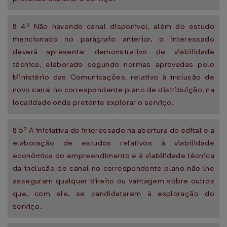
§ 4º Não havendo canal disponível, além do estudo
mencionado no parágrafo anterior, o interessado
deverá apresentar demonstrativo de viabilidade
técnica, elaborado segundo normas aprovadas pelo
Ministério das Comunicações, relativo à inclusão de
novo canal no correspondente plano de distribuição, na
localidade onde pretente explorar o serviço.
§ 5º A iniciativa do interessado na abertura de edital e a
elaboração de estudos relativos à viabilidade
econômica do empreendimento e à viabilidade técnica
da inclusão de canal no correspondente plano não lhe
asseguram qualquer direito ou vantagem sobre outros
que, com ele, se candidatarem à exploração do
serviço.