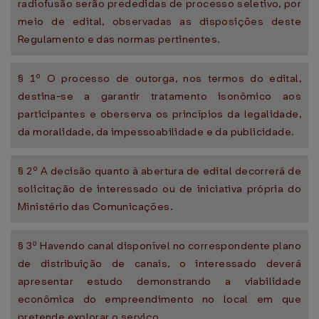
radiofusão serão prededidas de processo seletivo, por
meio de edital, observadas as disposições deste
Regulamento e das normas pertinentes.
§ 1º O processo de outorga, nos termos do edital,
destina-se a garantir tratamento isonômico aos
participantes e oberserva os princípios da legalidade,
da moralidade, da impessoabilidade e da publicidade.
§ 2º A decisão quanto à abertura de edital decorrerá de
solicitação de interessado ou de iniciativa própria do
Ministério das Comunicações.
§ 3º Havendo canal disponível no correspondente plano
de distribuição de canais, o interessado deverá
apresentar estudo demonstrando a viabilidade
econômica do empreendimento no local em que
pretende explorar o serviço.