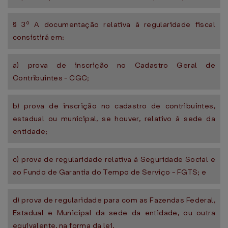
§ 3º A documentação relativa à regularidade fiscal
consistirá em:
a) prova de inscrição no Cadastro Geral de
Contribuintes - CGC;
b) prova de inscrição no cadastro de contribuintes,
estadual ou municipal, se houver, relativo à sede da
entidade;
c) prova de regularidade relativa à Seguridade Social e
ao Fundo de Garantia do Tempo de Serviço - FGTS; e
d) prova de regularidade para com as Fazendas Federal,
Estadual e Municipal da sede da entidade, ou outra
equivalente, na forma da lei.