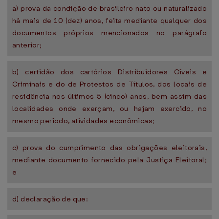
a) prova da condição de brasileiro nato ou naturalizado
há mais de 10 (dez) anos, feita mediante qualquer dos
documentos próprios mencionados no parágrafo
anterior;
b) certidão dos cartórios Distribuidores Cíveis e
Criminais e do de Protestos de Títulos, dos locais de
residência nos últimos 5 (cinco) anos, bem assim das
localidades onde exerçam, ou hajam exercido, no
mesmo período, atividades econômicas;
c) prova do cumprimento das obrigações eleitorais,
mediante documento fornecido pela Justiça Eleitoral;
e
d) declaração de que: