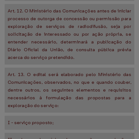
Art. 12. O Ministério das Comunicações antes de iniciar
processo de outorga de concessão ou permissão para
exploração de serviços de radiodifusão, seja por
solicitação de interessado ou por ação própria, se
entender necessário, determinará a publicação do
Diário Oficial da União, de consulta pública prévia
acerca do serviço pretendido.
Art. 13. O edital será elaborado pelo Ministério das
Comunicações, observados, no que e quando couber,
dentre outros, os seguintes elementos e requisitos
necessários à formulação das propostas para a
exploração do serviço:
I - serviço proposto;