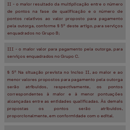
II - o maior resultado da multiplicação entre o número
de pontos na fase de qualificação e o número de
pontos relativos ao valor proposto para pagamento
pela outorga, conforme § 5º deste artigo, para serviços
enquadrados no Grupo B;
III - o maior valor para pagamento pela outorga, para
serviços enquadrados no Grupo C.
§ 5º Na situação prevista no inciso II, ao maior e ao
menor valores propostos para pagamento pela outorga
serão atribuídos, respectivamente, os pontos
correspondentes à maior e à menor pontuações
alcançadas entre as entidades qualificadas. Às demais
propostas os pontos serão atribuídos,
proporcionalmente, em conformidade com o edital.