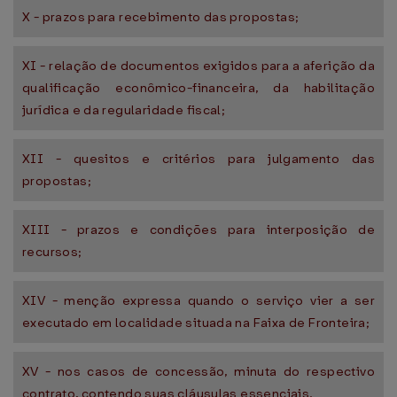
X - prazos para recebimento das propostas;
XI - relação de documentos exigidos para a aferição da
qualificação econômico-financeira, da habilitação
jurídica e da regularidade fiscal;
XII - quesitos e critérios para julgamento das
propostas;
XIII - prazos e condições para interposição de
recursos;
XIV - menção expressa quando o serviço vier a ser
executado em localidade situada na Faixa de Fronteira;
XV - nos casos de concessão, minuta do respectivo
contrato, contendo suas cláusulas essenciais.