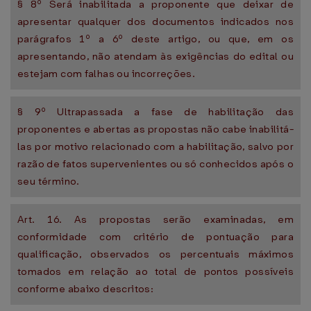
§ 8º Será inabilitada a proponente que deixar de
apresentar qualquer dos documentos indicados nos
parágrafos 1º a 6º deste artigo, ou que, em os
apresentando, não atendam às exigências do edital ou
estejam com falhas ou incorreções.
§ 9º Ultrapassada a fase de habilitação das
proponentes e abertas as propostas não cabe inabilitá-
las por motivo relacionado com a habilitação, salvo por
razão de fatos supervenientes ou só conhecidos após o
seu término.
Art. 16. As propostas serão examinadas, em
conformidade com critério de pontuação para
qualificação, observados os percentuais máximos
tomados em relação ao total de pontos possíveis
conforme abaixo descritos: