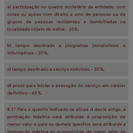
a) participação no quadro societário da entidade, com
cotas ou ações com direito a voto de pessoas ou de
grupos de pessoas residentes e domiciliadas na
localidade objeto do edital - 15%;
b) tempo destinado a programas jornalísticos e
informativos - 20%;
c) tempo destinado a serviço noticioso - 20%;
d) prazo para iniciar a execução do serviço em caráter
definitivo - 45%.
§ 1º Para o quesito indicado na alínea d deste artigo, a
pontuação máxima será atribuída à proposição de
menor valor e para os demais quesitos será atribuída a
pontuação máxima às proposições de maior valor, às