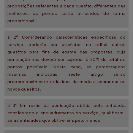
proposições referentes a cada quesito, diferentes das
melhores, os pontos serão atribuídos de forma
proporcional.
§ 2º Considerando características específicas do
serviço, poderão ser previstos no edital outros
quesitos para fins de exame das propostas, cuja
pontuação não deverá ser superior à 20% do total de
pontos possíveis. Neste caso, as percentagens
máximas indicadas neste artigo serão
proporcionalmente reduzidas de modo a acomodar os
novos quesitos.
§ 3º Em razão da pontuação obtida pela entidade,
considerado o enquadramento do serviço, qualificam-
se as entidades que obtiverem, pelo menos: