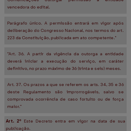
vencedora do edital.
Parágrafo único. A permissão entrará em vigor após
deliberação do Congresso Nacional, nos termos do art.
223 da Constituição, publicada em ato competente."
"Art. 36. A partir da vigência da outorga a entidade
deverá iniciar a execução do serviço, em caráter
definitivo, no prazo máximo de 36 (trinta e seis) meses.
Art. 37. Os prazos a que se referem os arts. 34, 35 e 36
deste Regulamento são improrrogáveis, salvo se
comprovada ocorrência de caso fortuito ou de força
maior."
Art. 2º
Este Decreto entra em vigor na data de sua
publicação.