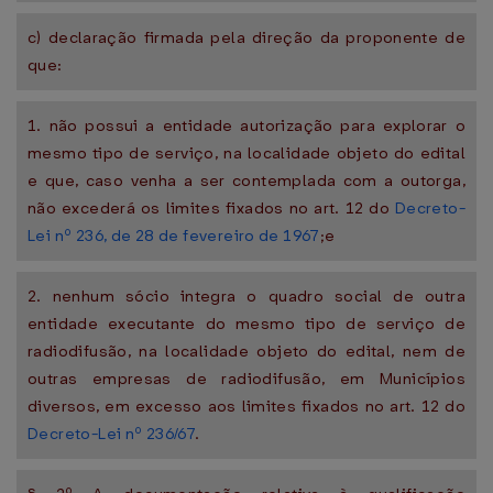
c) declaração firmada pela direção da proponente de
que:
1. não possui a entidade autorização para explorar o
mesmo tipo de serviço, na localidade objeto do edital
e que, caso venha a ser contemplada com a outorga,
não excederá os limites fixados no art. 12 do
Decreto-
Lei nº 236, de 28 de fevereiro de 1967
;e
2. nenhum sócio integra o quadro social de outra
entidade executante do mesmo tipo de serviço de
radiodifusão, na localidade objeto do edital, nem de
outras empresas de radiodifusão, em Municípios
diversos, em excesso aos limites fixados no art. 12 do
Decreto-Lei nº 236/67
.