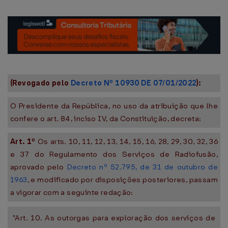
(Revogado pelo
Decreto Nº 10930 DE 07/01/2022
):
O Presidente da República, no uso da atribuição que lhe
confere o art. 84, inciso IV, da Constituição, decreta:
Art. 1º
Os arts. 10, 11, 12, 13, 14, 15, 16, 28, 29, 30, 32, 36
e 37 do Regulamento dos Serviços de Radiofusão,
aprovado pelo
Decreto nº 52.795, de 31 de outubro de
1963
, e modificado por disposições posteriores, passam
a vigorar com a seguinte redação:
"Art. 10. As outorgas para exploração dos serviços de