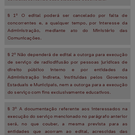
§ 1º O edital poderá ser cancelado por falta de
concorrentes e, a qualquer tempo, por interesse da
Administração, mediante ato do Ministério das
Comunicações.
§ 2º Não dependerá de edital a outorga para execução
de serviço de radiodifusão por pessoas jurídicas de
direito público interno e por entidades da
Administração indireta, instituídas pelos Governos
Estaduais e Municipais, nem a outorga para a execução
do serviço com fins exclusivamente educativos.
§ 3º A documentação referente aos interessados na
execução do serviço mencionado no parágrafo anterior
será, no que couber, a mesma prevista para as
entidades que acorram ao edital, acrescidas das