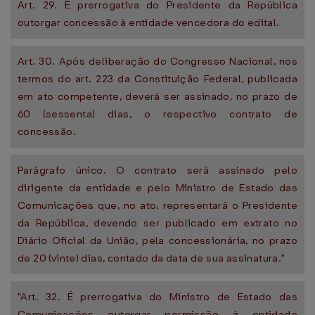
Art. 29. É prerrogativa do Presidente da República
outorgar concessão à entidade vencedora do edital.
Art. 30. Após deliberação do Congresso Nacional, nos
termos do art. 223 da Constituição Federal, publicada
em ato competente, deverá ser assinado, no prazo de
60 (sessenta) dias, o respectivo contrato de
concessão.
Parágrafo único. O contrato será assinado pelo
dirigente da entidade e pelo Ministro de Estado das
Comunicações que, no ato, representará o Presidente
da República, devendo ser publicado em extrato no
Diário Oficial da União, pela concessionária, no prazo
de 20 (vinte) dias, contado da data de sua assinatura."
"Art. 32. É prerrogativa do Ministro de Estado das
Comunicações outorgar permissão à entidade