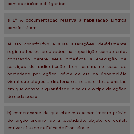
com os sócios e dirigentes.
§ 1º A documentação relativa à habilitação jurídica
consistirá em:
a) ato constitutivo e suas alterações, devidamente
registrados ou arquivados na repartição competente,
constando dentre seus objetivos a execução de
serviços de radiodifusão, bem assim, no caso de
sociedade por ações, cópia da ata da Assembléia
Geral que elegeu a diretoria e a relação de acionistas
em que conste a quantidade, o valor e o tipo de ações
de cada sócio;
b) comprovante de que obteve o assentimento prévio
do órgão próprio, se a localidade, objeto do edital,
estiver situado na Faixa de Fronteira, e