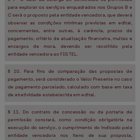
para explorar os serviços enquadrados nos Grupos B e
C será o proposto pela entidade vencedora, que deverá
observar as condições mínimas previstas em edital,
concernentes, entre outras, à carência, prazos de
pagamento, critério de atualização financeira, multas e
encargos de mora, devendo ser recolhido pela
entidade vencedora ao FISTEL.
§ 10. Para fins de comparação das propostas de
pagamento, será considerado o Valor Presente no caso
de pagamento parcelado, calculado com base em taxa
de atratividade estabelecida em edital.
§ 11. Do contrato de concessão ou da portaria de
permissão constará, como condição obrigatória na
execução do serviço, o cumprimento do indicado pela
entidade vencedora nos itens de sua proposta,